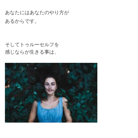
あなたにはあなたのやり方が
あるからです。
そしてトゥルーセルフを
感じならが生きる事は、