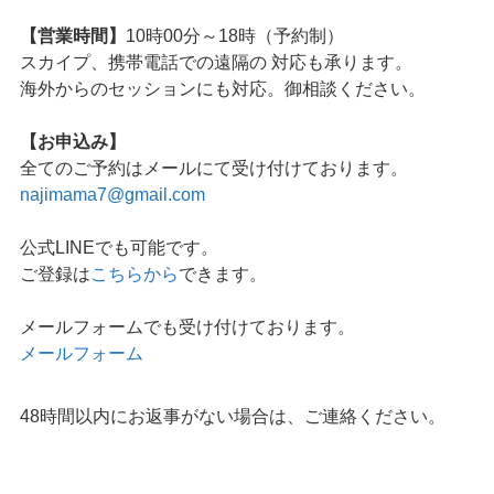
【営業時間】
10時00分～18時（予約制）
スカイプ、携帯電話での遠隔の 対応も承ります。
海外からのセッションにも対応。御相談ください。
【お申込み】
全てのご予約はメールにて受け付けております。
najimama7@gmail.com
公式LINEでも可能です。
ご登録は
こちらから
できます。
メールフォームでも受け付けております。
メールフォーム
48時間以内にお返事がない場合は、ご連絡ください。