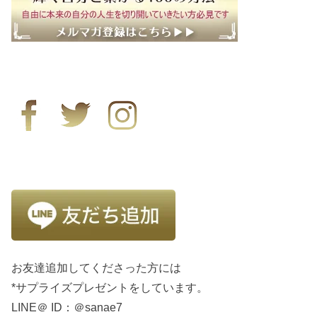
お友達追加してくださった方には
*サプライズプレゼントをしています。
LINE＠ ID：＠sanae7