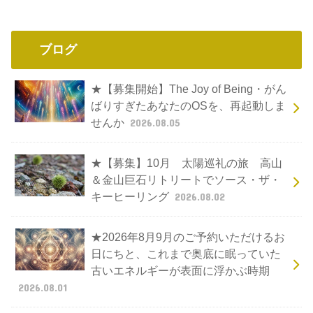
ブログ
★【募集開始】The Joy of Being・がん
ばりすぎたあなたのOSを、再起動しま
せんか
2026.08.05
★【募集】10月 太陽巡礼の旅 高山
＆金山巨石リトリートでソース・ザ・
キーヒーリング
2026.08.02
★2026年8月9月のご予約いただけるお
日にちと、これまで奥底に眠っていた
古いエネルギーが表面に浮かぶ時期
2026.08.01