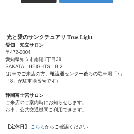
光と愛のサンクチュアリ True Light
愛知 知立サロン
〒472-0004
愛知県知立市南陽1丁目38
SAKATA HEIGHTS B-2
(お車でご来店の方、靴流通センター後ろの駐車場「7」
「8」が駐車場番号です）
静岡富士宮サロン
ご来店のご案内時にお知らせします。
お車、公共交通機関ご利用できます。
【定休日】
こちら
からご確認ください