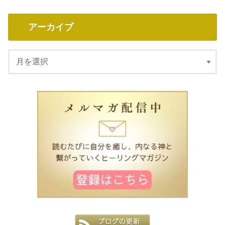
アーカイブ