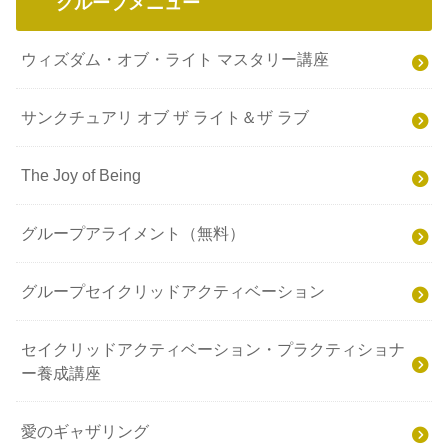
グループメニュー
ウィズダム・オブ・ライト マスタリー講座
サンクチュアリ オブ ザ ライト＆ザ ラブ
The Joy of Being
グループアライメント（無料）
グループセイクリッドアクティベーション
セイクリッドアクティベーション・プラクティショナ
ー養成講座
愛のギャザリング