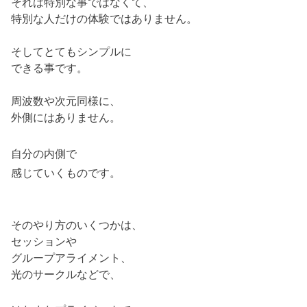
それは特別な事ではなくて、
特別な人だけの体験ではありません。
そしてとてもシンプルに
できる事です。
周波数や次元同様に、
外側にはありません。
自分の内側で
感じていくものです。
そのやり方のいくつかは、
セッションや
グループアライメント、
光のサークルなどで、