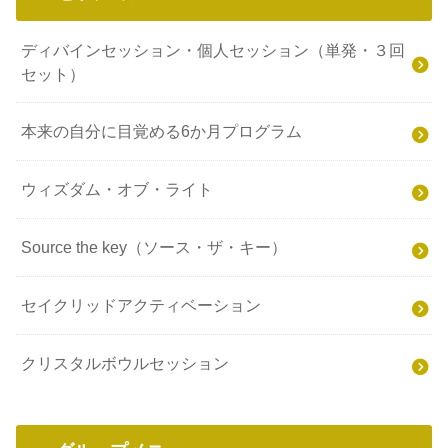
ディバインセッション・個人セッション（単発・３回
セット）
本来の自分に目覚める6か月プログラム
ウィズダム・オブ・ライト
Source the key（ソース・ザ・キー）
セイクリッドアクティベーション
クリスタルボウルセッション