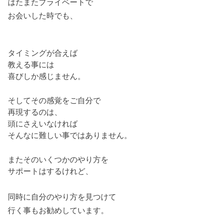
はたまたプライベートで
お会いした時でも、
タイミングが合えば
教える事には
喜びしか感じません。
そしてその感覚をご自分で
再現するのは、
頭にさえいなければ
そんなに難しい事ではありません。
またそのいくつかのやり方を
サポートはするけれど、
同時に自分のやり方を見つけて
行く事もお勧めしています。