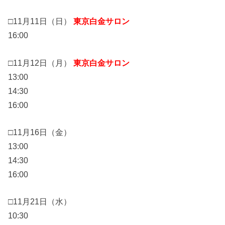
□11月11日（日）
東京白金サロン
16:00
□11月12日（月）
東京白金サロン
13:00
14:30
16:00
□11月16日（金）
13:00
14:30
16:00
□11月21日（水）
10:30