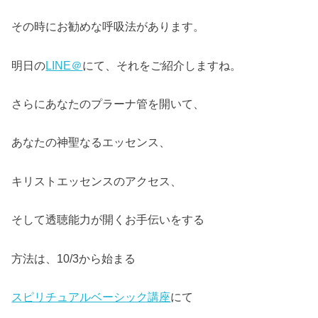
その時にお勧めな呼吸法があります。
明日の
LINE＠
にて、それをご紹介しますね。
さらにあなたのプラーナ管を開いて、
あなたの神聖なるエッセンス、
キリストエッセンスのアクセス、
そして透聴能力が開くお手伝いをする
方法は、10/3から始まる
スピリチュアルベーシック講座
にて