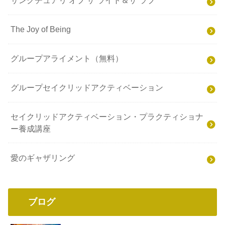
サンクチュアリ オブ ザ ライト＆ザ ラブ
The Joy of Being
グループアライメント（無料）
グループセイクリッドアクティベーション
セイクリッドアクティベーション・プラクティショナ
ー養成講座
愛のギャザリング
ブログ