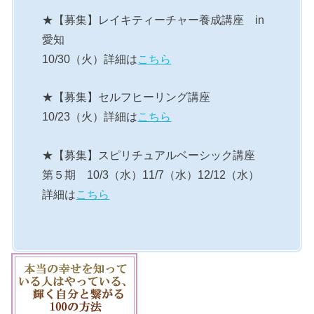
★【募集】レイキティーチャー養成講座 in
愛知
10/30（火）詳細は
こちら
★【募集】セルフヒーリング講座
10/23（火）詳細は
こちら
★【募集】スピリチュアルベーシック講座
第５期 10/3（水）11/7（水）12/12（水）
詳細は
こちら