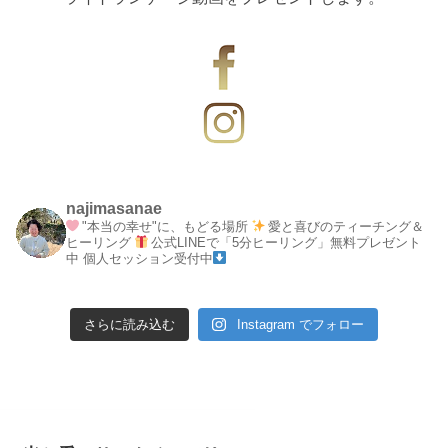
najimasanae
"本当の幸せ"に、もどる場所
愛と喜びのティーチング＆
ヒーリング
公式LINEで「5分ヒーリング」無料プレゼント
中
個人セッション受付中
さらに読み込む
Instagram でフォロー