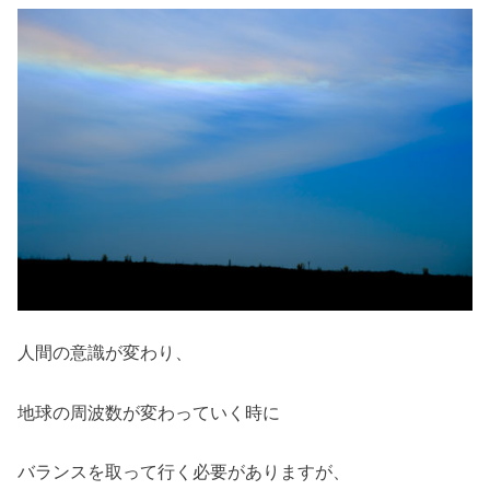
人間の意識が変わり、
地球の周波数が変わっていく時に
バランスを取って行く必要がありますが、