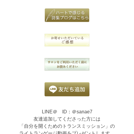
LINE＠ ID：＠sanae7
友達追加してくださった方には
「自分を開くためのトランスミッション」の
ライトランゲージ動画をプレゼントします。