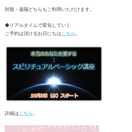
対面・遠隔どちらもご利用いただけます。
◆リアルタイムで変化していく
ご予約は頂けるお日にちは
こちら
。
詳細は
こちら
。