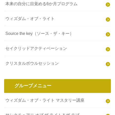
本来の自分に目覚める6か月プログラム
ウィズダム・オブ・ライト
Source the key（ソース・ザ・キー）
セイクリッドアクティベーション
クリスタルボウルセッション
グループメニュー
ウィズダム・オブ・ライト マスタリー講座