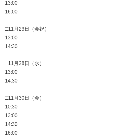
13:00
16:00
□11月23日（金祝）
13:00
14:30
□11月28日（水）
13:00
14:30
□11月30日（金）
10:30
13:00
14:30
16:00