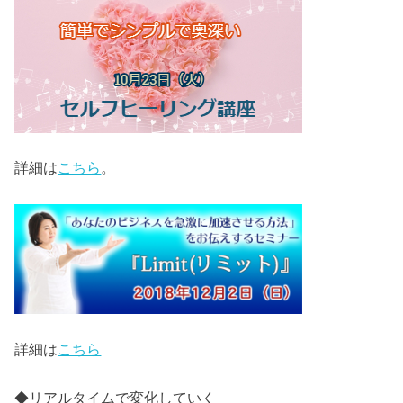
詳細は
こちら
。
詳細は
こちら
◆リアルタイムで変化していく