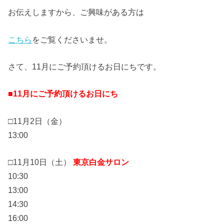
お伝えしますから、ご興味がある方は
こちら
をご覧くださいませ。
さて、11月にご予約頂けるお日にちです。
■11月にご予約頂けるお日にち
□11月2日（金）
13:00
□11月10日（土）
東京白金サロン
10:30
13:00
14:30
16:00