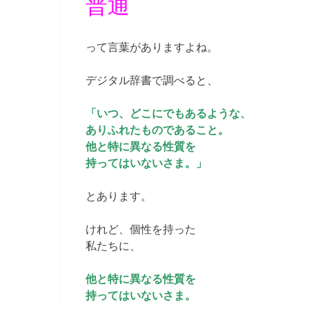
普通
って言葉がありますよね。
デジタル辞書で調べると、
「いつ、どこにでもあるような、
ありふれたものであること。
他と特に異なる性質を
持ってはいないさま。」
とあります。
けれど、個性を持った
私たちに、
他と特に異なる性質を
持ってはいないさま。