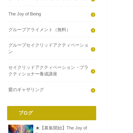
The Joy of Being
グループアライメント（無料）
グループセイクリッドアクティベーショ
ン
セイクリッドアクティベーション・プラ
クティショナー養成講座
愛のギャザリング
ブログ
★【募集開始】The Joy of