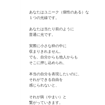
あなたはユニーク（個性のある）な
１つの光線です。
あなたは当たり前のように
普通に光です。
実際に小さな枠の中に
収まりきれません。
でも、自分からも他人からも
そこに押し込められ、
本当の自分を表現したいのに、
それができる自由を
感じられないと、
それが病（やまい）と
繋がっていきます。