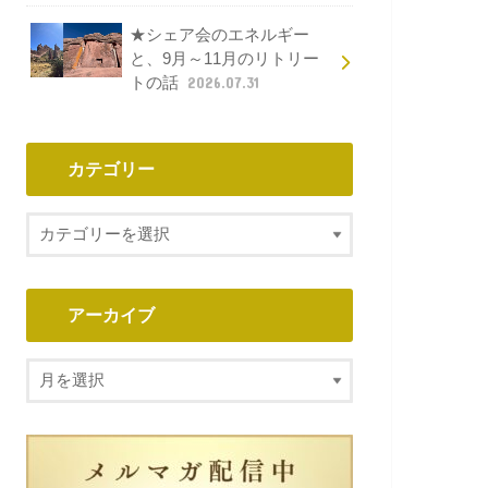
★シェア会のエネルギー
と、9月～11月のリトリー
トの話
2026.07.31
カテゴリー
アーカイブ