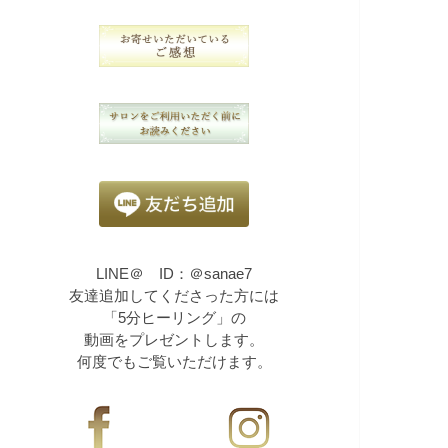
LINE＠ ID：＠sanae7
友達追加してくださった方には
「5分ヒーリング」の
動画をプレゼントします。
何度でもご覧いただけます。