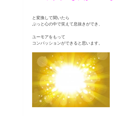
と変換して聞いたら
ぷっと心の中で笑えて息抜きができ、
ユーモアをもって
コンパッションができると思います。