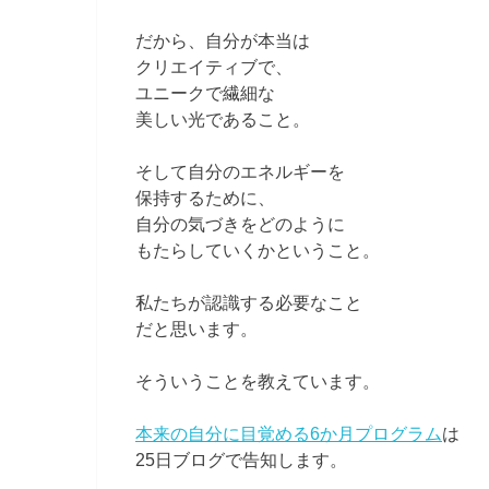
だから、自分が本当は
クリエイティブで、
ユニークで繊細な
美しい光であること。
そして自分のエネルギーを
保持するために、
自分の気づきをどのように
もたらしていくかということ。
私たちが認識する必要なこと
だと思います。
そういうことを教えています。
本来の自分に目覚める6か月プログラム
は
25日ブログで告知します。