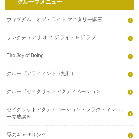
グループメニュー
ウィズダム・オブ・ライト マスタリー講座
サンクチュアリ オブ ザ ライト＆ザ ラブ
The Joy of Being
グループアライメント（無料）
グループセイクリッドアクティベーション
セイクリッドアクティベーション・プラクティショナ
ー養成講座
愛のギャザリング