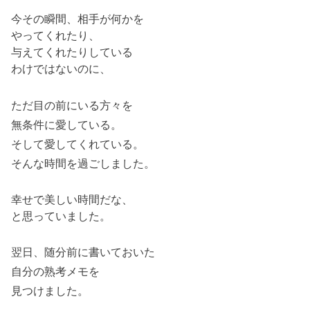
今その瞬間、相手が何かを
やってくれたり、
与えてくれたりしている
わけではないのに、
ただ目の前にいる方々を
無条件に愛している。
そして愛してくれている。
そんな時間を過ごしました。
幸せで美しい時間だな、
と思っていました。
翌日、随分前に書いておいた
自分の熟考メモを
見つけました。