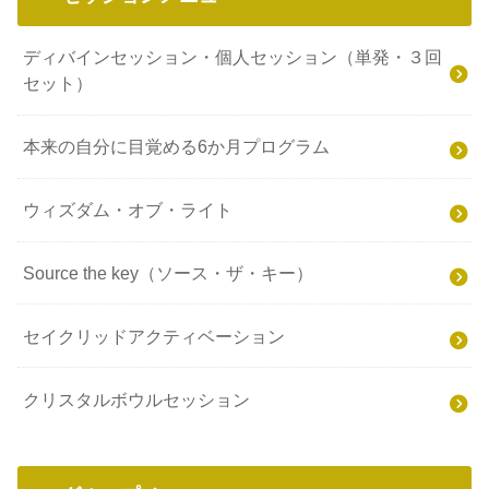
ディバインセッション・個人セッション（単発・３回
セット）
本来の自分に目覚める6か月プログラム
ウィズダム・オブ・ライト
Source the key（ソース・ザ・キー）
セイクリッドアクティベーション
クリスタルボウルセッション