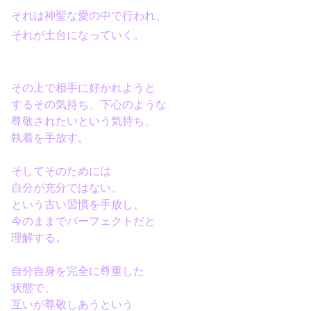
それは神聖な愛の中で行われ、
それが土台になっていく。
その上で相手に好かれようと
するその気持ち、下心のような
尊敬されたいという気持ち、
執着を手放す。
そしてそのためには
自分が充分ではない、
という古い習慣を手放し、
今のままでパーフェクトだと
理解する。
自分自身を完全に尊重した
状態で、
互いが尊敬しあうという