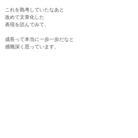
これを熟考していたなあと
改めて文章化した
表現を読んでみて、
成長って本当に一歩一歩だなと
感慨深く思っています。