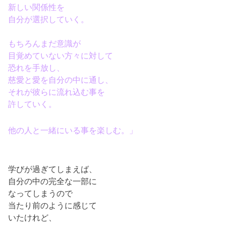
新しい関係性を
自分が選択していく。
もちろんまだ意識が
目覚めていない方々に対して
恐れを手放し、
慈愛と愛を自分の中に通し、
それが彼らに流れ込む事を
許していく。
他の人と一緒にいる事を楽しむ。」
学びが過ぎてしまえば、
自分の中の完全な一部に
なってしまうので
当たり前のように感じて
いたけれど、