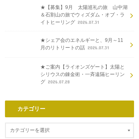
★【募集】9月 太陽巡礼の旅 山中湖
＆石割山の旅でウィズダム・オブ・ラ
イトヒーリング
2026.07.31
★シェア会のエネルギーと、9月～11
月のリトリートの話
2026.07.31
★ご案内【ライオンズゲート】太陽と
シリウスの錬金術・一斉遠隔ヒーリン
グ
2026.07.28
カテゴリー