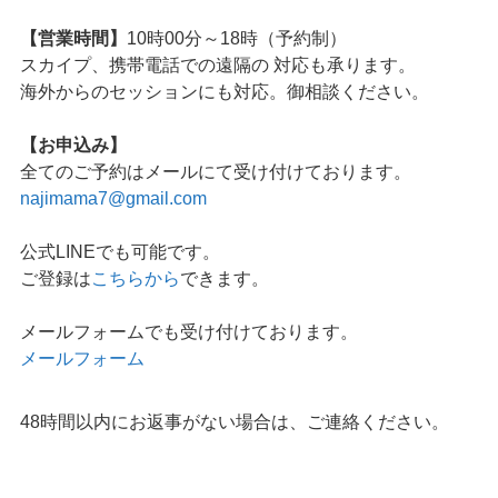
【営業時間】
10時00分～18時（予約制）
スカイプ、携帯電話での遠隔の 対応も承ります。
海外からのセッションにも対応。御相談ください。
【お申込み】
全てのご予約はメールにて受け付けております。
najimama7@gmail.com
公式LINEでも可能です。
ご登録は
こちらから
できます。
メールフォームでも受け付けております。
メールフォーム
48時間以内にお返事がない場合は、ご連絡ください。