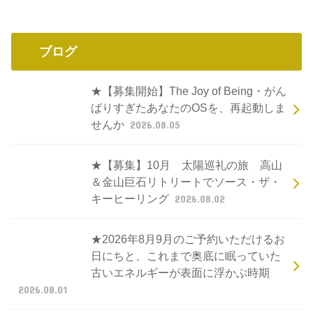
ブログ
★【募集開始】The Joy of Being・がん
ばりすぎたあなたのOSを、再起動しま
せんか
2026.08.05
★【募集】10月 太陽巡礼の旅 高山
＆金山巨石リトリートでソース・ザ・
キーヒーリング
2026.08.02
★2026年8月9月のご予約いただけるお
日にちと、これまで奥底に眠っていた
古いエネルギーが表面に浮かぶ時期
2026.08.01