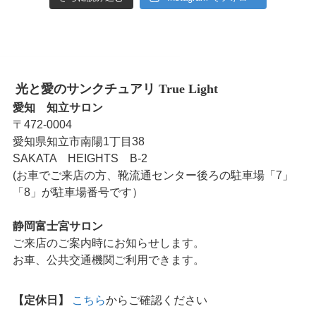
光と愛のサンクチュアリ True Light
愛知 知立サロン
〒472-0004
愛知県知立市南陽1丁目38
SAKATA HEIGHTS B-2
(お車でご来店の方、靴流通センター後ろの駐車場「7」
「8」が駐車場番号です）
静岡富士宮サロン
ご来店のご案内時にお知らせします。
お車、公共交通機関ご利用できます。
【定休日】
こちら
からご確認ください