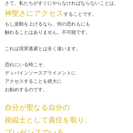
さて、私たちがすぐにやらなければならないことは、
神聖さにアクセス
することです。
もし波動を上げるなら、何の恐れもにも
触れることはありません。不可能です。
これは現実逃避とは全く違います。
恐れにいる時こそ、
ディバインソースアライメントに
アクセスすることを絶大に
お勧めするのです。
自分が聖なる自分の
操縦士として
責任を取り、
プレゼンスでいる