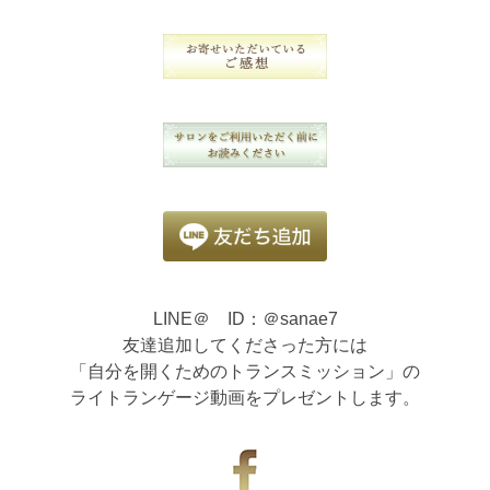
LINE＠ ID：＠sanae7
友達追加してくださった方には
「自分を開くためのトランスミッション」の
ライトランゲージ動画をプレゼントします。