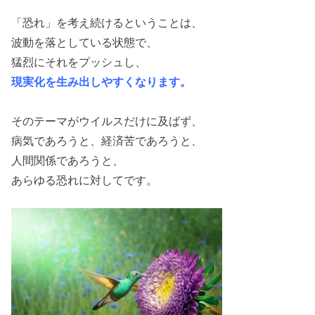
「恐れ」を考え続けるということは、
波動を落としている状態で、
猛烈にそれをプッシュし、
現実化を生み出しやすくなります。
そのテーマがウイルスだけに及ばず、
病気であろうと、経済苦であろうと、
人間関係であろうと、
あらゆる恐れに対してです。