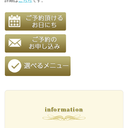
詳細は
こちら
です。
information