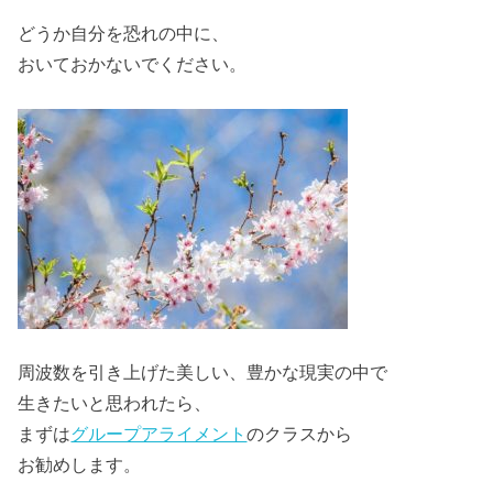
どうか自分を恐れの中に、
おいておかないでください。
周波数を引き上げた美しい、豊かな現実の中で
生きたいと思われたら、
まずは
グループアライメント
のクラスから
お勧めします。