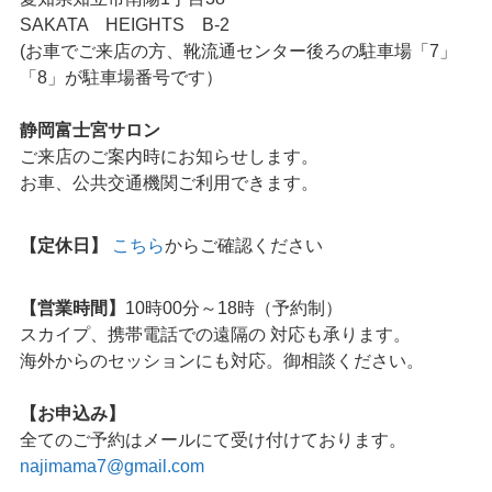
SAKATA HEIGHTS B-2
(お車でご来店の方、靴流通センター後ろの駐車場「7」
「8」が駐車場番号です）
静岡富士宮サロン
ご来店のご案内時にお知らせします。
お車、公共交通機関ご利用できます。
【定休日】
こちら
からご確認ください
【営業時間】
10時00分～18時（予約制）
スカイプ、携帯電話での遠隔の 対応も承ります。
海外からのセッションにも対応。御相談ください。
【お申込み】
全てのご予約はメールにて受け付けております。
najimama7@gmail.com