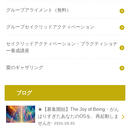
グループアライメント（無料）
グループセイクリッドアクティベーション
セイクリッドアクティベーション・プラクティショナ
ー養成講座
愛のギャザリング
ブログ
★【募集開始】The Joy of Being・がん
ばりすぎたあなたのOSを、再起動しま
せんか
2026.08.05