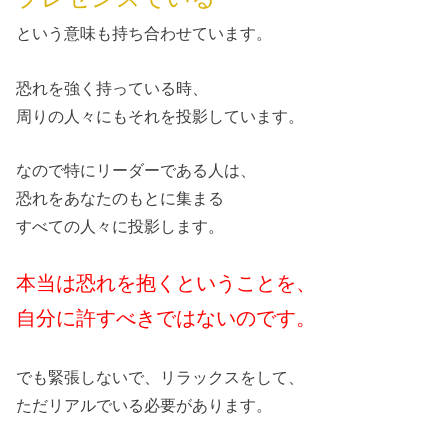
という意味も持ち合わせています。
恐れを強く持っている時、
周りの人々にもそれを投影しています。
なので特にリーダーである人は、
恐れをあなたのもとに集まる
すべての人々に投影します。
本当は恐れを抱くということを、
自分に許すべきではないのです。
でも緊張しないで、リラックスをして、
ただリアルでいる必要があります。