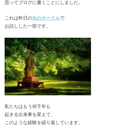
思ってブログに書くことにしました。
これは昨日の
光のサークル
で
お話しした一部です。
私たちはもう何千年も
起きる出来事を変えて、
このような経験を繰り返しています。