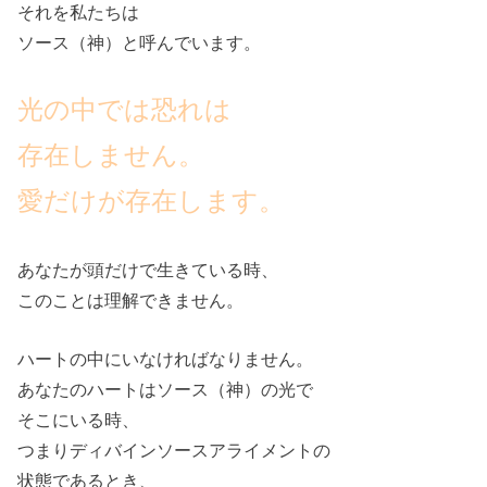
それを私たちは
ソース（神）と呼んでいます。
光の中では恐れは
存在しません。
愛だけが存在します。
あなたが頭だけで生きている時、
このことは理解できません。
ハートの中にいなければなりません。
あなたのハートはソース（神）の光で
そこにいる時、
つまりディバインソースアライメントの
状態であるとき、