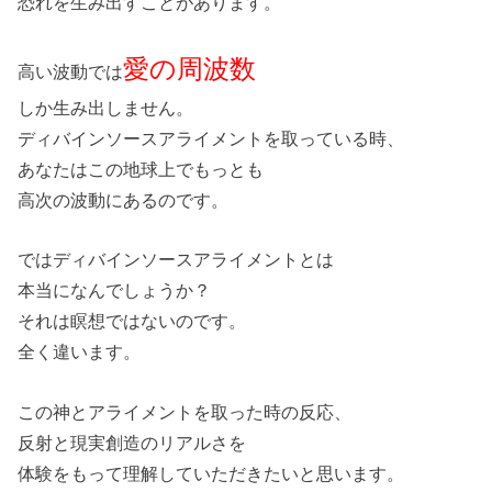
恐れを生み出すことがあります。
愛の周波数
高い波動では
しか生み出しません。
ディバインソースアライメントを取っている時、
あなたはこの地球上でもっとも
高次の波動にあるのです。
ではディバインソースアライメントとは
本当になんでしょうか？
それは瞑想ではないのです。
全く違います。
この神とアライメントを取った時の反応、
反射と現実創造のリアルさを
体験をもって理解していただきたいと思います。