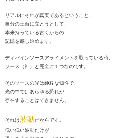
リアルにそれが真実であるということ、
自分の土台に立とうとして、
本来持っている古くからの
記憶を感じ始めます。
ディバインソースアライメントを取っている時、
ソース（神）と完全に１つなのです。
そのソースの光は純粋な知性で、
光の中ではあらゆる恐れが
存在することはできません。
波動
それは
だからです。
低い低い波動だけが