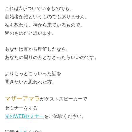
これは©がついているものでも、
創始者が誰というものでもありません。
私も教わり、神から来ているもので、
皆のものだと思います。
あなたは真から理解したなら、
あなたの周りの方となさったらいいのです。
よりもっとこういった話を
聞きたいと思われた方、
マザーアマラ
がゲストスピーカーで
セミナーをする
光のWEBセミナー
をご体験ください。