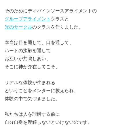
そのためにディバインソースアライメントの
グループアライメント
クラスと
光のサークル
のクラスを作りました。
本当は目を通して、口を通して、
ハートの接触を通して
お互いが共鳴しあい、
そこに神が介在してこそ、
リアルな体験が生まれる
ということをメンターに教えられ、
体験の中で気づきました。
私たちは人を理解する前に
自分自身を理解しないといけないのです。