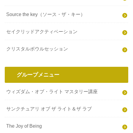
Source the key（ソース・ザ・キー）
セイクリッドアクティベーション
クリスタルボウルセッション
グループメニュー
ウィズダム・オブ・ライト マスタリー講座
サンクチュアリ オブ ザ ライト＆ザ ラブ
The Joy of Being