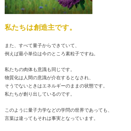
私たちは創造主です。
また、すべて量子からできていて、
例えば最小単位は今のところ素粒子ですね。
私たちの肉体も意識も同じです。
物質化は人間の意識が介在するとなされ、
そうでないときはエネルギーのままの状態です。
私たちが創り出しているのです。
このように量子力学などの学問の世界であっても、
言葉は違ってもそれは事実となっています。