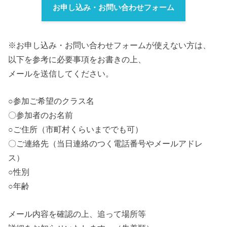
お申し込み・お問い合わせフォーム
※お申し込み・お問い合わせフォームが使えない方は、
以下を参考に必要事項をお書きの上、
メールを送信してください。
○参加ご希望のクラス名
〇参加者のお名前
○ご住所（市町村くらいまででも可）
〇ご連絡先（当日連絡のつく電話番号やメールアドレ
ス）
○性別
○年齢
メール内容を確認の上、追って場所等