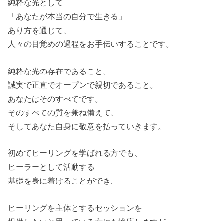
純粋な光として
「あなたが本当の自分で生きる」
あり方を通じて、
人々の目覚めの過程をお手伝いすることです。
純粋な光の存在であること、
誠実で正直でオープンで親切であること。
あなたはそのすべてです。
そのすべての質を兼ね備えて、
そしてあなた自身に敬意を払っていきます。
初めてヒーリングを学ばれる方でも、
ヒーラーとして活動する
基礎を身に着けることができ、
ヒーリングを主体とするセッションを