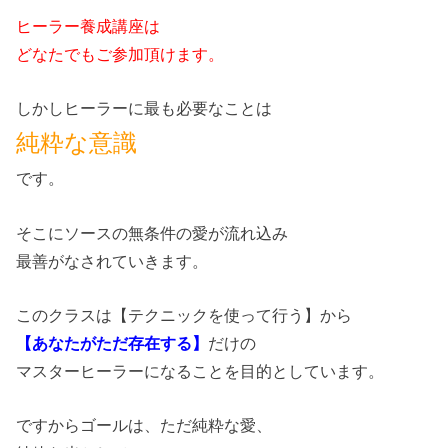
ヒーラー養成講座は
どなたでもご参加頂けます。
しかしヒーラーに最も必要なことは
純粋な意識
です。
そこにソースの無条件の愛が流れ込み
最善がなされていきます。
このクラスは【テクニックを使って行う】から
【あなたがただ存在する】
だけの
マスターヒーラーになることを目的としています。
ですからゴールは、ただ純粋な愛、