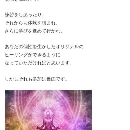
練習をしあったり、
それからも体験を積まれ、
さらに学びを進めて行かれ、
あなたの個性を生かしたオリジナルの
ヒーリングができるように
なっていただければと思います。
しかしそれも参加は自由です。