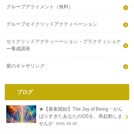
グループアライメント（無料）
グループセイクリッドアクティベーション
セイクリッドアクティベーション・プラクティショナ
ー養成講座
愛のギャザリング
ブログ
★【募集開始】The Joy of Being・がん
ばりすぎたあなたのOSを、再起動しま
せんか
2026.08.05