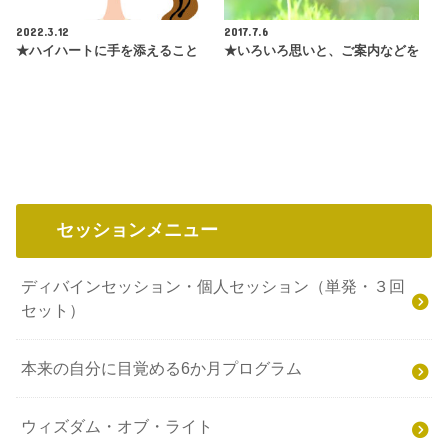
2022.3.12
2017.7.6
★ハイハートに手を添えること
★いろいろ思いと、ご案内などを
セッションメニュー
ディバインセッション・個人セッション（単発・３回
セット）
本来の自分に目覚める6か月プログラム
ウィズダム・オブ・ライト