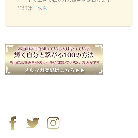
詳細は
こちら