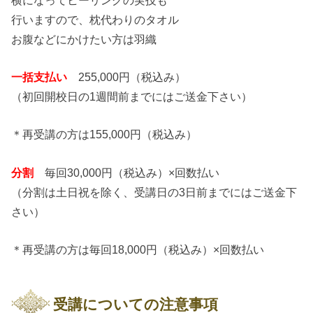
行いますので、枕代わりのタオル
お腹などにかけたい方は羽織
一括支払い
255,000円（税込み）
（初回開校日の1週間前までにはご送金下さい）
＊再受講の方は155,000円（税込み）
分割
毎回30,000円（税込み）×回数払い
（分割は土日祝を除く、受講日の3日前までにはご送金下
さい）
＊再受講の方は毎回18,000円（税込み）×回数払い
受講についての注意事項