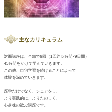
主なカリキュラム
対面講座は、全部で9回（1回約５時間×9日間）
45時間をかけて学んでいきます。
この他、自宅学習を続けることによって
体験を深めていきます。
座学だけでなく、シェアをし、
より実践的に、よりたのしく、
心身魂の歓ぶ講座です。