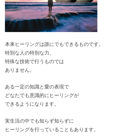
本来ヒーリングは誰にでもできるものです。
特別な人の特別な力、
特殊な技術で行うものでは
ありません。
ある一定の知識と愛の表現で
どなたでも意識的にヒーリングが
できるようになります。
実生活の中でも知らず知らずに
ヒーリングを行っていることもあります。