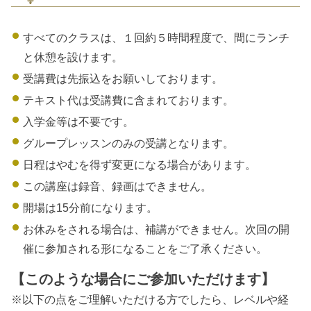
すべてのクラスは、１回約５時間程度で、間にランチ
と休憩を設けます。
受講費は先振込をお願いしております。
テキスト代は受講費に含まれております。
入学金等は不要です。
グループレッスンのみの受講となります。
日程はやむを得ず変更になる場合があります。
この講座は録音、録画はできません。
開場は15分前になります。
お休みをされる場合は、補講ができません。次回の開
催に参加される形になることをご了承ください。
【このような場合にご参加いただけます】
※以下の点をご理解いただける方でしたら、レベルや経