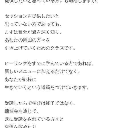
提供したいと思っている方にも適応しますが、
セッションを提供したいと
思っていない方であっても、
まずは自分が愛を深く知り、
あなたの周囲の方々を
引き上げていくためのクラスです。
ヒーリングをすでに学んでいる方であれば、
新しいメニューに加えるだけでなく、
あなたが純粋に
生きていくという道筋をつけていきます。
受講したらで学びは終了ではなく、
練習会を通じて、
既に受講をされている方々と
交流を深めたり、