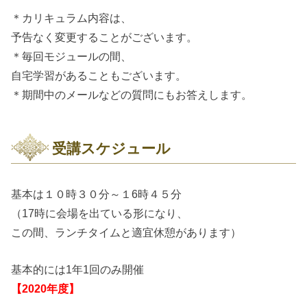
＊カリキュラム内容は、
予告なく変更することがございます。
＊毎回モジュールの間、
自宅学習があることもございます。
＊期間中のメールなどの質問にもお答えします。
受講スケジュール
基本は１０時３０分～１6時４５分
（17時に会場を出ている形になり、
この間、ランチタイムと適宜休憩があります）
基本的には1年1回のみ開催
【2020年度】