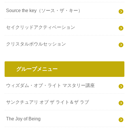
Source the key（ソース・ザ・キー）
セイクリッドアクティベーション
クリスタルボウルセッション
グループメニュー
ウィズダム・オブ・ライト マスタリー講座
サンクチュアリ オブ ザ ライト＆ザ ラブ
The Joy of Being