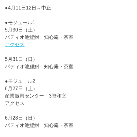
●4月11日12日→中止
●モジュール1
5月30日（土）
パティオ池鯉鮒 知心庵・茶室
アクセス
5月31日（日）
パティオ池鯉鮒 知心庵・茶室
●モジュール2
6月27日（土）
産業振興センター 3階和室
アクセス
6月28日（日）
パティオ池鯉鮒 知心庵・茶室