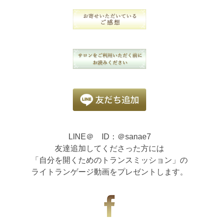
LINE＠ ID：＠sanae7
友達追加してくださった方には
「自分を開くためのトランスミッション」の
ライトランゲージ動画をプレゼントします。