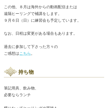
この他、８月は海外からの動画配信または
遠隔ヒーリングで補講をします。
９月６日（日）に練習会も予定しています。
なお、日程は変更がある場合もあります。
過去に参加して下さった方々の
ご感想は
こちら
。
持ち物
筆記用具、飲み物、
必要ならランチ
横になってヒーリングの実技も