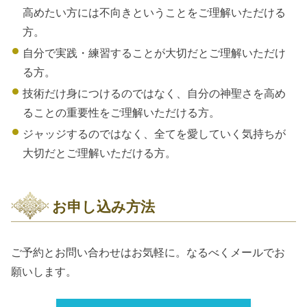
高めたい方には不向きということをご理解いただける
方。
自分で実践・練習することが大切だとご理解いただけ
る方。
技術だけ身につけるのではなく、自分の神聖さを高め
ることの重要性をご理解いただける方。
ジャッジするのではなく、全てを愛していく気持ちが
大切だとご理解いただける方。
お申し込み方法
ご予約とお問い合わせはお気軽に。なるべくメールでお
願いします。