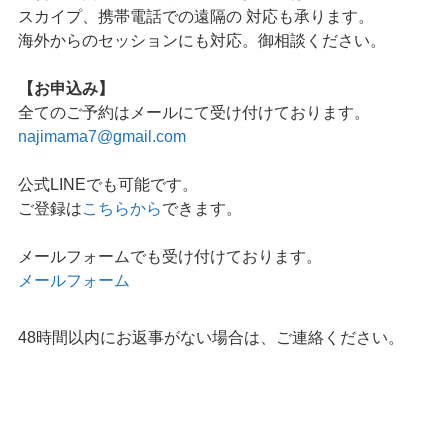
スカイプ、携帯電話での遠隔の 対応も承ります。
海外からのセッションにも対応。御相談ください。
【お申込み】
全てのご予約はメールにて受け付けております。
najimama7@gmail.com
公式LINEでも可能です。
ご登録は
こちらから
できます。
メールフォームでも受け付けております。
メールフォーム
48時間以内にお返事がない場合は、ご連絡ください。