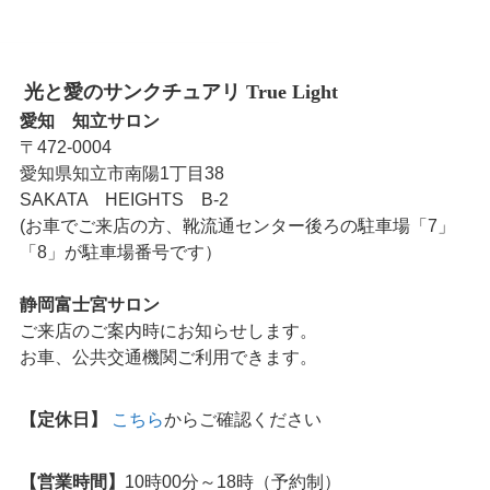
光と愛のサンクチュアリ True Light
愛知 知立サロン
〒472-0004
愛知県知立市南陽1丁目38
SAKATA HEIGHTS B-2
(お車でご来店の方、靴流通センター後ろの駐車場「7」
「8」が駐車場番号です）
静岡富士宮サロン
ご来店のご案内時にお知らせします。
お車、公共交通機関ご利用できます。
【定休日】
こちら
からご確認ください
【営業時間】
10時00分～18時（予約制）