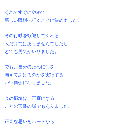
それですぐにやめて
新しい職場へ行くことに決めました。
その行動を歓迎してくれる
人だけではありませんでしたし、
とても勇気がいりました。
でも、自分のために何を
与えてあげるのかを実行する
いい機会になりました。
今の職場は「正直になる」
ことの実践の場でもありました。
正直な思いをハートから