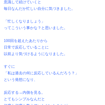
意識して続けていくと
毎日なんだか忙しい自分に気づきました。
「忙しくなりましょう」
ってこういう事かな？と思いました。
100回を超えたあたりから
日常で反応していることに
以前より気づけるようになりました。
すぐに
「私は過去の何に反応しているんだろう？」
という発想になり、
反応する→内側を見る。
とてもシンプルなんだと