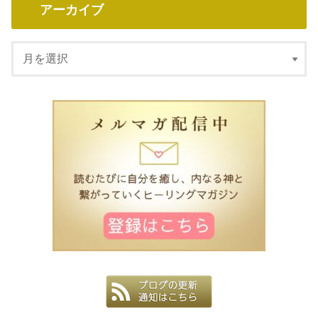
アーカイブ