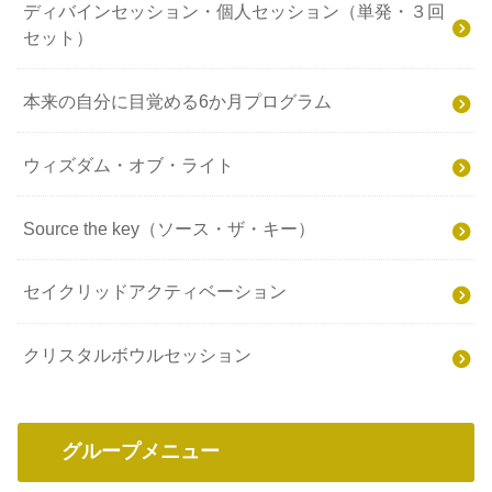
ディバインセッション・個人セッション（単発・３回
セット）
本来の自分に目覚める6か月プログラム
ウィズダム・オブ・ライト
Source the key（ソース・ザ・キー）
セイクリッドアクティベーション
クリスタルボウルセッション
グループメニュー