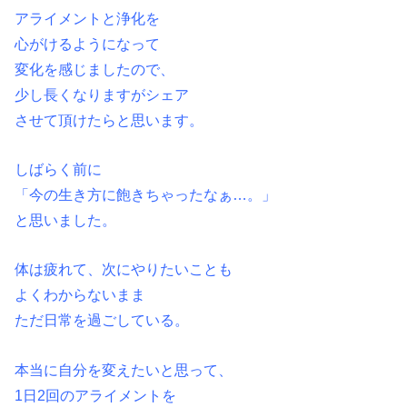
アライメントと浄化を
心がけるようになって
変化を感じましたので、
少し長くなりますがシェア
させて頂けたらと思います。
しばらく前に
「今の生き方に飽きちゃったなぁ…。」
と思いました。
体は疲れて、次にやりたいことも
よくわからないまま
ただ日常を過ごしている。
本当に自分を変えたいと思って、
1日2回のアライメントを