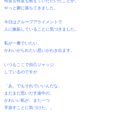
何度も何度も教えていただいたことが、
やっと腑に落ちてきました。
今日はグループアライメントで
人に嫉妬していることに気づきました。
私が一番でいたい、
かわいがられたい思いがわき出ます。
いつもここで自己ジャッジ
しているのですが
「あ、でもそれでいいんだな。
まだまだ思いだす途中の、
かわいい私が、また一つ
手放すことに気づけた。」