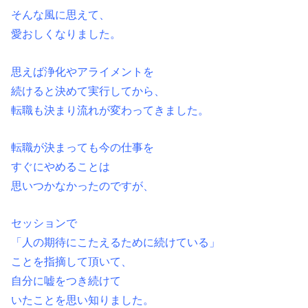
そんな風に思えて、
愛おしくなりました。
思えば浄化やアライメントを
続けると決めて実行してから、
転職も決まり流れが変わってきました。
転職が決まっても今の仕事を
すぐにやめることは
思いつかなかったのですが、
セッションで
「人の期待にこたえるために続けている」
ことを指摘して頂いて、
自分に嘘をつき続けて
いたことを思い知りました。