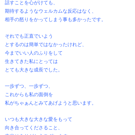
話すことを心がけても、
期待するようなウェルカムな反応はなく、
相手の怒りをかってしまう事も多かったです。
それでも正直でいよう
とするのは簡単ではなかったけれど、
今までいい人のふりをして
生きてきた私にとっては
とても大きな成長でした。
一歩ずつ、一歩ずつ、
これからも私の面倒を
私がちゃぁんとみてあげようと思います。
いつも大きな大きな愛をもって
向き合ってくださること、