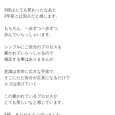
S様はとても変わったなあと
2年前とは別人だと感じます。
もちろん、一歩ずつ一歩ずつ、
歩んでいらっしゃいます。
シンプルにご自分のプロセスを
書かれていらっしゃるので
補足する事はありませんが、
意識は非常に広大な宇宙で、
そこにただ自分が正直になるだけで
エゴは溶けていく
この書かれているプロセスが
とても美しいなと感じています。
S様、ありがとうございました。