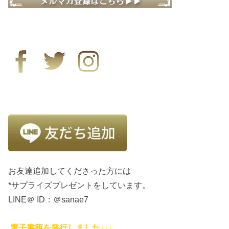
お友達追加してくださった方には
*サプライズプレゼントをしています。
LINE＠ ID：＠sanae7
電子書籍を発行しました↓↓↓