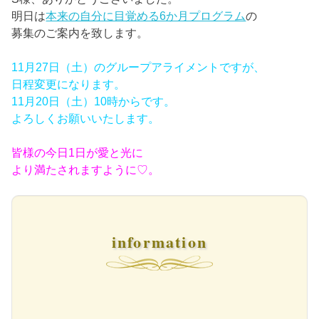
明日は
本来の自分に目覚める6か月プログラム
の
募集のご案内を致します。
11月27日（土）のグループアライメントですが、
日程変更になります。
11月20日（土）10時からです。
よろしくお願いいたします。
皆様の今日1日が愛と光に
より満たされますように♡。
information