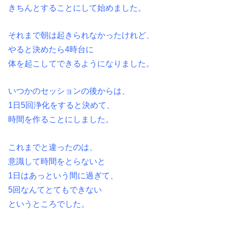
きちんとすることにして始めました。
それまで朝は起きられなかったけれど、
やると決めたら4時台に
体を起こしてできるようになりました。
いつかのセッションの後からは、
1日5回浄化をすると決めて、
時間を作ることにしました。
これまでと違ったのは、
意識して時間をとらないと
1日はあっという間に過ぎて、
5回なんてとてもできない
というところでした。