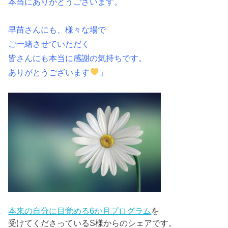
本当にありがとうございます。
早苗さんにも、様々な場で
ご一緒させていただく
皆さんにも本当に感謝の気持ちです。
ありがとうございます
」
本来の自分に目覚める6か月プログラム
を
受けてくださっているS様からのシェアです。