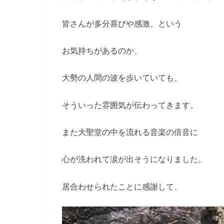
皆さんが多分喜びや感激、という
お気持ちがあるのか、
大勢の人間の波を歩いていても、
そういった雰囲気が伝わってきます。
また大聖堂の中を流れる音楽の倍音に
心が洗われて涙が出そうになりました。
居合わせられたことに感謝して、