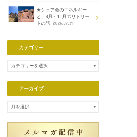
★シェア会のエネルギー
と、9月～11月のリトリー
トの話
2026.07.31
カテゴリー
アーカイブ