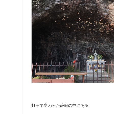
打って変わった静寂の中にある