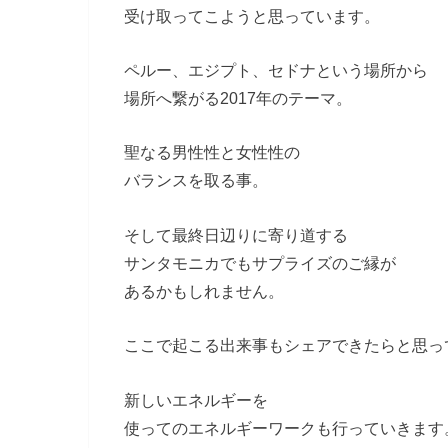
受け取ってこようと思っています。
ペルー、エジプト、セドナという場所から
場所へ繋がる2017年のテーマ。
聖なる男性性と女性性の
バランスを取る事。
そして最終日辺りに寄り道する
サンタモニカでもサプライズのご縁が
あるかもしれません。
ここで起こる出来事もシェアできたらと思っ
新しいエネルギーを
使ってのエネルギーワークも行っていきます