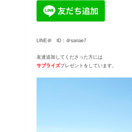
LINE＠ ID：＠sanae7
友達追加してくださった方には
サプライズ
プレゼントをしています。