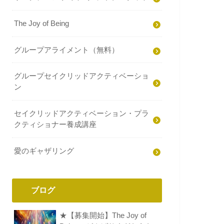
The Joy of Being
グループアライメント（無料）
グループセイクリッドアクティベーショ
ン
セイクリッドアクティベーション・プラ
クティショナー養成講座
愛のギャザリング
ブログ
★【募集開始】The Joy of