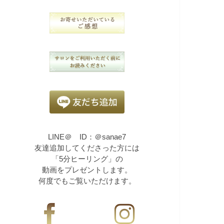
LINE＠ ID：＠sanae7
友達追加してくださった方には
「5分ヒーリング」の
動画をプレゼントします。
何度でもご覧いただけます。