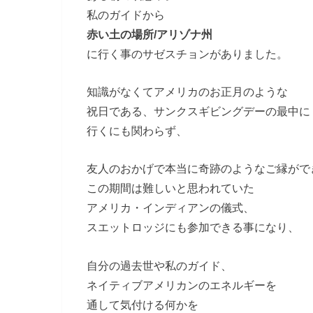
私のガイドから
赤い土の場所/アリゾナ州
に行く事のサゼスチョンがありました。
知識がなくてアメリカのお正月のような
祝日である、サンクスギビングデーの最中に
行くにも関わらず、
友人のおかげで本当に奇跡のようなご縁がで
この期間は難しいと思われていた
アメリカ・インディアンの儀式、
スエットロッジにも参加できる事になり、
自分の過去世や私のガイド、
ネイティブアメリカンのエネルギーを
通して気付ける何かを