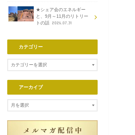
★シェア会のエネルギー
と、9月～11月のリトリー
トの話
2026.07.31
カテゴリー
アーカイブ