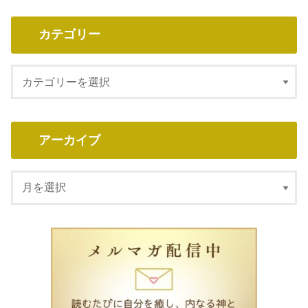
カテゴリー
アーカイブ