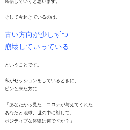
確信していくと思います。
そして今起きているのは、
古い方向が少しずつ
崩壊していっている
ということです。
私がセッションをしているときに、
ピンと来た方に
「あなたから見た、コロナが与えてくれた
あなたと地球、世の中に対して、
ポジティブな体験は何ですか？」