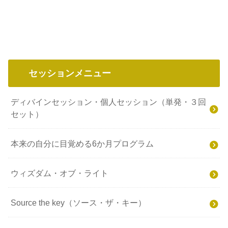
セッションメニュー
ディバインセッション・個人セッション（単発・３回
セット）
本来の自分に目覚める6か月プログラム
ウィズダム・オブ・ライト
Source the key（ソース・ザ・キー）