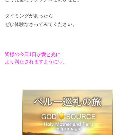
タイミングがあったら
ぜひ体験なさってみてください。
皆様の今日1日が愛と光に
より満たされますように♡。