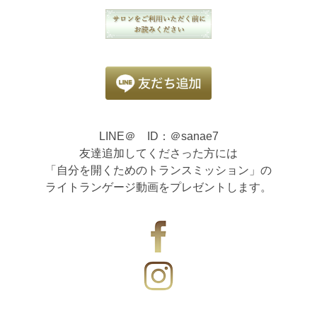
LINE＠ ID：＠sanae7
友達追加してくださった方には
「自分を開くためのトランスミッション」の
ライトランゲージ動画をプレゼントします。