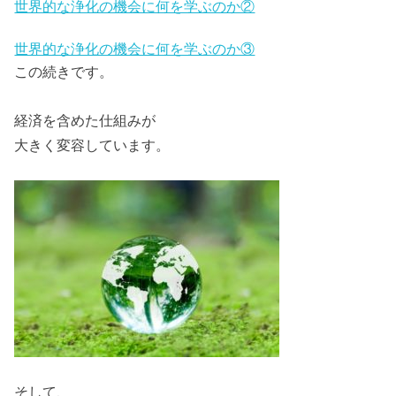
世界的な浄化の機会に何を学ぶのか②
世界的な浄化の機会に何を学ぶのか③
この続きです。
経済を含めた仕組みが
大きく変容しています。
そして、