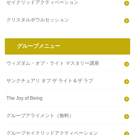
セイクリッドアクティベーション
クリスタルボウルセッション
グループメニュー
ウィズダム・オブ・ライト マスタリー講座
サンクチュアリ オブ ザ ライト＆ザ ラブ
The Joy of Being
グループアライメント（無料）
グループセイクリッドアクティベーション