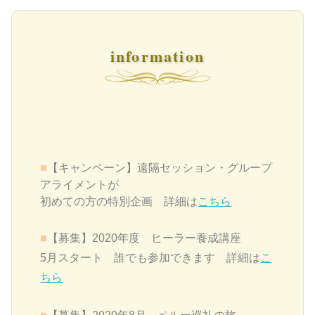
information
■
【キャンペーン】遠隔セッション・グループ
アライメントが
初めての方の特別企画 詳細は
こちら
■
【募集】2020年度 ヒーラー養成講座
5月スタート 誰でも参加できます 詳細は
こ
ちら