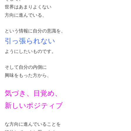
世界はあまりよくない
方向に進んでいる、
という情報に自分の意識を、
引っ張られない
ようにしたいものです。
そして自分の内側に
興味をもった方から、
気づき、目覚め、
新しいポジティブ
な方向に進んでいることを