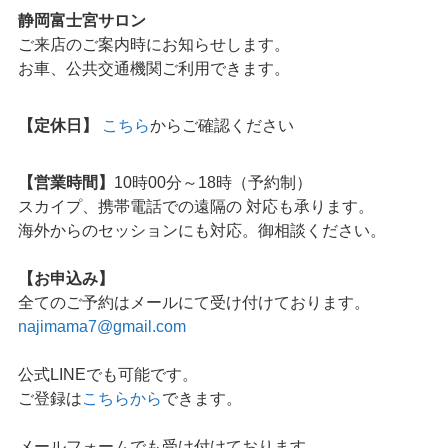
静岡富士宮サロン
ご来店のご案内時にお知らせします。
お車、公共交通機関ご利用できます。
【定休日】
こちら
からご確認ください
【営業時間】
10時00分～18時（予約制）
スカイプ、携帯電話での遠隔の 対応も承ります。
海外からのセッションにも対応。御相談ください。
【お申込み】
全てのご予約はメールにて受け付けております。
najimama7@gmail.com
公式LINEでも可能です。
ご登録は
こちらから
できます。
メールフォームでも受け付けております。