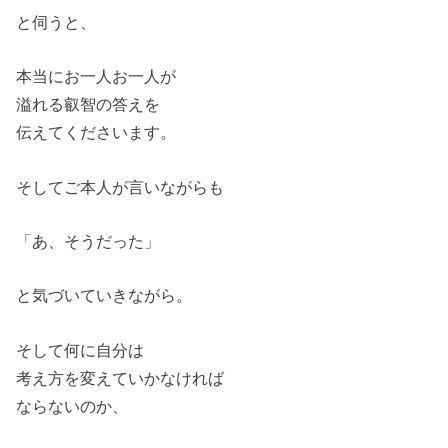
と伺うと、
本当にお一人お一人が
溢れる叡智の答えを
伝えてくださいます。
そしてご本人が言いながらも
「あ、そうだった」
と気づいていきながら。
そして何に自分は
考え方を変えていかなければ
ならないのか、