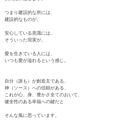
つまり建設的な所には、
建設的なものが、
安心している意識には、
そういった現実が。
愛を生きている人には、
いつも愛が溢れるという感じ。
自分（誰も）が創造主である、
神（ソース）への信頼がある、
これが心、身、豊かさ全てのおいて、
健全性のある幸福への鍵だと
そんな風に思っています。