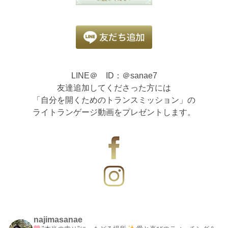
LINE＠ ID：＠sanae7
友達追加してくださった方には
「自分を開くためのトランスミッション」の
ライトランゲージ動画をプレゼントします。
najimasanae