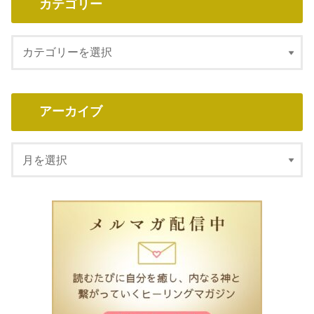
カテゴリー
アーカイブ