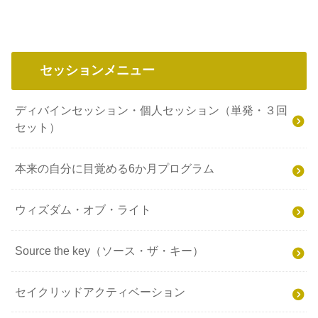
セッションメニュー
ディバインセッション・個人セッション（単発・３回
セット）
本来の自分に目覚める6か月プログラム
ウィズダム・オブ・ライト
Source the key（ソース・ザ・キー）
セイクリッドアクティベーション