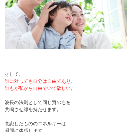
そして、
誰に対しても自分は自由であり、
誰もが私から自由でいて欲しい。
波長の法則として同じ質のもを
共鳴させ縁を持たせます。
意識したもののエネルギーは
瞬間に体感します。