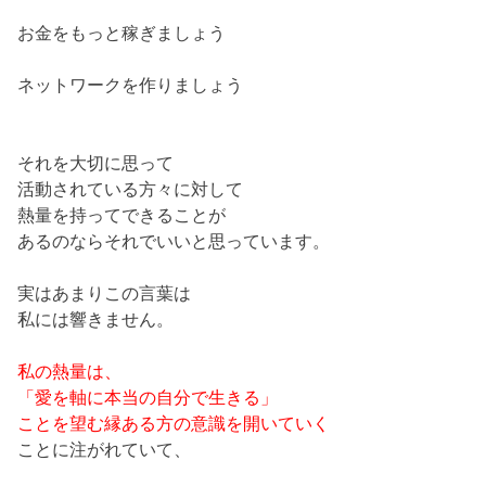
お金をもっと稼ぎましょう
ネットワークを作りましょう
それを大切に思って
活動されている方々に対して
熱量を持ってできることが
あるのならそれでいいと思っています。
実はあまりこの言葉は
私には響きません。
私の熱量は、
「愛を軸に本当の自分で生きる」
ことを望む縁ある方の意識を開いていく
ことに注がれていて、