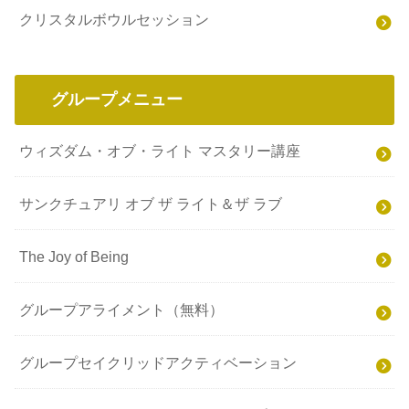
クリスタルボウルセッション
グループメニュー
ウィズダム・オブ・ライト マスタリー講座
サンクチュアリ オブ ザ ライト＆ザ ラブ
The Joy of Being
グループアライメント（無料）
グループセイクリッドアクティベーション