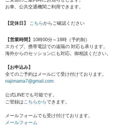
お車、公共交通機関ご利用できます。
【定休日】
こちら
からご確認ください
【営業時間】
10時00分～18時（予約制）
スカイプ、携帯電話での遠隔の 対応も承ります。
海外からのセッションにも対応。御相談ください。
【お申込み】
全てのご予約はメールにて受け付けております。
najimama7@gmail.com
公式LINEでも可能です。
ご登録は
こちらから
できます。
メールフォームでも受け付けております。
メールフォーム