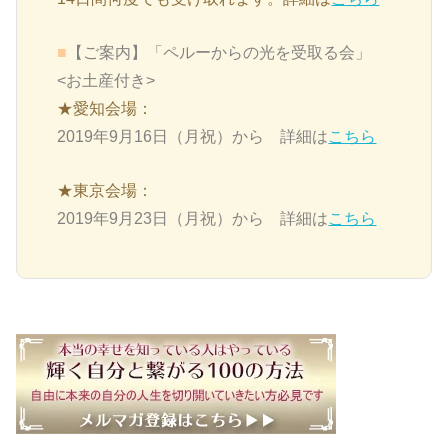
■
【ご案内】「ペルーからの光を受取る会」
<お土産付き>
★愛知会場：
2019年9月16日（月祝）から 詳細は
こちら
★東京会場：
2019年9月23日（月祝）から 詳細は
こちら