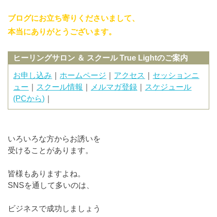
ブログにお立ち寄りくださいまして、
本当にありがとうございます。
ヒーリングサロン ＆ スクール True Lightのご案内
お申し込み
｜
ホームページ
｜
アクセス
｜
セッションニ
ュー
｜
スクール情報
｜
メルマガ登録
｜
スケジュール
(PCから)
｜
いろいろな方からお誘いを
受けることがあります。
皆様もありますよね。
SNSを通して多いのは、
ビジネスで成功しましょう