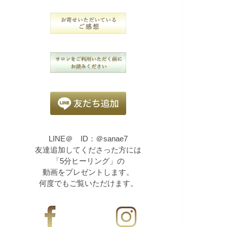
LINE＠ ID：＠sanae7
友達追加してくださった方には
「5分ヒーリング」の
動画をプレゼントします。
何度でもご覧いただけます。