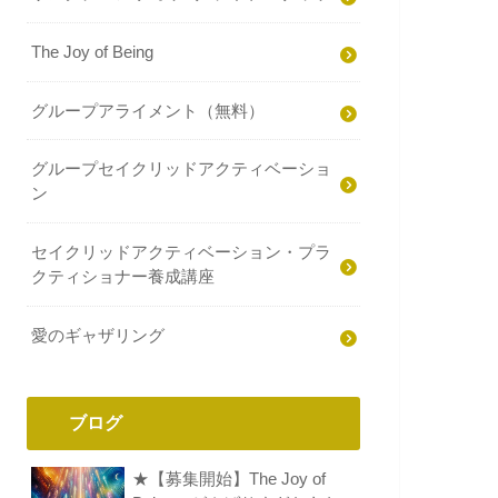
The Joy of Being
グループアライメント（無料）
グループセイクリッドアクティベーショ
ン
セイクリッドアクティベーション・プラ
クティショナー養成講座
愛のギャザリング
ブログ
★【募集開始】The Joy of