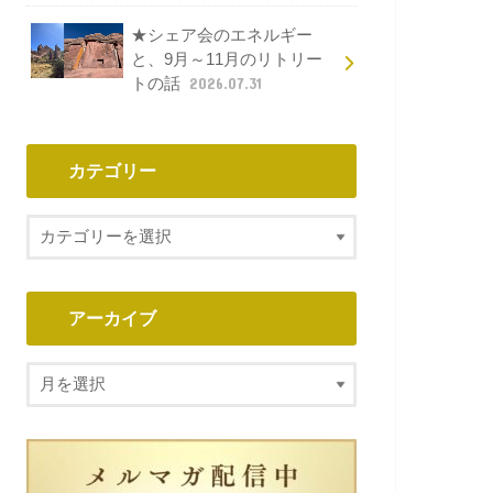
★シェア会のエネルギー
と、9月～11月のリトリー
トの話
2026.07.31
カテゴリー
アーカイブ