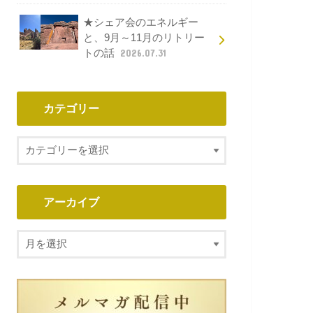
★シェア会のエネルギー
と、9月～11月のリトリー
トの話
2026.07.31
カテゴリー
アーカイブ