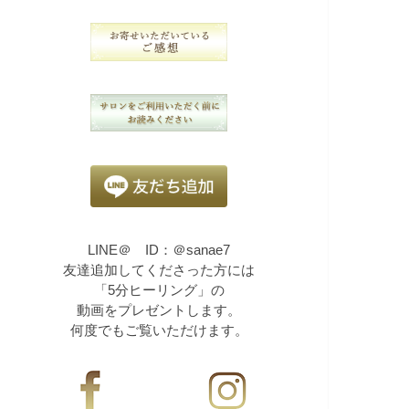
LINE＠ ID：＠sanae7
友達追加してくださった方には
「5分ヒーリング」の
動画をプレゼントします。
何度でもご覧いただけます。