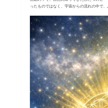
ったものではなく、宇宙からの流れの中で、