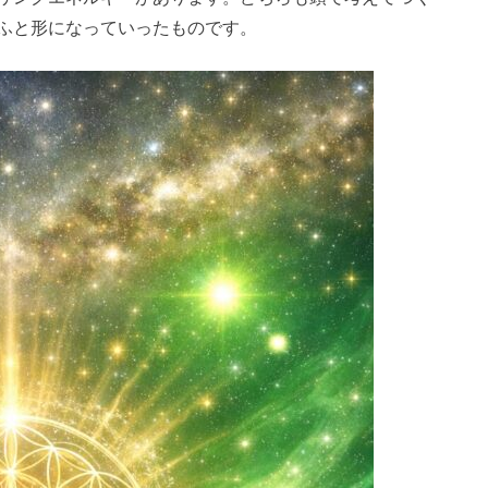
ふと形になっていったものです。