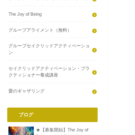
The Joy of Being
グループアライメント（無料）
グループセイクリッドアクティベーショ
ン
セイクリッドアクティベーション・プラ
クティショナー養成講座
愛のギャザリング
ブログ
★【募集開始】The Joy of