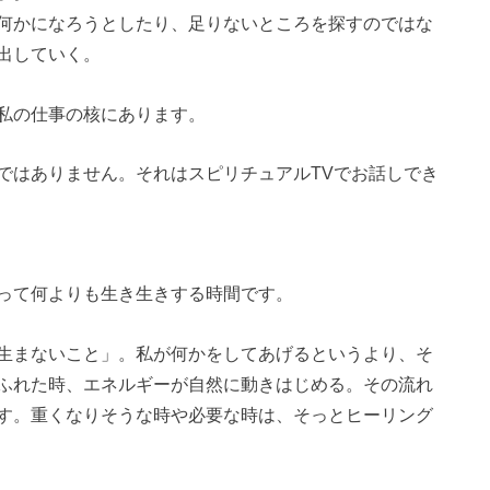
何かになろうとしたり、足りないところを探すのではな
出していく。
私の仕事の核にあります。
ではありません。それはスピリチュアルTVでお話しでき
って何よりも生き生きする時間です。
生まないこと」。私が何かをしてあげるというより、そ
ふれた時、エネルギーが自然に動きはじめる。その流れ
す。重くなりそうな時や必要な時は、そっとヒーリング