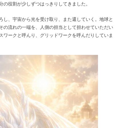
分の役割が少しずつはっきりしてきました。
ろし、宇宙から光を受け取り、また還していく。地球と
その流れの一端を、人側の担当として担わせていただい
スワークと呼んり、グリッドワークを呼んだりしていま