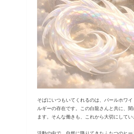
そばにいつもいてくれるのは、パールホワイ
ルギーの存在です。この白龍さんと共に、闇
ます。そんな働きも、これから大切にしてい
活動の中で、自然に降りてきたふたつのヒー