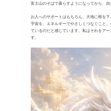
富士山のそばで暮らすようになってから、自
お人へのサポートはもちろん、大地に根を下
宇宙を、エネルギーでやさしくつなぐこと。
ているのだと感じています。私はそれをアー
す。