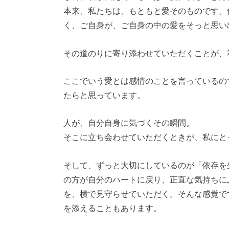
本来、私たちは、もともと愛そのものです。
く、ご自身が、ご自身の中の愛をそっと思い
その道のりに寄り添わせていただくことが、
ここでいう愛とは感情のことを言っているの
たらと思っています。
人が、自分自身に気づくその瞬間。
そこに立ち会わせていただくときが、私にと
そして、ずっと大切にしているのが「依存を
の方が自分のハートに戻り、正直な気持ちに
を、横で見守らせていただく。そんな感覚で
を添えることもあります。