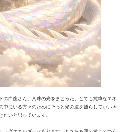
トの白龍さん。真珠の光をまとった、とても純粋なエネ
の中にいる方々のためにそっと光の道を照らしていいき
きたいと思っています。
リングエネルギーがあります。どちらも頭で考えてつく