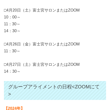
□4月20日（土）富士宮サロンまたはZOOM
10：00～
11：30～
14：30～
□4月26日（金）富士宮サロンまたはZOOM
11：30～
□4月27日（土）富士宮サロンまたはZOOM
14：30～
グループアライメントの日程<ZOOMにて
>
【2024年】