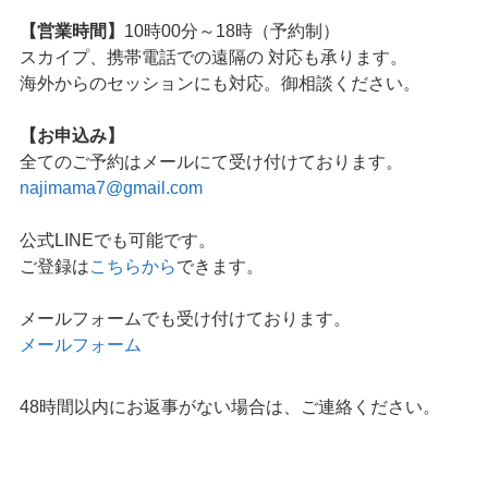
【営業時間】
10時00分～18時（予約制）
スカイプ、携帯電話での遠隔の 対応も承ります。
海外からのセッションにも対応。御相談ください。
【お申込み】
全てのご予約はメールにて受け付けております。
najimama7@gmail.com
公式LINEでも可能です。
ご登録は
こちらから
できます。
メールフォームでも受け付けております。
メールフォーム
48時間以内にお返事がない場合は、ご連絡ください。