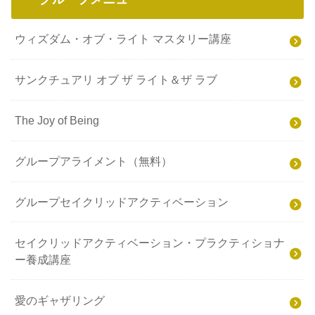
ウィズダム・オブ・ライト マスタリー講座
サンクチュアリ オブ ザ ライト＆ザ ラブ
The Joy of Being
グループアライメント（無料）
グループセイクリッドアクティベーション
セイクリッドアクティベーション・プラクティショナ
ー養成講座
愛のギャザリング