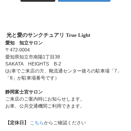
光と愛のサンクチュアリ True Light
愛知 知立サロン
〒472-0004
愛知県知立市南陽1丁目38
SAKATA HEIGHTS B-2
(お車でご来店の方、靴流通センター後ろの駐車場「7」
「8」が駐車場番号です）
静岡富士宮サロン
ご来店のご案内時にお知らせします。
お車、公共交通機関ご利用できます。
【定休日】
こちら
からご確認ください