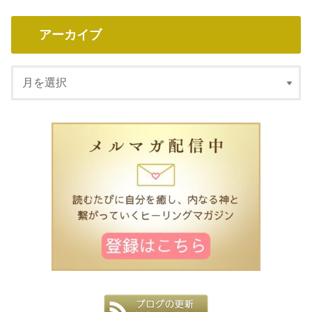
アーカイブ