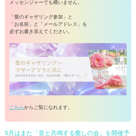
メッセンジャーでも構いません。
「愛のギャザリング参加」と
「お名前」と「メールアドレス」を
必ずお書き添えてください。
こちら
からご覧になれます。
5月はまた「音と共鳴する癒しの会」を開催予