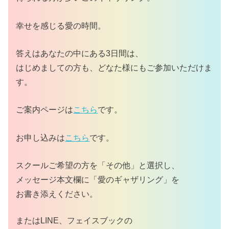
幸せを感じる愛の時間。
答えはあなたの中にある3日間は、
はじめましての方も、どなた様にもご参加いただけま
す。
ご案内ページは
こちら
です。
お申し込みは
こちら
です。
スクールご希望の方を「その他」と選択し、
メッセージ本文欄に「愛のギャザリング」を
お書き添えください。
またはLINE、フェイスブックの