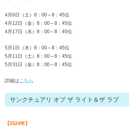
4月6日（土）8：00～8：45位
4月12日（金）8：00～8：45位
4月17日（水）8：00～8：45位
5月1日（水）8：00～8：45位
5月11日（土）8：00～8：45位
5月31日（金）8：00～8：45位
詳細は
こちら
サンクチュアリ オブ ザ ライト＆ザ ラブ
【2024年】