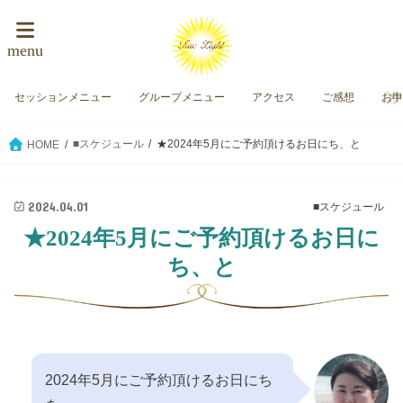
menu
セッションメニュー
グループメニュー
アクセス
ご感想
お
■スケジュール
★2024年5月にご予約頂けるお日にち、と
HOME
2024.04.01
■スケジュール
★2024年5月にご予約頂けるお日に
ち、と
2024年5月にご予約頂けるお日にち