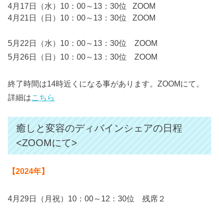
4月17日（水）10：00～13：30位 ZOOM
4月21日（日）10：00～13：30位 ZOOM
5月22日（水）10：00～13：30位 ZOOM
5月26日（日）10：00～13：30位 ZOOM
終了時間は14時近くになる事があります。ZOOMにて。
詳細は
こちら
癒しと変容のディバインシェアの日程
<ZOOMにて>
【2024年】
4月29日（月祝）10：00～12：30位 残席２