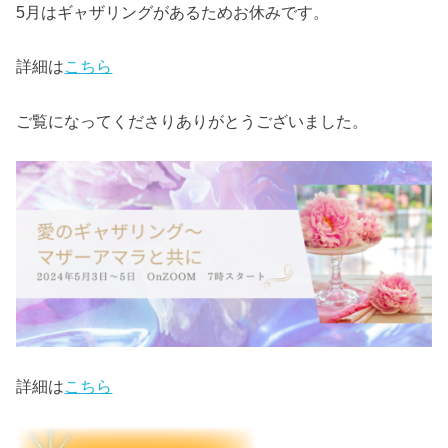
5月はギャザリングがあるためお休みです。
詳細は
こちら
ご覧になってくださりありがとうございました。
詳細は
こちら