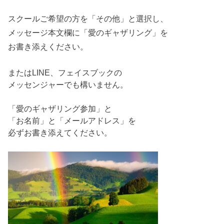
スクールご希望の方を「その他」と選択し、
メッセージ本文欄に「愛のギャザリング」を
お書き添えください。
またはLINE、フェイスブックの
メッセンジャーでも構いません。
「愛のギャザリング参加」と
「お名前」と「メールアドレス」を
必ずお書き添えてください。