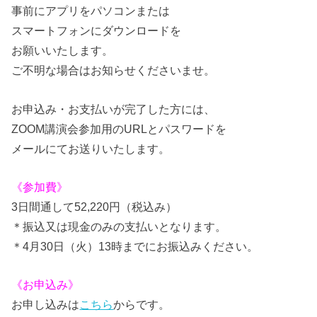
事前にアプリをパソコンまたは
スマートフォンにダウンロードを
お願いいたします。
ご不明な場合はお知らせくださいませ。
お申込み・お支払いが完了した方には、
ZOOM講演会参加用のURLとパスワードを
メールにてお送りいたします。
《参加費》
3日間通して52,220円（税込み）
＊振込又は現金のみの支払いとなります。
＊4月30日（火）13時までにお振込みください。
《お申込み》
お申し込みは
こちら
からです。