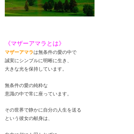
《マザーアマラとは》
マザーアマラ
は無条件の愛の中で
誠実にシンプルに明晰に生き、
大きな光を保持しています。
無条件の愛の純粋な
意識の中で常に座っています。
その世界で静かに自分の人生を送る
という彼女の献身は、