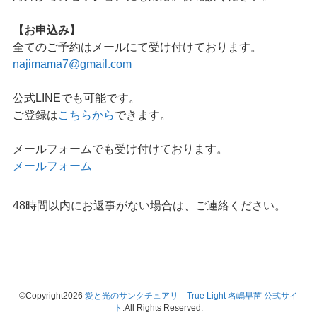
【お申込み】
全てのご予約はメールにて受け付けております。
najimama7@gmail.com
公式LINEでも可能です。
ご登録は
こちらから
できます。
メールフォームでも受け付けております。
メールフォーム
48時間以内にお返事がない場合は、ご連絡ください。
©Copyright2026
愛と光のサンクチュアリ True Light 名嶋早苗 公式サイ
ト
.All Rights Reserved.