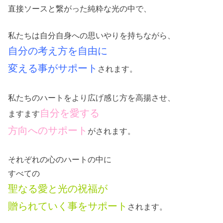
直接ソースと繋がった純粋な光の中で、
私たちは自分自身への思いやりを持ちながら、
自分の考え方を自由に
変える事がサポート
されます。
私たちのハートをより広げ感じ方を高揚させ、
自分を愛する
ますます
方向へのサポート
がされます。
それぞれの心のハートの中に
すべての
聖なる愛と光の祝福が
贈られていく事をサポート
されます。