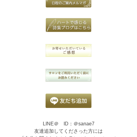
LINE＠ ID：＠sanae7
友達追加してくださった方には