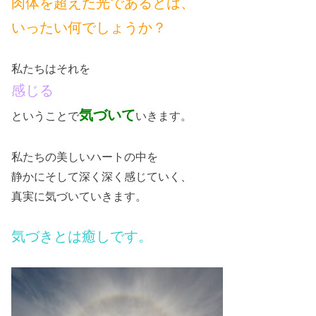
肉体を超えた光であるとは、
いったい何でしょうか？
私たちはそれを
感じる
気づいて
ということで
いきます。
私たちの美しいハートの中を
静かにそして深く深く感じていく、
真実に気づいていきます。
気づきとは癒しです。