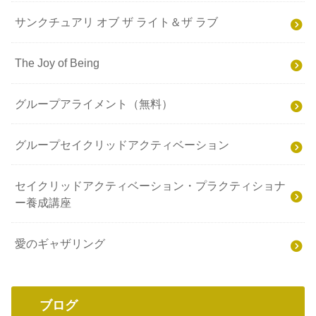
サンクチュアリ オブ ザ ライト＆ザ ラブ
The Joy of Being
グループアライメント（無料）
グループセイクリッドアクティベーション
セイクリッドアクティベーション・プラクティショナ
ー養成講座
愛のギャザリング
ブログ