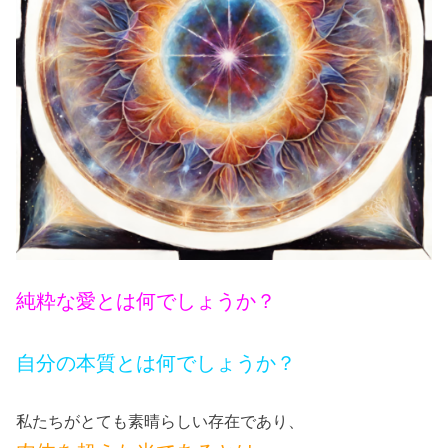
純粋な愛とは何でしょうか？
自分の本質とは何でしょうか？
私たちがとても素晴らしい存在であり、