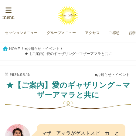
menu
セッションメニュー
グループメニュー
アクセス
ご感想
お
■お知らせ・イベント
HOME
★【ご案内】愛のギャザリング～マザーアマラと共に
2024.03.14
■お知らせ・イベント
★【ご案内】愛のギャザリング～マ
ザーアマラと共に
マザーアマラがゲストスピーカーと