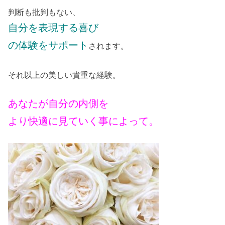
判断も批判もない、
自分を表現する喜び
の体験をサポート
されます。
それ以上の美しい貴重な経験。
あなたが自分の内側を
より快適に見ていく事によって。