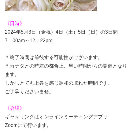
《日時》
2024年5月3日（金祝）4日（土）5日（日）の3日間
7：00am～12：22pm
＊終了時間は前後する可能性がございます。
＊カナダとの時差の都合上、早い時間からの開催となり
ます。
しかしとても上昇を感じ調和の取れた時間です。
ご了承くださいませ。
《会場》
ギャザリングはオンラインミーティングアプリ
Zoomにて行います。