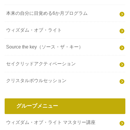
本来の自分に目覚める6か月プログラム
ウィズダム・オブ・ライト
Source the key（ソース・ザ・キー）
セイクリッドアクティベーション
クリスタルボウルセッション
グループメニュー
ウィズダム・オブ・ライト マスタリー講座