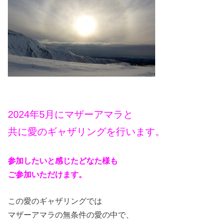
2024年5月にマザーアマラと
共に愛のギャザリングを行います。
参加したいと感じたどなた様も
ご参加いただけます。
この愛のギャザリングでは
マザーアマラの無条件の愛の中で、