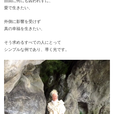
自由に何にも囚われずに、
愛で生きたい、
外側に影響を受けず
真の幸福を生きたい、
そう求めるすべての人にとって
シンプルな例であり、導く光です。