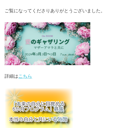
ご覧になってくださりありがとうございました。
詳細は
こちら