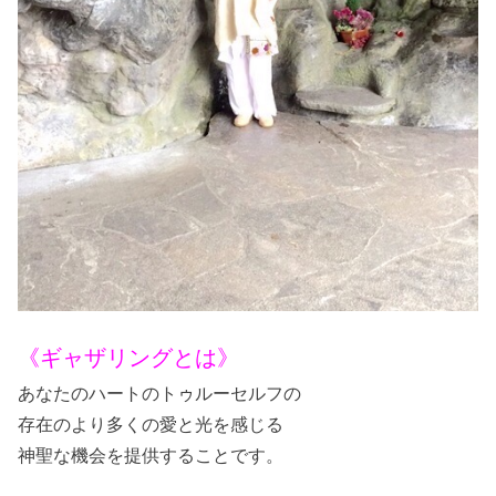
《ギャザリングとは》
あなたのハートのトゥルーセルフの
存在のより多くの愛と光を感じる
神聖な機会を提供することです。