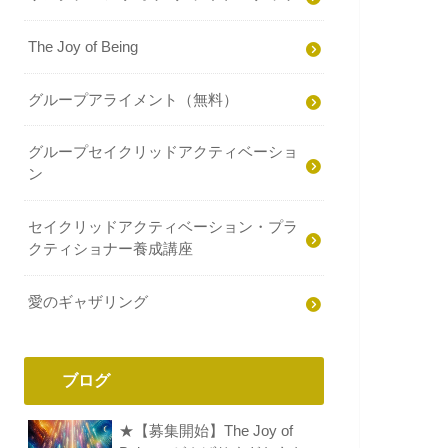
The Joy of Being
グループアライメント（無料）
グループセイクリッドアクティベーショ
ン
セイクリッドアクティベーション・プラ
クティショナー養成講座
愛のギャザリング
ブログ
★【募集開始】The Joy of