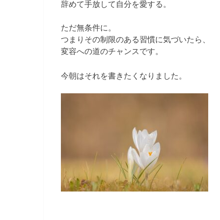
辞めて手放して自分を愛する。
ただ無条件に。
つまりその制限のある習慣に気づいたら、
変容への道のチャンスです。
今朝はそれを書きたくなりました。