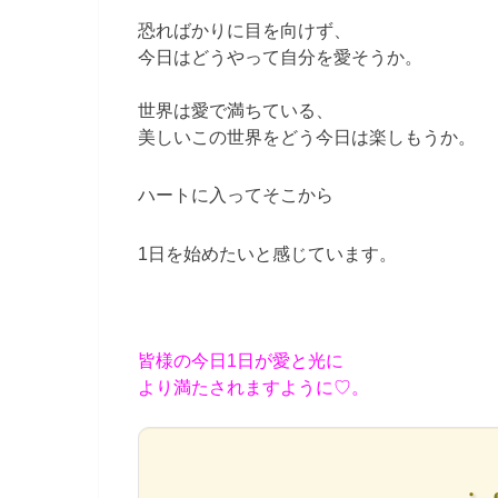
恐ればかりに目を向けず、
今日はどうやって自分を愛そうか。
世界は愛で満ちている、
美しいこの世界をどう今日は楽しもうか。
ハートに入ってそこから
1日を始めたいと感じています。
皆様の今日1日が愛と光に
より満たされますように♡。