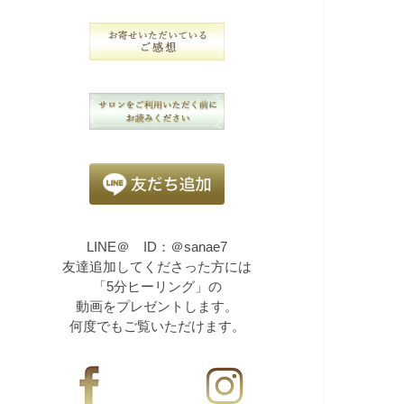
LINE＠ ID：＠sanae7
友達追加してくださった方には
「5分ヒーリング」の
動画をプレゼントします。
何度でもご覧いただけます。