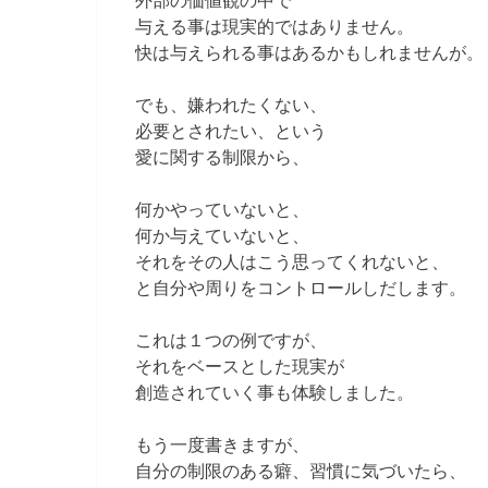
与える事は現実的ではありません。
快は与えられる事はあるかもしれませんが。
でも、嫌われたくない、
必要とされたい、という
愛に関する制限から、
何かやっていないと、
何か与えていないと、
それをその人はこう思ってくれないと、
と自分や周りをコントロールしだします。
これは１つの例ですが、
それをベースとした現実が
創造されていく事も体験しました。
もう一度書きますが、
自分の制限のある癖、習慣に気づいたら、