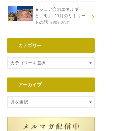
★シェア会のエネルギー
と、9月～11月のリトリー
トの話
2026.07.31
カテゴリー
アーカイブ