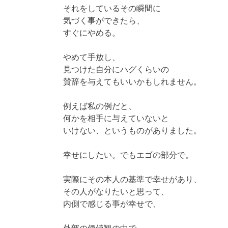
それをしているその瞬間に
気づく事ができたら、
すぐにやめる。
やめて手放し、
見つけた自分にハグくらいの
賛辞を与えてもいいかもしれません。
例えば私の例だと、
何かを相手に与えていないと
いけない、というものがありました。
幸せにしたい。でもエゴの部分で。
実際にその本人の基準で幸せがあり、
その人がなりたいと思って、
内側で感じる事が幸せで、
外部の価値観の中で