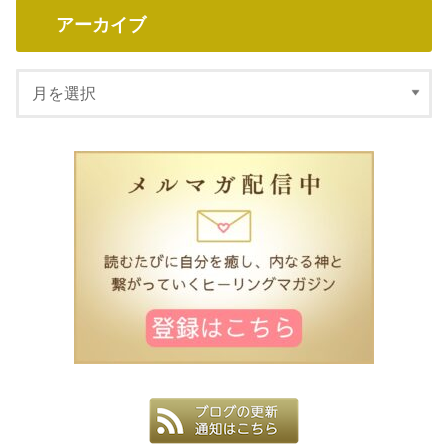
アーカイブ