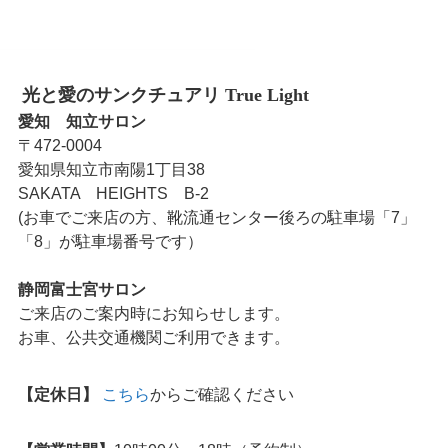
光と愛のサンクチュアリ True Light
愛知 知立サロン
〒472-0004
愛知県知立市南陽1丁目38
SAKATA HEIGHTS B-2
(お車でご来店の方、靴流通センター後ろの駐車場「7」
「8」が駐車場番号です）
静岡富士宮サロン
ご来店のご案内時にお知らせします。
お車、公共交通機関ご利用できます。
【定休日】
こちら
からご確認ください