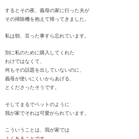
するとその夜、義母の家に行った夫が
その掃除機を抱えて帰ってきました。
私は朝、言った事すら忘れています。
別に私のために購入してくれた
わけではなくて、
何もその話題を出していないのに、
義母が使いにくいからあげる、
とくださったそうです。
そしてまるでペットのように
我が家でそれは可愛がられています。
こういうことは、我が家では
よくあることです。