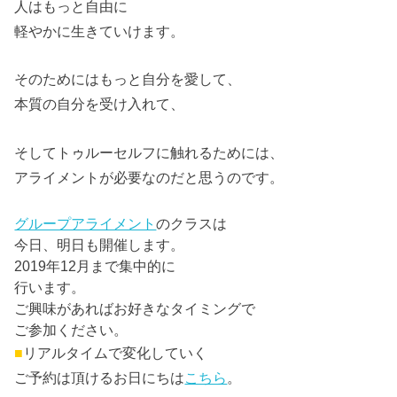
人はもっと自由に
軽やかに生きていけます。
そのためにはもっと自分を愛して、
本質の自分を受け入れて、
そしてトゥルーセルフに触れるためには、
アライメントが必要なのだと思うのです。
グループアライメント
のクラスは
今日、明日も開催します。
2019年12月まで集中的に
行います。
ご興味があればお好きなタイミングで
ご参加ください。
■
リアルタイムで変化していく
ご予約は頂けるお日にちは
こちら
。