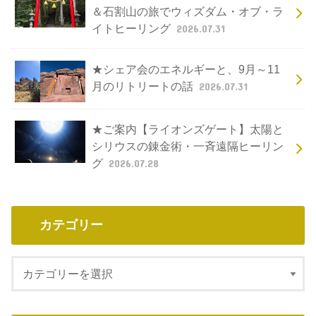
＆石割山の旅でウィズダム・オブ・ラ
イトヒーリング
2026.07.31
★シェア会のエネルギーと、9月～11
月のリトリートの話
2026.07.31
★ご案内【ライオンズゲート】太陽と
シリウスの錬金術・一斉遠隔ヒーリン
グ
2026.07.28
カテゴリー