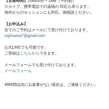
【営業時間】
10時00分～18時（予約制）
スカイプ、携帯電話での遠隔の 対応も承ります。
海外からのセッションにも対応。御相談ください。
【お申込み】
全てのご予約はメールにて受け付けております。
najimama7@gmail.com
公式LINEでも可能です。
ご登録は
こちらから
できます。
メールフォームでも受け付けております。
メールフォーム
48時間以内にお返事がない場合は、ご連絡ください。