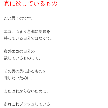
真に欲しているもの
だと思うのです。
エゴ、つまり意識に制限を
持っている自分ではなくて。
案外エゴの自分の
欲しているものって、
その奥の奥にあるものを
隠したいために、
またはわからないために、
あれこれプッシュしている、