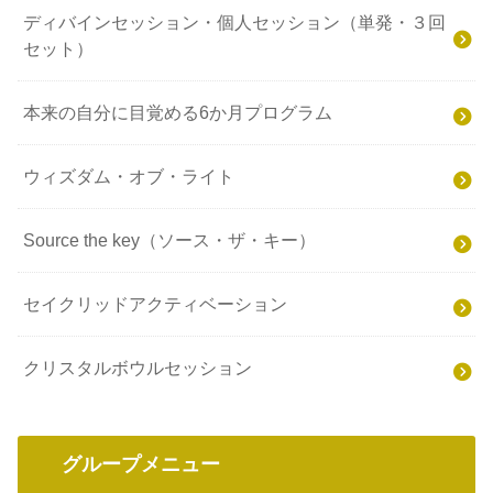
ディバインセッション・個人セッション（単発・３回
セット）
本来の自分に目覚める6か月プログラム
ウィズダム・オブ・ライト
Source the key（ソース・ザ・キー）
セイクリッドアクティベーション
クリスタルボウルセッション
グループメニュー