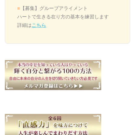
■
【募集】グループアライメント
ハートで生きる在り方の基本を練習します
詳細は
こちら