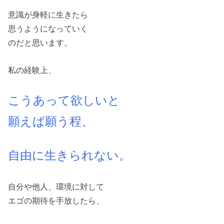
意識が身軽に生きたら
思うようになっていく
のだと思います。
私の経験上、
こうあって欲しいと
願えば願う程、
自由に生きられない。
自分や他人、環境に対して
エゴの期待を手放したら、