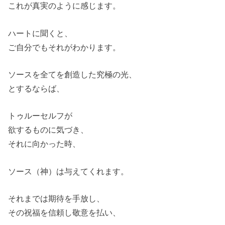
これが真実のように感じます。
ハートに聞くと、
ご自分でもそれがわかります。
ソースを全てを創造した究極の光、
とするならば、
トゥルーセルフが
欲するものに気づき、
それに向かった時、
ソース（神）は与えてくれます。
それまでは期待を手放し、
その祝福を信頼し敬意を払い、