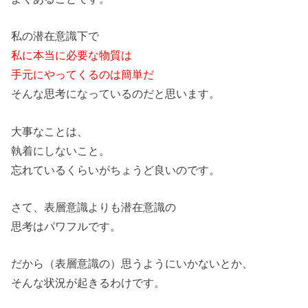
私の潜在意識下で
私に本当に必要な物質は
手元にやってくるのは簡単だ
そんな思考になっているのだと思います。
大事なことは、
執着にしないこと。
忘れているくらいがちょうど良いのです。
さて、表層意識よりも潜在意識の
思考はパワフルです。
だから（表層意識の）思うようにいかないとか、
そんな状況が起きるわけです。