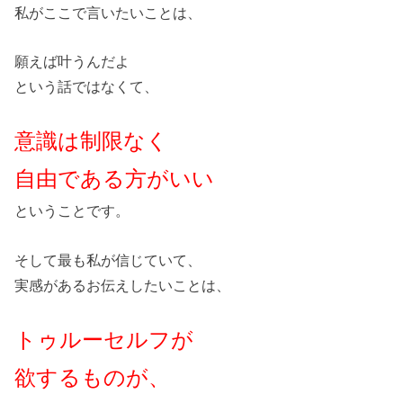
私がここで言いたいことは、
願えば叶うんだよ
という話ではなくて、
意識は制限なく
自由である方がいい
ということです。
そして最も私が信じていて、
実感があるお伝えしたいことは、
トゥルーセルフが
欲するものが、