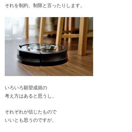
それを制約、制限と言ったりします。
いろいろ願望成就の
考え方はあると思うし、
それぞれが信じたもので
いいとも思うのですが、