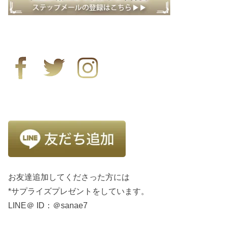
お友達追加してくださった方には
*サプライズプレゼントをしています。
LINE＠ ID：＠sanae7