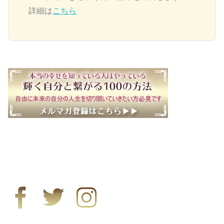
詳細は
こちら