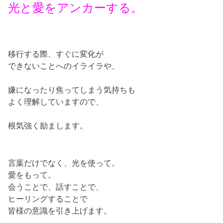
光と愛をアンカーする。
移行する際、すぐに変化が
できないことへのイライラや、
嫌になったり焦ってしまう気持ちも
よく理解していますので、
根気強く励まします。
言葉だけでなく、光を使って。
愛をもって。
会うことで、話すことで、
ヒーリングすることで
皆様の意識を引き上げます。