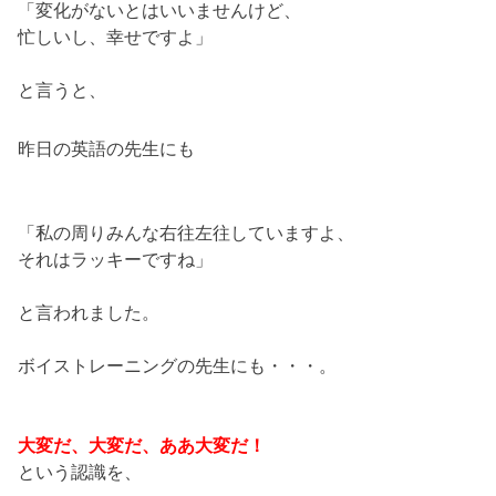
「変化がないとはいいませんけど、
忙しいし、幸せですよ」
と言うと、
昨日の英語の先生にも
「私の周りみんな右往左往していますよ、
それはラッキーですね」
と言われました。
ボイストレーニングの先生にも・・・。
大変だ、大変だ、ああ大変だ！
という認識を、