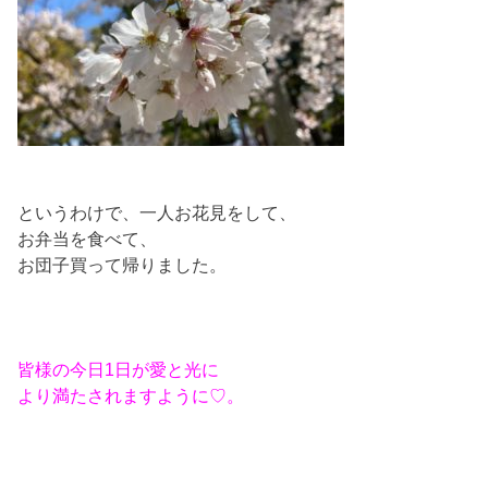
というわけで、一人お花見をして、
お弁当を食べて、
お団子買って帰りました。
皆様の今日1日が愛と光に
より満たされますように♡。