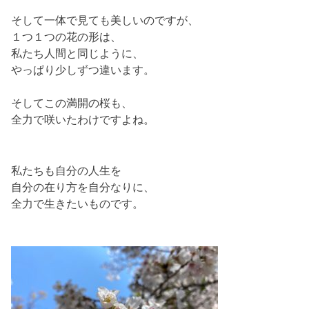
そして一体で見ても美しいのですが、
１つ１つの花の形は、
私たち人間と同じように、
やっぱり少しずつ違います。
そしてこの満開の桜も、
全力で咲いたわけですよね。
私たちも自分の人生を
自分の在り方を自分なりに、
全力で生きたいものです。