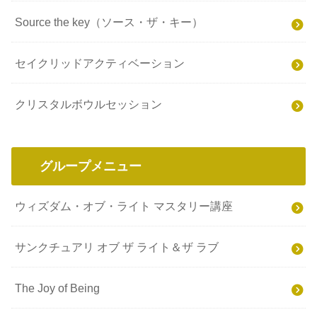
Source the key（ソース・ザ・キー）
セイクリッドアクティベーション
クリスタルボウルセッション
グループメニュー
ウィズダム・オブ・ライト マスタリー講座
サンクチュアリ オブ ザ ライト＆ザ ラブ
The Joy of Being