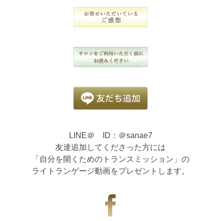
LINE＠ ID：＠sanae7
友達追加してくださった方には
「自分を開くためのトランスミッション」の
ライトランゲージ動画をプレゼントします。