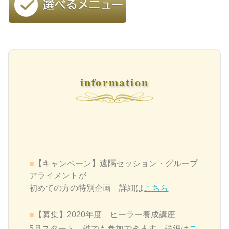
information
■
【キャンペーン】遠隔セッション・グループ
アライメントが
初めての方の特別企画 詳細は
こちら
■
【募集】2020年度 ヒーラー養成講座
5月スタート 誰でも参加できます 詳細は
こ