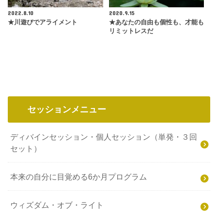
2022.8.10
2020.9.15
★川遊びでアライメント
★あなたの自由も個性も、才能も
リミットレスだ
セッションメニュー
ディバインセッション・個人セッション（単発・３回
セット）
本来の自分に目覚める6か月プログラム
ウィズダム・オブ・ライト