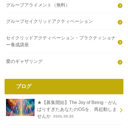
グループアライメント（無料）
グループセイクリッドアクティベーション
セイクリッドアクティベーション・プラクティショナ
ー養成講座
愛のギャザリング
ブログ
★【募集開始】The Joy of Being・がん
ばりすぎたあなたのOSを、再起動しま
せんか
2026.08.05