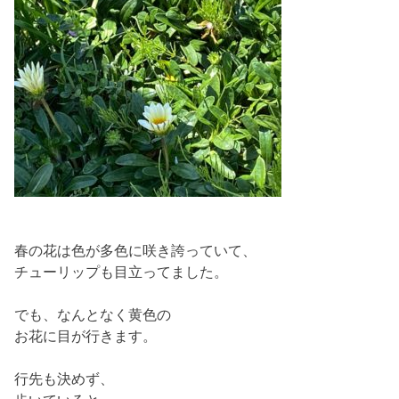
春の花は色が多色に咲き誇っていて、
チューリップも目立ってました。
でも、なんとなく黄色の
お花に目が行きます。
行先も決めず、