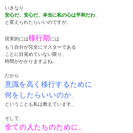
いきなり
安心だ、安心だ、本当に私の心は平和だわ
、
と変えられたらいいのですが、
移行期
現実的には
には
もう自分が完全にマスターである
ことに目覚めていない限り、
時間がかかりますよね。
だから
意識を高く移行するために
何をしたらいいのか
、
ということも私は教えています。
そして、
全ての人たちのために、