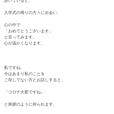
歩いていると、
入学式の帰りの方々に出会い、
心の中で
「おめでとうございます」
と言ってみます。
心が温かくなります。
私ですね、
今はあまり私のことを
ご存じでない方とお話しすると、
「コロナ大変ですね」
と挨拶のように仰られます。