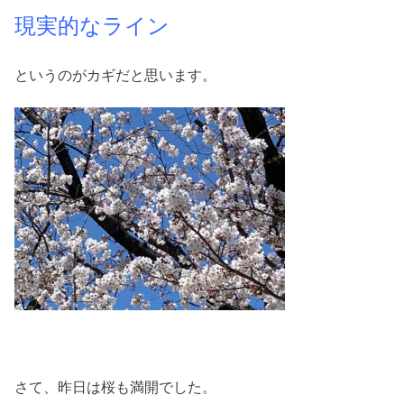
現実的なライン
というのがカギだと思います。
さて、昨日は桜も満開でした。