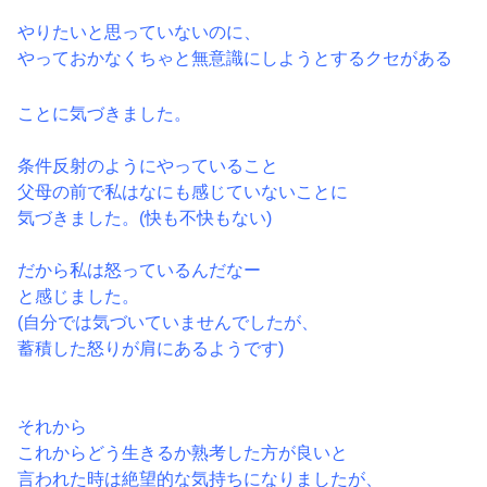
やりたいと思っていないのに、
やっておかなくちゃと無意識にしようとするクセがある
ことに気づきました。
条件反射のようにやっていること
父母の前で私はなにも感じていないことに
気づきました。(快も不快もない)
だから私は怒っているんだなー
と感じました。
(自分では気づいていませんでしたが、
蓄積した怒りが肩にあるようです)
それから
これからどう生きるか熟考した方が良いと
言われた時は絶望的な気持ちになりましたが、