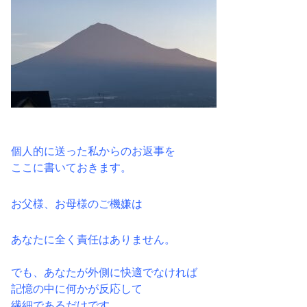
個人的に送った私からのお返事を
ここに書いておきます。
お父様、お母様のご機嫌は
あなたに全く責任はありません。
でも、あなたが外側に快適でなければ
記憶の中に何かが反応して
繊細であるだけです。