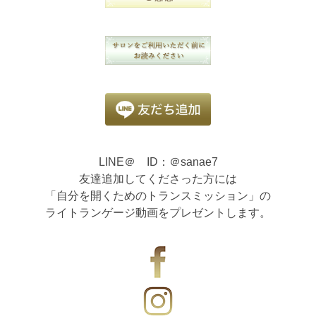
LINE＠ ID：＠sanae7
友達追加してくださった方には
「自分を開くためのトランスミッション」の
ライトランゲージ動画をプレゼントします。