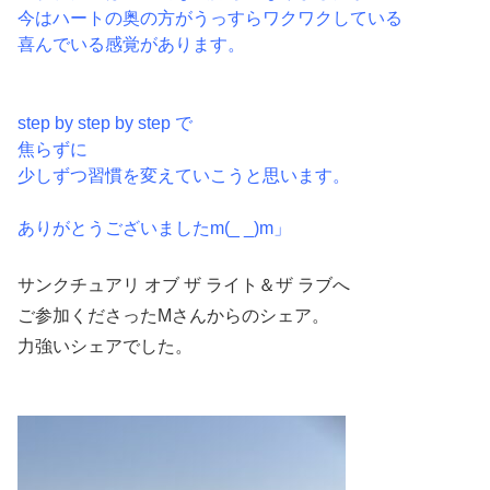
今はハートの奥の方がうっすらワクワクしている
喜んでいる感覚があります。
step by step by step で
焦らずに
少しずつ習慣を変えていこうと思います。
ありがとうございましたm(_ _)m」
サンクチュアリ オブ ザ ライト＆ザ ラブへ
ご参加くださったMさんからのシェア。
力強いシェアでした。