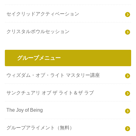
セイクリッドアクティベーション
クリスタルボウルセッション
グループメニュー
ウィズダム・オブ・ライト マスタリー講座
サンクチュアリ オブ ザ ライト＆ザ ラブ
The Joy of Being
グループアライメント（無料）