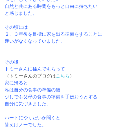
自然と共にある時間をもっと自由に持ちたい
と感じました。
その頃には
２、３年後を目標に家を出る準備をすることに
迷いがなくなっていました。
その後
トミーさんに揉んでもらって
（トミーさんのブログは
こちら
）
家に帰ると
私は自分の食事の準備の後
少しでも父母の食事の準備を手伝おうとする
自分に気づきました。
ハートにやりたいか聞くと
答えはノーでした。