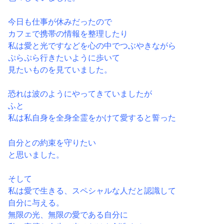
今日も仕事が休みだったので
カフェで携帯の情報を整理したり
私は愛と光ですなどを心の中でつぶやきながら
ぷらぷら行きたいように歩いて
見たいものを見ていました。
恐れは波のようにやってきていましたが
ふと
私は私自身を全身全霊をかけて愛すると誓った
自分との約束を守りたい
と思いました。
そして
私は愛で生きる、スペシャルな人だと認識して
自分に与える。
無限の光、無限の愛である自分に