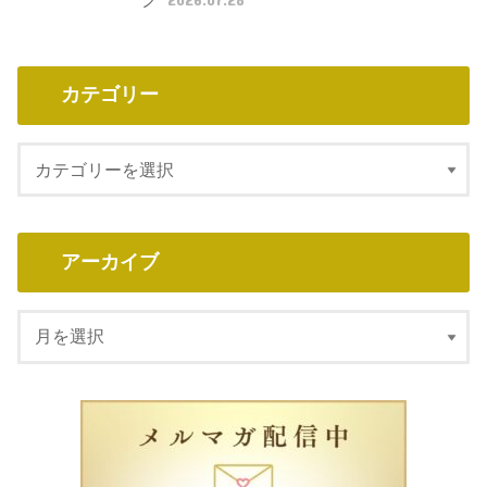
カテゴリー
アーカイブ