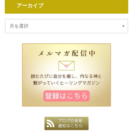
アーカイブ