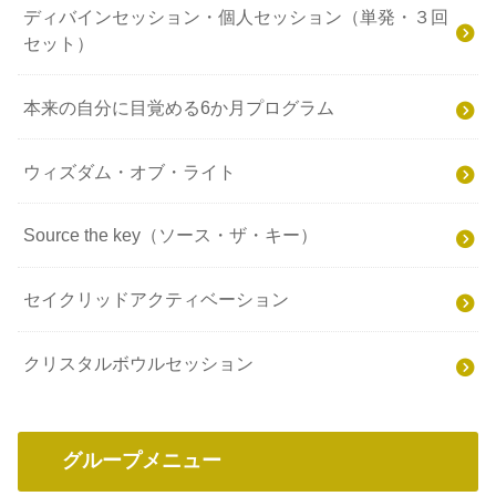
ディバインセッション・個人セッション（単発・３回
セット）
本来の自分に目覚める6か月プログラム
ウィズダム・オブ・ライト
Source the key（ソース・ザ・キー）
セイクリッドアクティベーション
クリスタルボウルセッション
グループメニュー