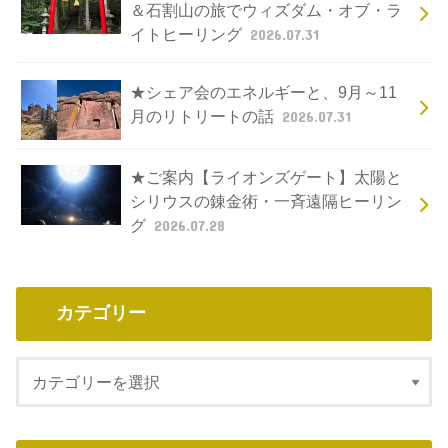
＆石割山の旅でウィズダム・オブ・ラ
イトヒーリング
2026.07.31
★シェア会のエネルギーと、9月～11
月のリトリートの話
2026.07.31
★ご案内【ライオンズゲート】太陽と
シリウスの錬金術・一斉遠隔ヒーリン
グ
2026.07.28
カテゴリー