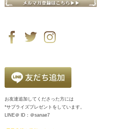
お友達追加してくださった方には
*サプライズプレゼントをしています。
LINE＠ ID：＠sanae7