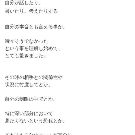
自分が話したり、
書いたり、考えたりする
自分の本音とも言える事が、
時々そうでなかった
という事を理解し始めて、
とても驚きました。
その時の相手との関係性や
状況に忖度してとか、
自分の制限の中でとか、
特に深い部分において
見たくないという恐れとか、
そもそも自分のハートが完全に