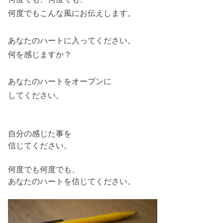
何度でもこんな風にお伝えします。
あなたのハートに入ってください。
何を感じますか？
あなたのハートをオープンに
してください。
自分の感じた事を
信じてください。
何度でも何度でも、
あなたのハートを信じてください。