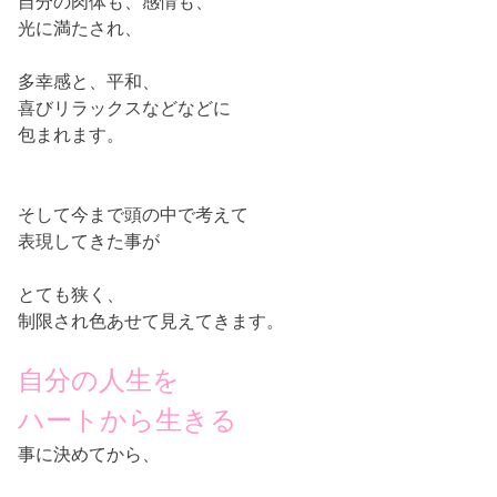
自分の肉体も、感情も、
光に満たされ、
多幸感と、平和、
喜びリラックスなどなどに
包まれます。
そして今まで頭の中で考えて
表現してきた事が
とても狭く、
制限され色あせて見えてきます。
自分の人生を
ハートから生きる
事に決めてから、