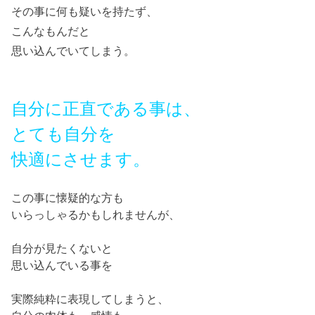
その事に何も疑いを持たず、
こんなもんだと
思い込んでいてしまう。
自分に正直である事は、
とても自分を
快適にさせます。
この事に懐疑的な方も
いらっしゃるかもしれませんが、
自分が見たくないと
思い込んでいる事を
実際純粋に表現してしまうと、