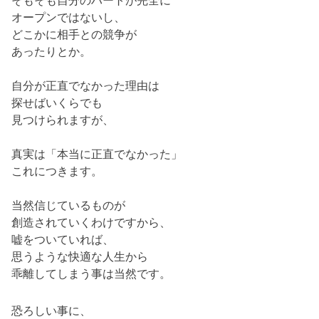
オープンではないし、
どこかに相手との競争が
あったりとか。
自分が正直でなかった理由は
探せばいくらでも
見つけられますが、
真実は「本当に正直でなかった」
これにつきます。
当然信じているものが
創造されていくわけですから、
嘘をついていれば、
思うような快適な人生から
乖離してしまう事は当然です。
恐ろしい事に、