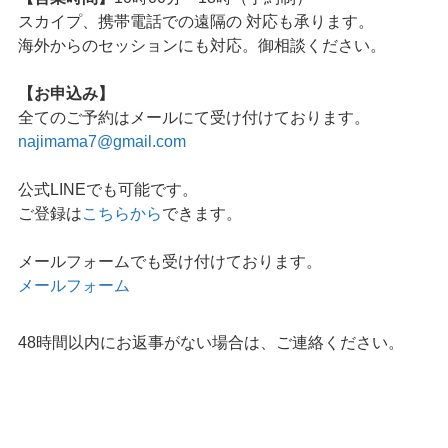
スカイプ、携帯電話での遠隔の 対応も承ります。
海外からのセッションにも対応。御相談ください。
【お申込み】
全てのご予約はメールにて受け付けております。
najimama7@gmail.com
公式LINEでも可能です。
ご登録は
こちらから
できます。
メールフォームでも受け付けております。
メールフォーム
48時間以内にお返事がない場合は、ご連絡ください。