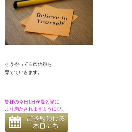
そうやって自己信頼を
育てていきます。
皆様の今日1日が愛と光に
より満たされますように♡。