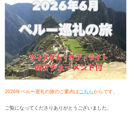
2026年ペルー巡礼の旅のご案内は
こちら
からです。
ご覧になってくださりありがとうございました。