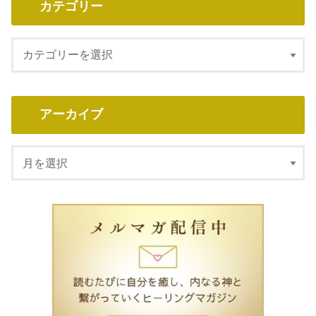
カテゴリー
アーカイブ