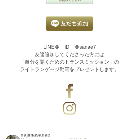
LINE＠ ID：＠sanae7
友達追加してくださった方には
「自分を開くためのトランスミッション」の
ライトランゲージ動画をプレゼントします。
najimasanae