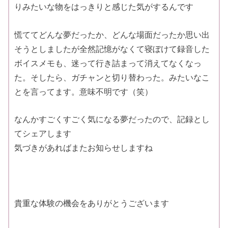
りみたいな物をはっきりと感じた気がするんです
慌ててどんな夢だったか、どんな場面だったか思い出
そうとしましたが全然記憶がなくて寝ぼけて録音した
ボイスメモも、迷って行き詰まって消えてなくなっ
た。そしたら、ガチャンと切り替わった。みたいなこ
とを言ってます。意味不明です（笑）
なんかすごくすごく気になる夢だったので、記録とし
てシェアします
気づきがあればまたお知らせしますね
貴重な体験の機会をありがとうございます