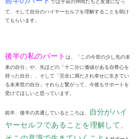
前半のパート
では宇宙の仲間たちと友達になっ
て、そして自分のハイヤーセルフを理解することを助け
てもらいます。
後半の私のパート
は、「この今世の少し先の未
来の自分」や、先ほどの「十二分に価値がある自尊心を
持った自分」、そして「完全に満たされ幸せに生きてい
る未来世の自分」それらと繋がって、今後もサポートを
受けてほしいと思っています。
自分がハイ
前半、後半の共通しているところは、
ヤーセルフであることを理解して、
そこの意識で生きていくこと
をサポート