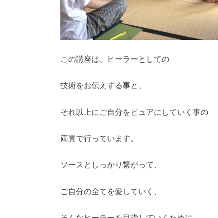
この講座は、ヒーラーとしての
技術をお伝えする事と、
それ以上にご自分をピュアにしていく事の
両翼で行っています。
ソースとしっかり繋がって、
ご自分の全てを愛していく、
そんなヒーラーを目指していくために。