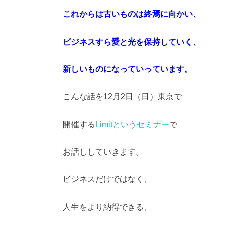
これからは古いものは終焉に向かい、
ビジネスすら愛と光を保持していく、
新しいものになっていっています。
こんな話を12月2日（日）東京で
開催する
Limitというセミナー
で
お話ししていきます。
ビジネスだけではなく、
人生をより納得できる、