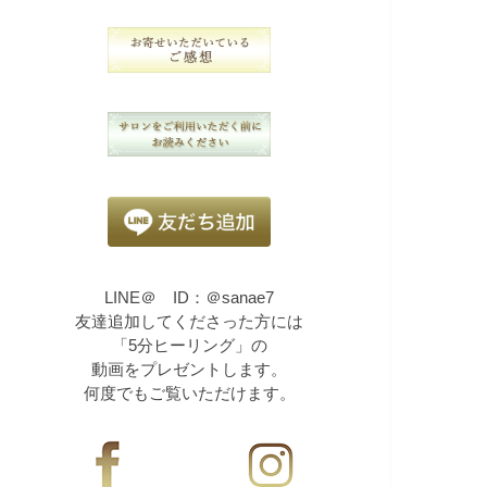
LINE＠ ID：＠sanae7
友達追加してくださった方には
「5分ヒーリング」の
動画をプレゼントします。
何度でもご覧いただけます。