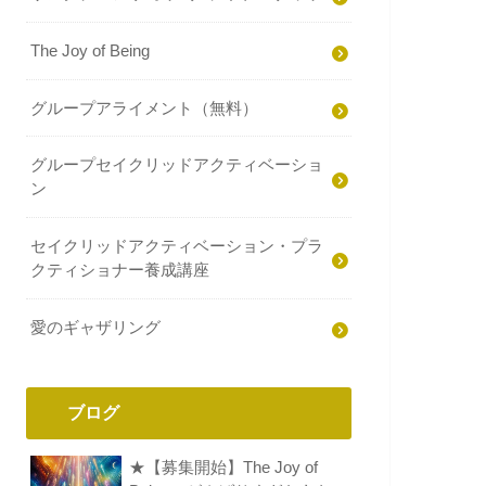
The Joy of Being
グループアライメント（無料）
グループセイクリッドアクティベーショ
ン
セイクリッドアクティベーション・プラ
クティショナー養成講座
愛のギャザリング
ブログ
★【募集開始】The Joy of