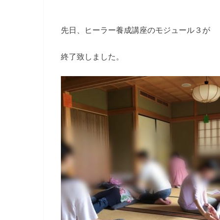
先日、ヒーラー養成講座のモジュール３が
終了致しました。