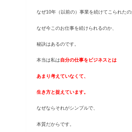
なぜ10年（以前の）事業を続けてこられたの
なぜ今このお仕事を続けられるのか、
秘訣はあるのです。
本当は私は
自分の仕事をビジネスとは
あまり考えていなくて、
生き方と捉えています。
なぜならそれがシンプルで、
本質だからです。