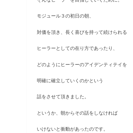
モジュール３の初日の朝、
対価を頂き、長く喜びを持って続けられる
ヒーラーとしての在り方であったり、
どのようにヒーラーのアイデンティテイを
明確に確立していくのかという
話をさせて頂きました。
というか、朝からその話をしなければ
いけないと衝動があったのです。