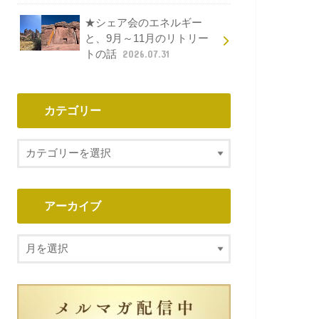
★シェア会のエネルギー
と、9月～11月のリトリー
トの話
2026.07.31
カテゴリー
アーカイブ