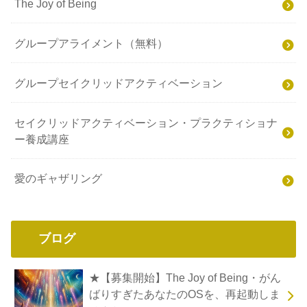
The Joy of Being
グループアライメント（無料）
グループセイクリッドアクティベーション
セイクリッドアクティベーション・プラクティショナ
ー養成講座
愛のギャザリング
ブログ
★【募集開始】The Joy of Being・がん
ばりすぎたあなたのOSを、再起動しま