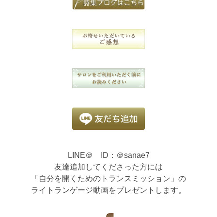
LINE＠ ID：＠sanae7
友達追加してくださった方には
「自分を開くためのトランスミッション」の
ライトランゲージ動画をプレゼントします。