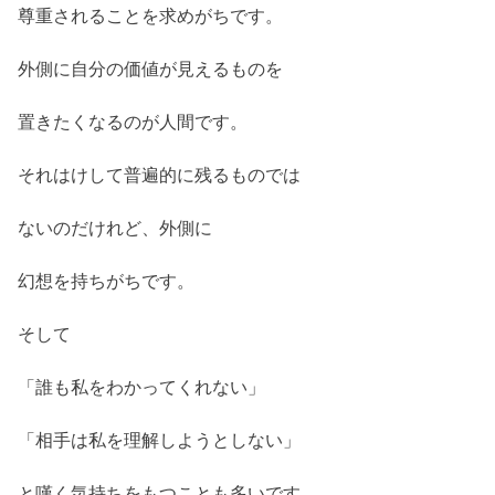
尊重されることを求めがちです。
外側に自分の価値が見えるものを
置きたくなるのが人間です。
それはけして普遍的に残るものでは
ないのだけれど、外側に
幻想を持ちがちです。
そして
「誰も私をわかってくれない」
「相手は私を理解しようとしない」
と嘆く気持ちをもつことも多いです。