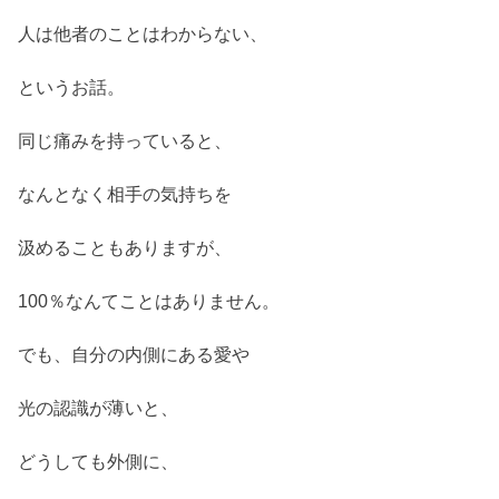
人は他者のことはわからない、
というお話。
同じ痛みを持っていると、
なんとなく相手の気持ちを
汲めることもありますが、
100％なんてことはありません。
でも、自分の内側にある愛や
光の認識が薄いと、
どうしても外側に、