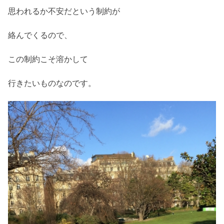
思われるか不安だという制約が
絡んでくるので、
この制約こそ溶かして
行きたいものなのです。