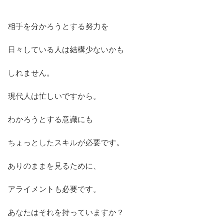
相手を分かろうとする努力を
日々している人は結構少ないかも
しれません。
現代人は忙しいですから。
わかろうとする意識にも
ちょっとしたスキルが必要です。
ありのままを見るために、
アライメントも必要です。
あなたはそれを持っていますか？