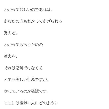
わかって欲しいのであれば、
あなたの方もわかってあげられる
努力と、
わかってもらうための
努力を、
それは忍耐ではなくて
とても美しい行為ですが、
やっているのか確認です。
ここには複雑に人にどのように