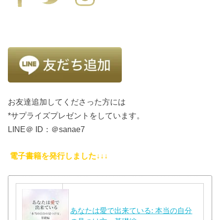
お友達追加してくださった方には
*サプライズプレゼントをしています。
LINE＠ ID：＠sanae7
電子書籍を発行しました↓↓↓
あなたは愛で出来ている: 本当の自分