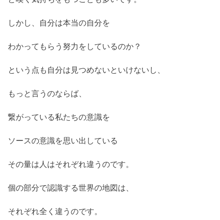
しかし、自分は本当の自分を
わかってもらう努力をしているのか？
という点も自分は見つめないといけないし、
もっと言うのならば、
繋がっている私たちの意識を
ソースの意識を思い出している
その量は人はそれぞれ違うのです。
個の部分で認識する世界の地図は、
それぞれ全く違うのです。