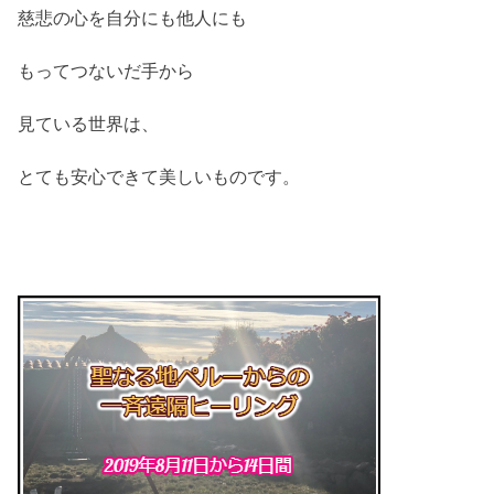
慈悲の心を自分にも他人にも
もってつないだ手から
見ている世界は、
とても安心できて美しいものです。