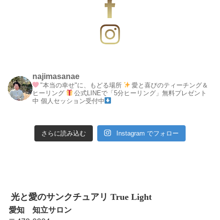
najimasanae
"本当の幸せ"に、もどる場所
愛と喜びのティーチング＆
ヒーリング
公式LINEで「5分ヒーリング」無料プレゼント
中
個人セッション受付中
さらに読み込む
Instagram でフォロー
光と愛のサンクチュアリ True Light
愛知 知立サロン