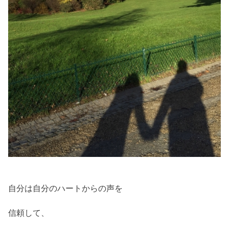
自分は自分のハートからの声を
信頼して、