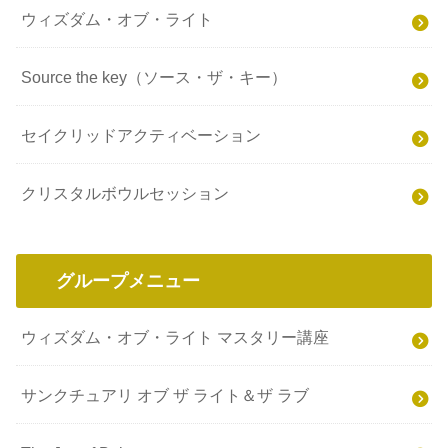
ウィズダム・オブ・ライト
Source the key（ソース・ザ・キー）
セイクリッドアクティベーション
クリスタルボウルセッション
グループメニュー
ウィズダム・オブ・ライト マスタリー講座
サンクチュアリ オブ ザ ライト＆ザ ラブ