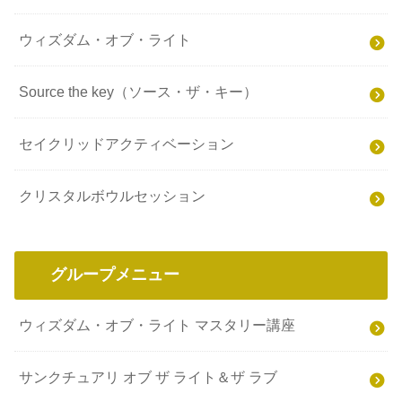
ウィズダム・オブ・ライト
Source the key（ソース・ザ・キー）
セイクリッドアクティベーション
クリスタルボウルセッション
グループメニュー
ウィズダム・オブ・ライト マスタリー講座
サンクチュアリ オブ ザ ライト＆ザ ラブ