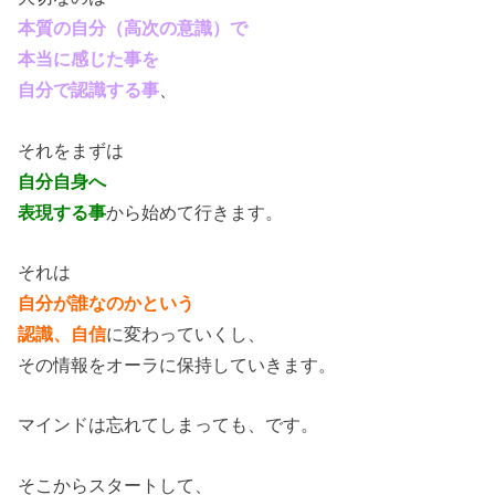
本質の自分（高次の意識）で
本当に感じた事を
自分で認識する事
、
それをまずは
自分自身へ
表現する事
から始めて行きます。
それは
自分が誰なのかという
認識、自信
に変わっていくし、
その情報をオーラに保持していきます。
マインドは忘れてしまっても、です。
そこからスタートして、