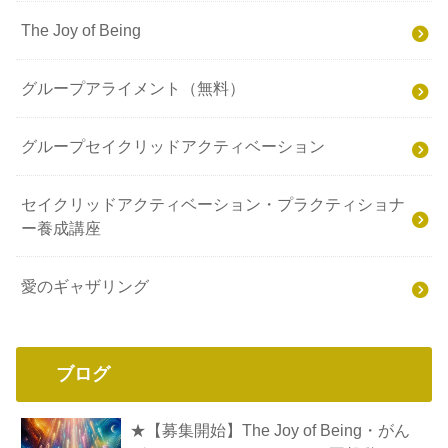
The Joy of Being
グループアライメント（無料）
グループセイクリッドアクティベーション
セイクリッドアクティベーション・プラクティショナ
ー養成講座
愛のギャザリング
ブログ
★【募集開始】The Joy of Being・がん