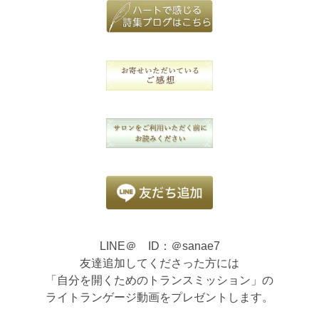
LINE＠ ID：＠sanae7
友達追加してくださった方には
「自分を開くためのトランスミッション」の
ライトランゲージ動画をプレゼントします。