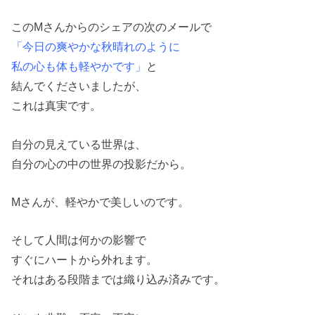
このMさんからのシェアの次のメールで
「今日の爽やかな秋晴れのように
私の心も体も軽やかです」
と
結んでくださいましたが、
これは真実です。
自分の見えている世界は、
自分の心の中の世界の投影だから。
Mさんが、軽やかで美しいのです。
そして人間は何かの影響で
すぐにハートから外れます。
それはある段階までは織り込み済みです。