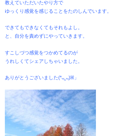
教えていただいたやり方で
ゆっくり感覚を感じることをたのしんでいます。
できてもできなくてもそれもよし。
と、自分を責めずにやっていきます。
すこしづつ感覚をつかめてるのが
うれしくてシェアしちゃいました。
ありがとうございました(*ᴗ͈ˬᴗ͈)ꕤ」