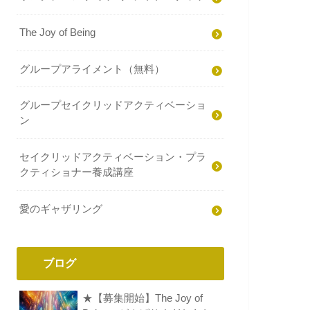
The Joy of Being
グループアライメント（無料）
グループセイクリッドアクティベーショ
ン
セイクリッドアクティベーション・プラ
クティショナー養成講座
愛のギャザリング
ブログ
★【募集開始】The Joy of