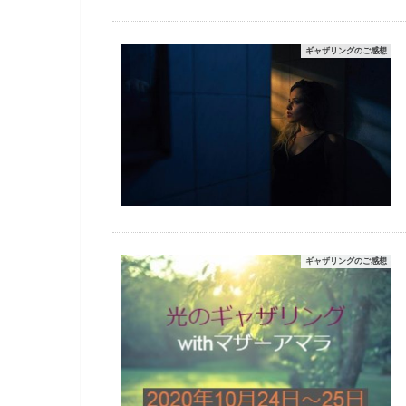
ギャザリングのご感想
ギャザリングのご感想