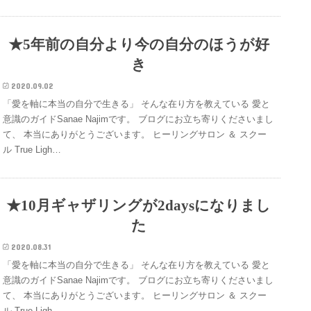
★5年前の自分より今の自分のほうが好
き
2020.09.02
「愛を軸に本当の自分で生きる」 そんな在り方を教えている 愛と
意識のガイドSanae Najimです。 ブログにお立ち寄りくださいまし
て、 本当にありがとうございます。 ヒーリングサロン ＆ スクー
ル True Ligh…
★10月ギャザリングが2daysになりまし
た
2020.08.31
「愛を軸に本当の自分で生きる」 そんな在り方を教えている 愛と
意識のガイドSanae Najimです。 ブログにお立ち寄りくださいまし
て、 本当にありがとうございます。 ヒーリングサロン ＆ スクー
ル True Ligh…