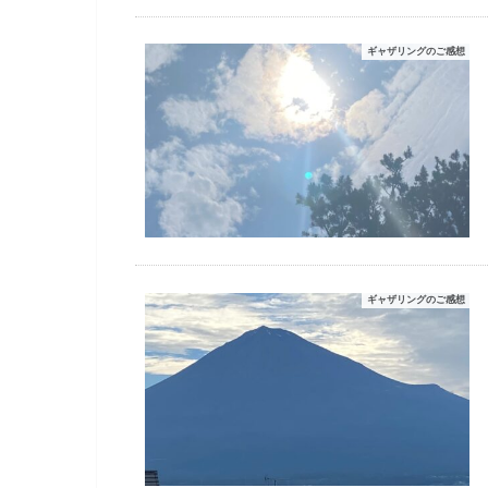
ギャザリングのご感想
ギャザリングのご感想