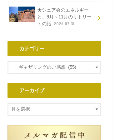
★シェア会のエネルギー
と、9月～11月のリトリー
トの話
2026.07.31
カテゴリー
アーカイブ