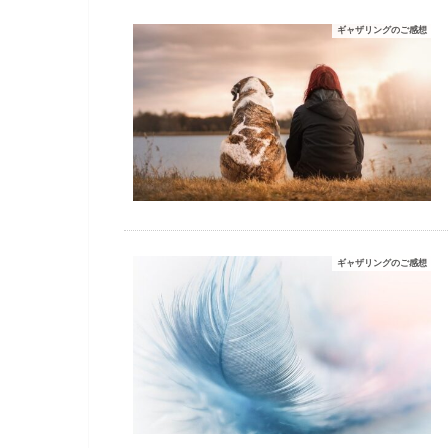
ギャザリングのご感想
ギャザリングのご感想