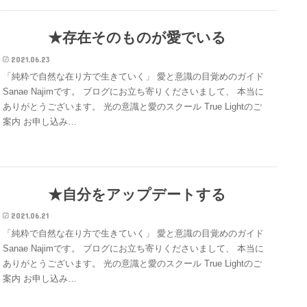
★存在そのものが愛でいる
2021.06.23
「純粋で自然な在り方で生きていく」 愛と意識の目覚めのガイド
Sanae Najimです。 ブログにお立ち寄りくださいまして、 本当に
ありがとうございます。 光の意識と愛のスクール True Lightのご
案内 お申し込み…
★自分をアップデートする
2021.06.21
「純粋で自然な在り方で生きていく」 愛と意識の目覚めのガイド
Sanae Najimです。 ブログにお立ち寄りくださいまして、 本当に
ありがとうございます。 光の意識と愛のスクール True Lightのご
案内 お申し込み…