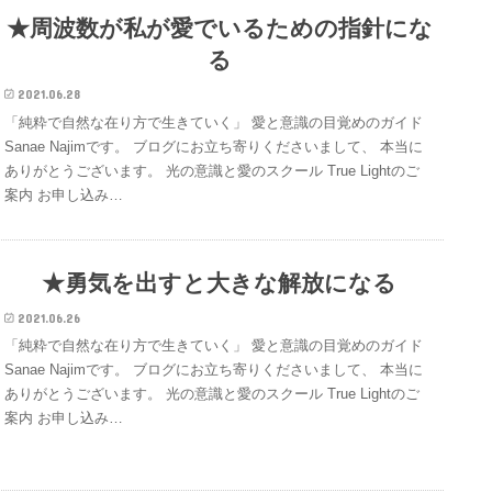
★周波数が私が愛でいるための指針にな
る
2021.06.28
「純粋で自然な在り方で生きていく」 愛と意識の目覚めのガイド
Sanae Najimです。 ブログにお立ち寄りくださいまして、 本当に
ありがとうございます。 光の意識と愛のスクール True Lightのご
案内 お申し込み…
★勇気を出すと大きな解放になる
2021.06.26
「純粋で自然な在り方で生きていく」 愛と意識の目覚めのガイド
Sanae Najimです。 ブログにお立ち寄りくださいまして、 本当に
ありがとうございます。 光の意識と愛のスクール True Lightのご
案内 お申し込み…