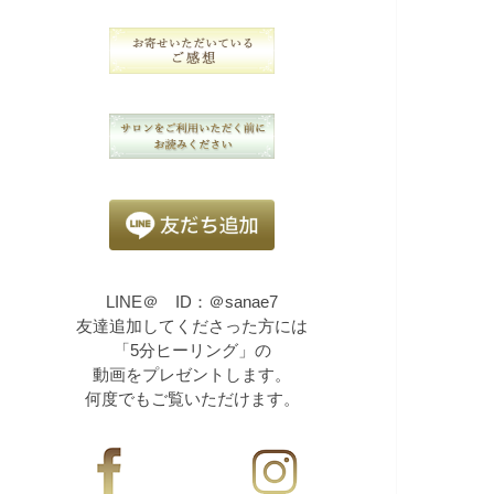
LINE＠ ID：＠sanae7
友達追加してくださった方には
「5分ヒーリング」の
動画をプレゼントします。
何度でもご覧いただけます。