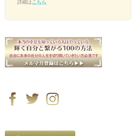
詳細は
こちら