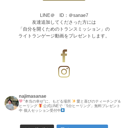
LINE＠ ID：＠sanae7
友達追加してくださった方には
「自分を開くためのトランスミッション」の
ライトランゲージ動画をプレゼントします。
najimasanae
"本当の幸せ"に、もどる場所
愛と喜びのティーチング＆
ヒーリング
公式LINEで「5分ヒーリング」無料プレゼント
中
個人セッション受付中