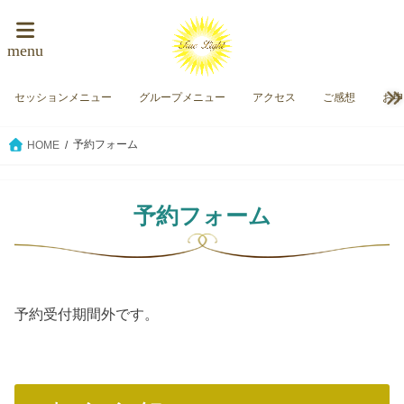
menu
セッションメニュー
グループメニュー
アクセス
ご感想
お
予約フォーム
HOME
予約フォーム
予約受付期間外です。