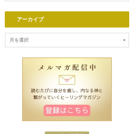
アーカイブ