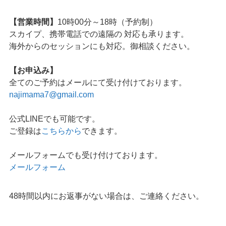
【営業時間】
10時00分～18時（予約制）
スカイプ、携帯電話での遠隔の 対応も承ります。
海外からのセッションにも対応。御相談ください。
【お申込み】
全てのご予約はメールにて受け付けております。
najimama7@gmail.com
公式LINEでも可能です。
ご登録は
こちらから
できます。
メールフォームでも受け付けております。
メールフォーム
48時間以内にお返事がない場合は、ご連絡ください。