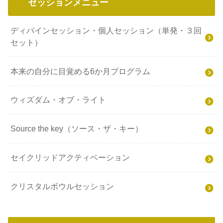
セッションメニュー
ディバインセッション・個人セッション（単発・３回
セット）
本来の自分に目覚める6か月プログラム
ウィズダム・オブ・ライト
Source the key（ソース・ザ・キー）
セイクリッドアクティベーション
クリスタルボウルセッション