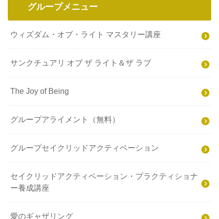
グループメニュー
ウィズダム・オブ・ライト マスタリー講座
サンクチュアリ オブ ザ ライト＆ザ ラブ
The Joy of Being
グループアライメント（無料）
グループセイクリッドアクティベーション
セイクリッドアクティベーション・プラクティショナ
ー養成講座
愛のギャザリング