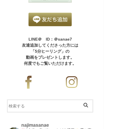
LINE＠ ID：＠sanae7
友達追加してくださった方には
「5分ヒーリング」の
動画をプレゼントします。
何度でもご覧いただけます。
najimasanae