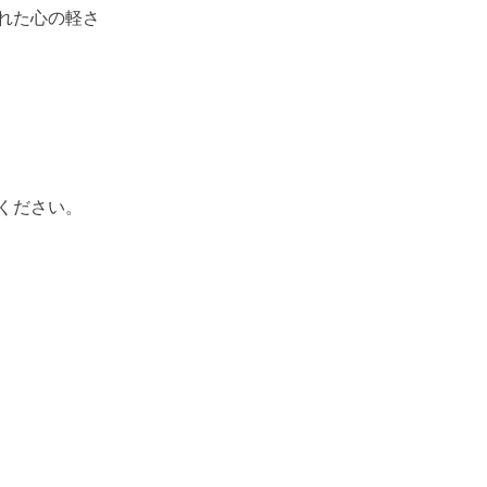
れた心の軽さ
。
ください。