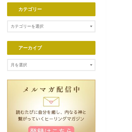
カテゴリー
アーカイブ