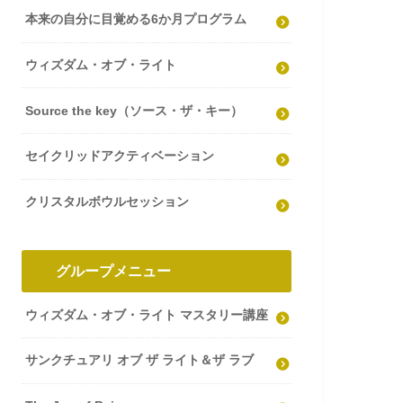
本来の自分に目覚める6か月プログラム
ウィズダム・オブ・ライト
Source the key（ソース・ザ・キー）
セイクリッドアクティベーション
クリスタルボウルセッション
グループメニュー
ウィズダム・オブ・ライト マスタリー講座
サンクチュアリ オブ ザ ライト＆ザ ラブ