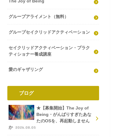
The Joy of Being
グループアライメント（無料）
グループセイクリッドアクティベーション
セイクリッドアクティベーション・プラク
ティショナー養成講座
愛のギャザリング
ブログ
★【募集開始】The Joy of
Being・がんばりすぎたあな
たのOSを、再起動しません
か
2026.08.05