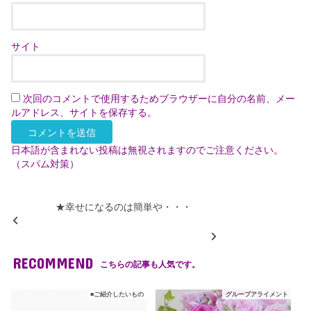
サイト
次回のコメントで使用するためブラウザーに自分の名前、メー
ルアドレス、サイトを保存する。
日本語が含まれない投稿は無視されますのでご注意ください。
（スパム対策）
★幸せになるのは簡単や・・・
RECOMMEND
こちらの記事も人気です。
■ご紹介したいもの
グループアライメント