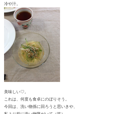
冷や汁。
美味しい♡。
これは、何度も食卓にのぼりそう。
今回は、洗い物係に回ろうと思いきや、
私より前に洗い物隊がいて（笑）、