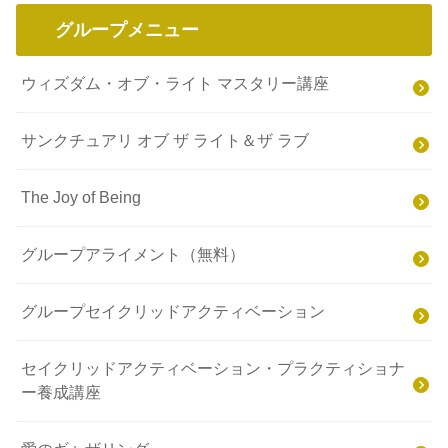
グループメニュー
ウィズダム・オブ・ライト マスタリー講座
サンクチュアリ オブ ザ ライト＆ザ ラブ
The Joy of Being
グループアライメント（無料）
グループセイクリッドアクティベーション
セイクリッドアクティベーション・プラクティショナ
ー養成講座