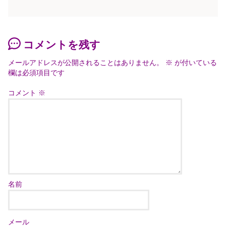
コメントを残す
メールアドレスが公開されることはありません。
※
が付いている
欄は必須項目です
コメント
※
名前
メール