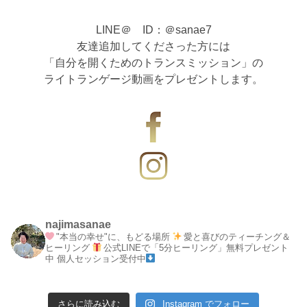
LINE＠ ID：＠sanae7
友達追加してくださった方には
「自分を開くためのトランスミッション」の
ライトランゲージ動画をプレゼントします。
najimasanae
"本当の幸せ"に、もどる場所
愛と喜びのティーチング＆
ヒーリング
公式LINEで「5分ヒーリング」無料プレゼント
中
個人セッション受付中
さらに読み込む
Instagram でフォロー