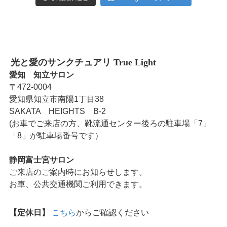
光と愛のサンクチュアリ True Light
愛知 知立サロン
〒472-0004
愛知県知立市南陽1丁目38
SAKATA HEIGHTS B-2
(お車でご来店の方、靴流通センター後ろの駐車場「7」
「8」が駐車場番号です）
静岡富士宮サロン
ご来店のご案内時にお知らせします。
お車、公共交通機関ご利用できます。
【定休日】
こちら
からご確認ください