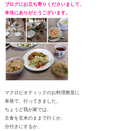
ブログにお立ち寄りくださいまして、
本当にありがとうございます。
マクロビオティックのお料理教室に
単発で、行ってきました。
ちょうど我が家では、
主食を玄米のままで行くか、
分付きにするか、