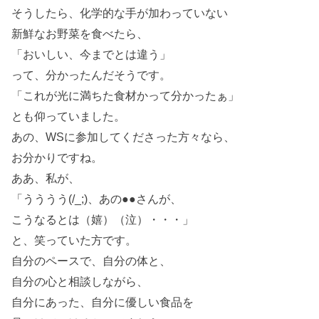
そうしたら、化学的な手が加わっていない
新鮮なお野菜を食べたら、
「おいしい、今までとは違う」
って、分かったんだそうです。
「これが光に満ちた食材かって分かったぁ」
とも仰っていました。
あの、WSに参加してくださった方々なら、
お分かりですね。
ああ、私が、
「うううう(/_;)、あの●●さんが、
こうなるとは（嬉）（泣）・・・」
と、笑っていた方です。
自分のペースで、自分の体と、
自分の心と相談しながら、
自分にあった、自分に優しい食品を