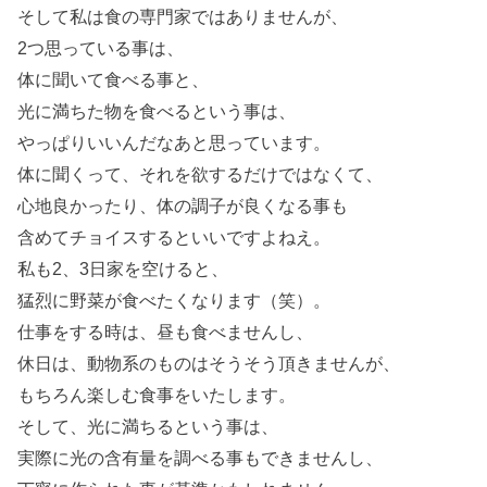
そして私は食の専門家ではありませんが、
2つ思っている事は、
体に聞いて食べる事と、
光に満ちた物を食べるという事は、
やっぱりいいんだなあと思っています。
体に聞くって、それを欲するだけではなくて、
心地良かったり、体の調子が良くなる事も
含めてチョイスするといいですよねえ。
私も2、3日家を空けると、
猛烈に野菜が食べたくなります（笑）。
仕事をする時は、昼も食べませんし、
休日は、動物系のものはそうそう頂きませんが、
もちろん楽しむ食事をいたします。
そして、光に満ちるという事は、
実際に光の含有量を調べる事もできませんし、