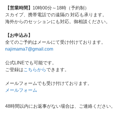
【営業時間】
10時00分～18時（予約制）
スカイプ、携帯電話での遠隔の 対応も承ります。
海外からのセッションにも対応。御相談ください。
【お申込み】
全てのご予約はメールにて受け付けております。
najimama7@gmail.com
公式LINEでも可能です。
ご登録は
こちらから
できます。
メールフォームでも受け付けております。
メールフォーム
48時間以内にお返事がない場合は、ご連絡ください。