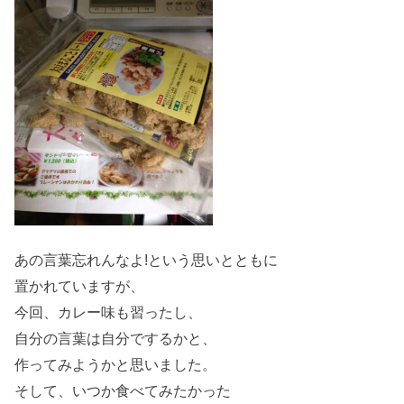
あの言葉忘れんなよ!という思いとともに
置かれていますが、
今回、カレー味も習ったし、
自分の言葉は自分でするかと、
作ってみようかと思いました。
そして、いつか食べてみたかった