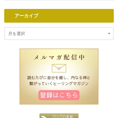
アーカイブ