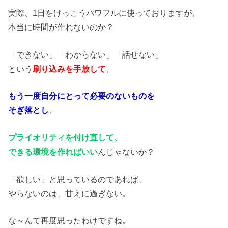
実際、1日をけっこうパワフルに使っておりますが、
本当に時間が作れないのか？
「できない」「わからない」「話せない」
という
刷り込みを手放して
、
もう一度自分にとって必要のないものを
そぎ落とし
、
プライオリティを付け直して、
できる環境を作ればいい
んじゃないか？
「欲しい」と思っているのであれば、
やらないのは、甘えに過ぎない。
な～んて再度思ったわけですね。