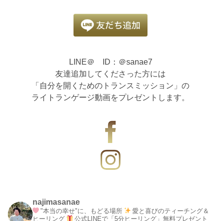
LINE＠ ID：＠sanae7
友達追加してくださった方には
「自分を開くためのトランスミッション」の
ライトランゲージ動画をプレゼントします。
najimasanae
"本当の幸せ"に、もどる場所
愛と喜びのティーチング＆
ヒーリング
公式LINEで「5分ヒーリング」無料プレゼント