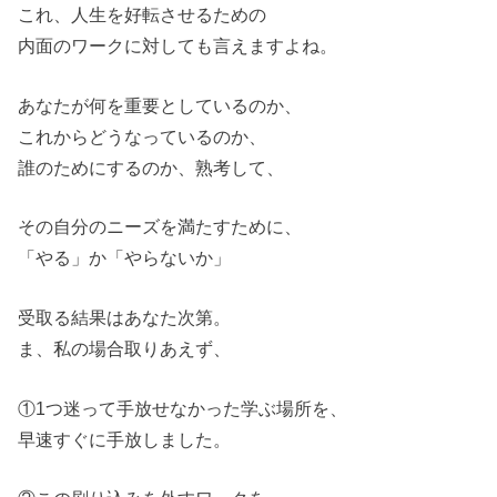
これ、人生を好転させるための
内面のワークに対しても言えますよね。
あなたが何を重要としているのか、
これからどうなっているのか、
誰のためにするのか、熟考して、
その自分のニーズを満たすために、
「やる」か「やらないか」
受取る結果はあなた次第。
ま、私の場合取りあえず、
①1つ迷って手放せなかった学ぶ場所を、
早速すぐに手放しました。