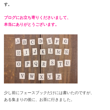
す。
ブログにお立ち寄りくださいまして、
本当にありがとうございます。
少し前にフェースブックだけには書いたのですが、
ある集まりの後に、お茶に行きました。