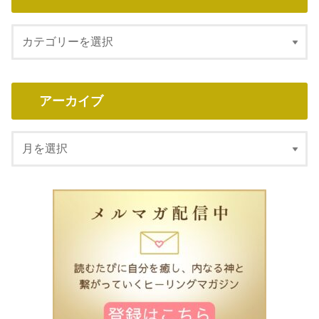
アーカイブ