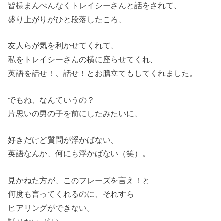
皆様まんべんなくトレイシーさんと話をされて、
盛り上がりがひと段落したころ、
友人らが気を利かせてくれて、
私をトレイシーさんの横に座らせてくれ、
英語を話せ！、話せ！とお膳立てもしてくれました。
でもね、なんていうの？
片思いの男の子を前にしたみたいに、
好きだけど質問が浮かばない、
英語なんか、何にも浮かばない（笑）。
見かねた方が、このフレーズを言え！と
何度も言ってくれるのに、それすら
ヒアリングができない。