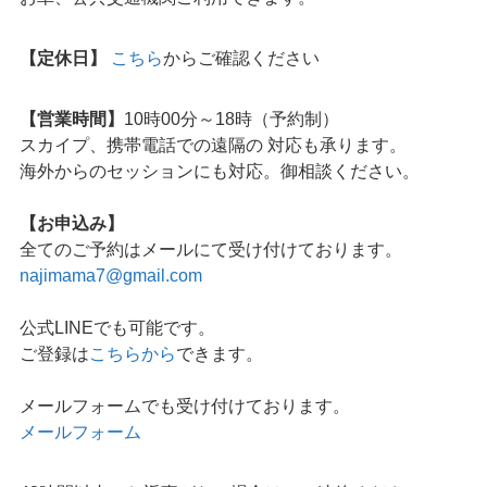
【定休日】
こちら
からご確認ください
【営業時間】
10時00分～18時（予約制）
スカイプ、携帯電話での遠隔の 対応も承ります。
海外からのセッションにも対応。御相談ください。
【お申込み】
全てのご予約はメールにて受け付けております。
najimama7@gmail.com
公式LINEでも可能です。
ご登録は
こちらから
できます。
メールフォームでも受け付けております。
メールフォーム