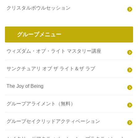
クリスタルボウルセッション
グループメニュー
ウィズダム・オブ・ライト マスタリー講座
サンクチュアリ オブ ザ ライト＆ザ ラブ
The Joy of Being
グループアライメント（無料）
グループセイクリッドアクティベーション