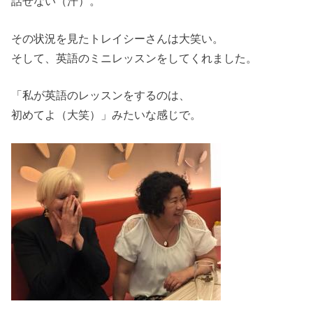
話せない（汗）。
その状況を見たトレイシーさんは大笑い。
そして、英語のミニレッスンをしてくれました。
「私が英語のレッスンをするのは、
初めてよ（大笑）」みたいな感じで。