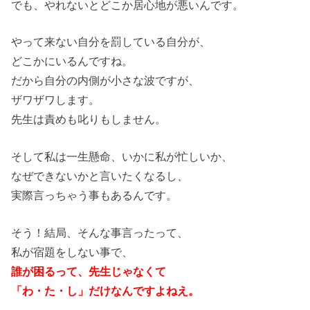
でも、やれないとどこか居心地が悪いんです。
やって来ない自分を罰している自分が、
どこかにいるんですね。
だから自分の内側が小さな波ですが、
ザワザワします。
先生は責めも叱りもしません。
そして私は一生懸命、いかに私が忙しいか、
なぜできないかと言いたくなるし、
実際言っちゃう事もあるんです。
そう！結局、そんな事言ったって、
私が宿題をしない事で、
誰が困るって、先生じゃなくて
「わ・た・し」だけなんですよねえ。