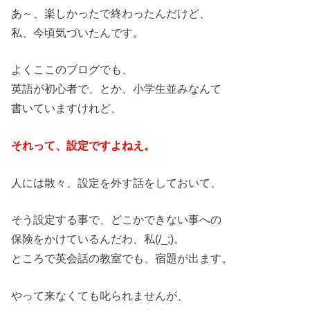
あ～、楽しかったで終わったんだけど、
私、今頃気づいたんです。
よくここのブログでも、
英語が初心者で、とか、小学生並みなんて
書いていますけれど、
それって、設定ですよねえ。
人には散々、設定を外す話をしておいて、
そう設定する事で、どこかできない事への
保険をかけているんだわ、私(/_;)。
ところで英会話の教室でも、宿題が出ます。
やって来なくても叱られませんが、