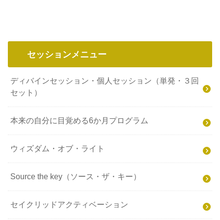
セッションメニュー
ディバインセッション・個人セッション（単発・３回
セット）
本来の自分に目覚める6か月プログラム
ウィズダム・オブ・ライト
Source the key（ソース・ザ・キー）
セイクリッドアクティベーション