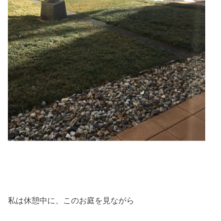
私は休憩中に、このお庭を見ながら