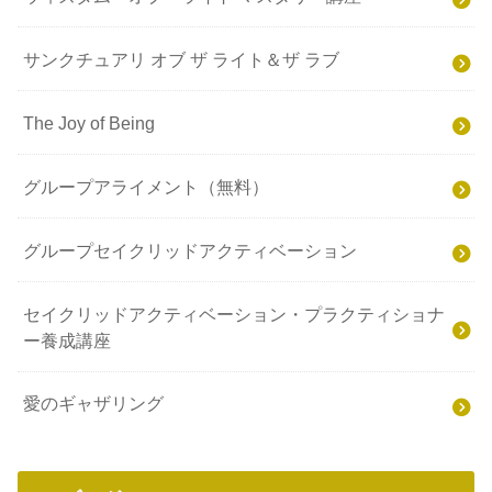
サンクチュアリ オブ ザ ライト＆ザ ラブ
The Joy of Being
グループアライメント（無料）
グループセイクリッドアクティベーション
セイクリッドアクティベーション・プラクティショナ
ー養成講座
愛のギャザリング