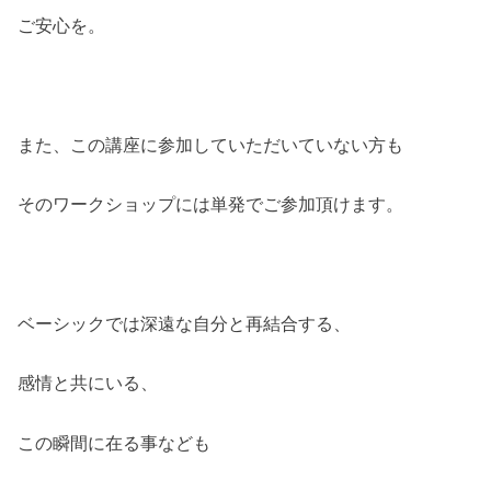
ご安心を。
また、この講座に参加していただいていない方も
そのワークショップには単発でご参加頂けます。
ベーシックでは深遠な自分と再結合する、
感情と共にいる、
この瞬間に在る事なども