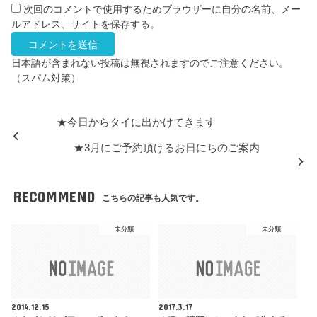
次回のコメントで使用するためブラウザーに自分の名前、メー
ルアドレス、サイトを保存する。
日本語が含まれない投稿は無視されますのでご注意ください。
（スパム対策）
★今日からタイに出かけてきます
★3月にご予約頂けるお日にちのご案内
RECOMMEND
こちらの記事も人気です。
未分類
未分類
2014.12.15
2017.3.17