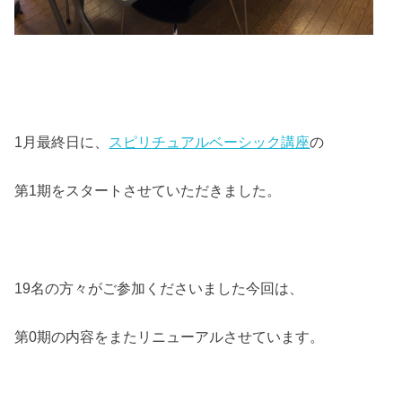
1月最終日に、
スピリチュアルベーシック講座
の
第1期をスタートさせていただきました。
19名の方々がご参加くださいました今回は、
第0期の内容をまたリニューアルさせています。