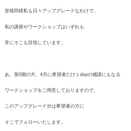
皆様同様私も日々アップグレードなわけで、
私の講座やワークショップはいずれも
常にそこも目指しています。
あ、第0期の方、4月に希望者だけ１dayの補講にもなる
ワークショップをご用意しておりますので、
このアップグレード分は希望者の方に
そこでフォローいたします。