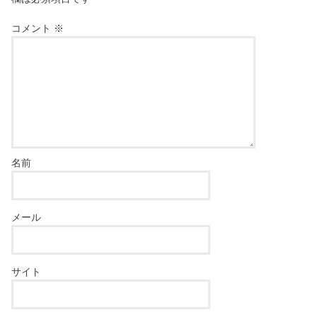
コメント
※
名前
メール
サイト