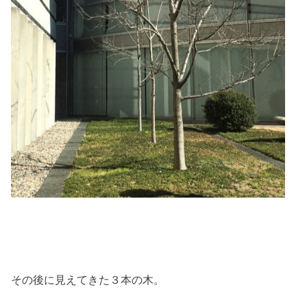
その後に見えてきた３本の木。