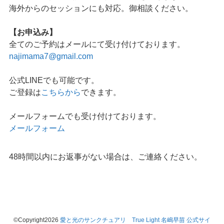
海外からのセッションにも対応。御相談ください。
【お申込み】
全てのご予約はメールにて受け付けております。
najimama7@gmail.com
公式LINEでも可能です。
ご登録は
こちらから
できます。
メールフォームでも受け付けております。
メールフォーム
48時間以内にお返事がない場合は、ご連絡ください。
©Copyright2026
愛と光のサンクチュアリ True Light 名嶋早苗 公式サイ