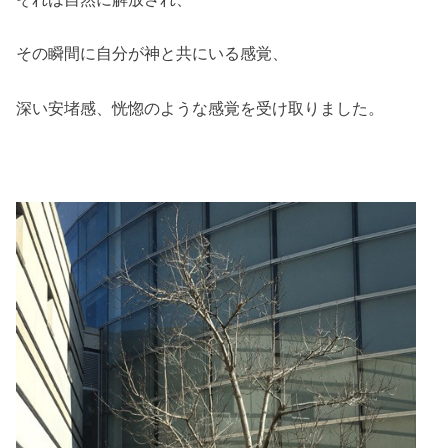
その瞬間に自分が神と共にいる感覚、
深い安堵感、恍惚のような感覚を受け取りました。