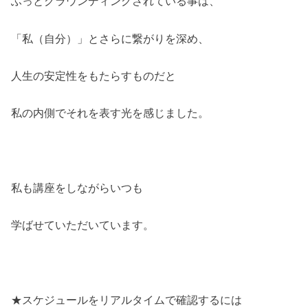
ふっとグラウンディングされている事は、
「私（自分）」とさらに繋がりを深め、
人生の安定性をもたらすものだと
私の内側でそれを表す光を感じました。
私も講座をしながらいつも
学ばせていただいています。
★スケジュールをリアルタイムで確認するには