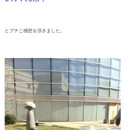
とプチご感想を頂きました。