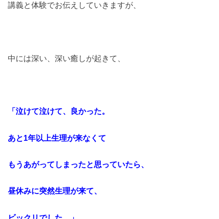
講義と体験でお伝えしていきますが、
中には深い、深い癒しが起きて、
「泣けて泣けて、良かった。
あと1年以上生理が来なくて
もうあがってしまったと思っていたら、
昼休みに突然生理が来て、
ビックリでした。」