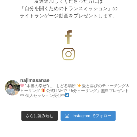
友達追加してくださった方には
「自分を開くためのトランスミッション」の
ライトランゲージ動画をプレゼントします。
najimasanae
"本当の幸せ"に、もどる場所
愛と喜びのティーチング＆
ヒーリング
公式LINEで「5分ヒーリング」無料プレゼント
中
個人セッション受付中
さらに読み込む
Instagram でフォロー