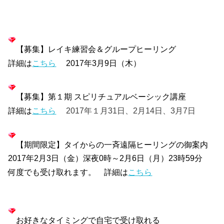
【募集】レイキ練習会＆グループヒーリング
詳細は
こちら
2017年3月9日（木）
【募集】第１期 スピリチュアルベーシック講座
詳細は
こちら
2017年１月31日、2月14日、3月7日
【期間限定】タイからの一斉遠隔ヒーリングの御案内
2017年2月3日（金）深夜0時～2月6日（月）23時59分
何度でも受け取れます。
詳細は
こちら
お好きなタイミングで自宅で受け取れる