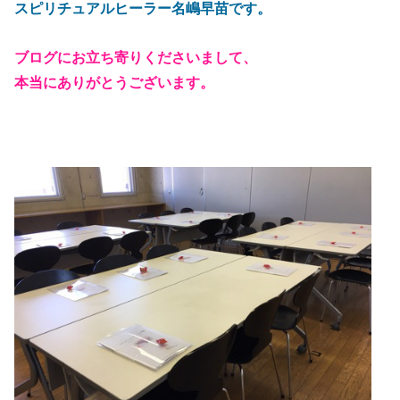
スピリチュアルヒーラー名嶋早苗です。
ブログにお立ち寄りくださいまして、
本当にありがとうございます。