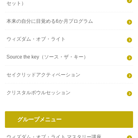
セット）
本来の自分に目覚める6か月プログラム
ウィズダム・オブ・ライト
Source the key（ソース・ザ・キー）
セイクリッドアクティベーション
クリスタルボウルセッション
グループメニュー
ウィズダム・オブ・ライト マスタリー講座