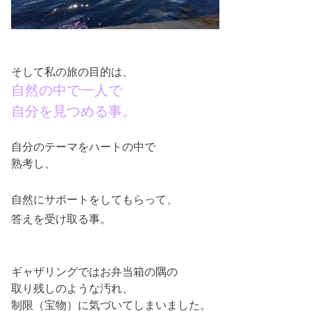
そして私の旅の目的は、
自然の中で一人で
自分を見つめる事。
自分のテーマをハートの中で
熟考し、
自然にサポートをしてもらって、
答えを受け取る事。
ギャザリングではお弁当箱の隅の
取り残しのような汚れ、
制限（宝物）に気づいてしまいました。