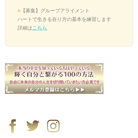
■
【募集】グループアライメント
ハートで生きる在り方の基本を練習します
詳細は
こちら