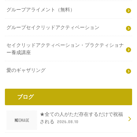
グループアライメント（無料）
グループセイクリッドアクティベーション
セイクリッドアクティベーション・プラクティショナ
ー養成講座
愛のギャザリング
ブログ
★全ての人がただ存在するだけで祝福
される
2026.08.10