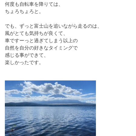
何度も自転車を降りては、
ちょろちょろと。
でも、ずっと富士山を追いながら走るのは、
風がとても気持ちが良くて、
車ですーっと過ぎてしまう以上の
自然を自分の好きなタイミングで
感じる事ができて、
楽しかったです。