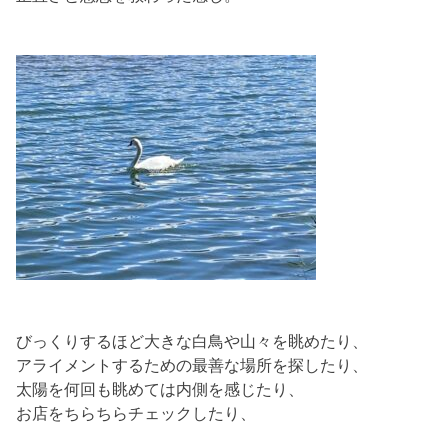
びっくりするほど大きな白鳥や山々を眺めたり、
アライメントするための最善な場所を探したり、
太陽を何回も眺めては内側を感じたり、
お店をちらちらチェックしたり、