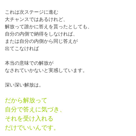
これは次ステージに進む
大チャンスではあるけれど、
解放って誰かに答えを貰ったとしても、
自分の内側で納得をしなければ、
または自分の内側から同じ答えが
出てこなければ
本当の意味での解放が
なされていかないと実感しています。
深い深い解放は。
だから解放って
自分で答えに気づき、
それを受け入れる
だけでいいんです。