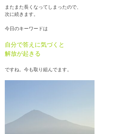
またまた長くなってしまったので、
次に続きます。
今日のキーワードは
自分で答えに気づくと
解放が起きる
ですね。今も取り組んでます。