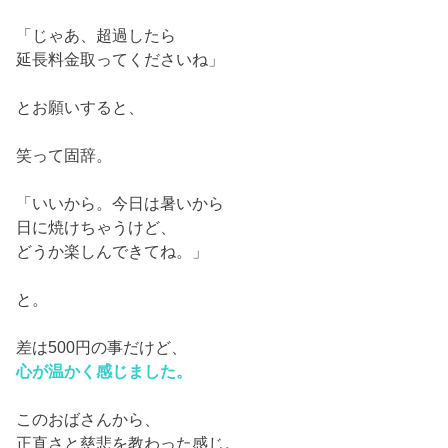
「じゃあ、超過したら
延長料金取ってくださいね」
とお願いすると、
笑って固辞。
「いいから。今日は暑いから
日に焼けちゃうけど、
どうか楽しんできてね。」
と。
差は500円の事だけど、
心が温かく感じました。
このおばさんから、
正直さと慈悲を教わった感じ。