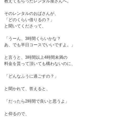
教えてもらったレンタル屋さんへ。
そのレンタルのおばさんが、
「どのくらい借りるの？」
と聞いてくださって、
「うーん、3時間くらいかな？
あ、でも半日コースでいいですよ。」
と言うと、3時間以上4時間未満の
料金を貰って頂いても構わないのに、
「どんなふうに過ごすの？」
と聞かれて、答えると、
「だったら2時間で良いと思うよ」
と仰るので、