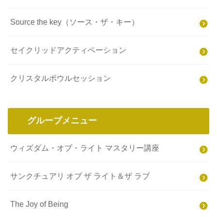
Source the key（ソース・ザ・キー）
セイクリッドアクティベーション
クリスタルボウルセッション
グループメニュー
ウィズダム・オブ・ライト マスタリー講座
サンクチュアリ オブ ザ ライト＆ザ ラブ
The Joy of Being