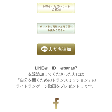
LINE＠ ID：＠sanae7
友達追加してくださった方には
「自分を開くためのトランスミッション」の
ライトランゲージ動画をプレゼントします。