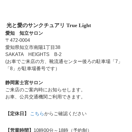
光と愛のサンクチュアリ True Light
愛知 知立サロン
〒472-0004
愛知県知立市南陽1丁目38
SAKATA HEIGHTS B-2
(お車でご来店の方、靴流通センター後ろの駐車場「7」
「8」が駐車場番号です）
静岡富士宮サロン
ご来店のご案内時にお知らせします。
お車、公共交通機関ご利用できます。
【定休日】
こちら
からご確認ください
【営業時間】
10時00分～18時（予約制）