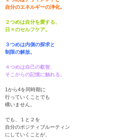
自分のエネルギーの浄化。
２つめは自分を愛する、
日々のセルフケア。
３つめは内側の探求と
制限の解放。
４つめは自己の叡智、
そこからの記憶に触れる。
1から4を同時期に
行っていくことでも
構いません。
でも、１と２を
自分のポジティブルーティン
にしていくことが、