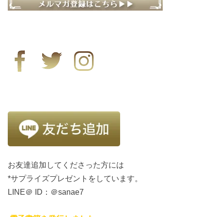
お友達追加してくださった方には
*サプライズプレゼントをしています。
LINE＠ ID：＠sanae7