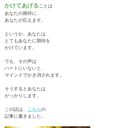
かけてあげる
ことは
あなたの期待に、
あなたが応えます。
というか、あなたは
とてもあなたに期待を
かけています。
でも、その声は
ハートにいないと、
マインドでかき消されます。
そうするとあなたは
がっかりします。
この話は、
こちら
の
記事に書きました。