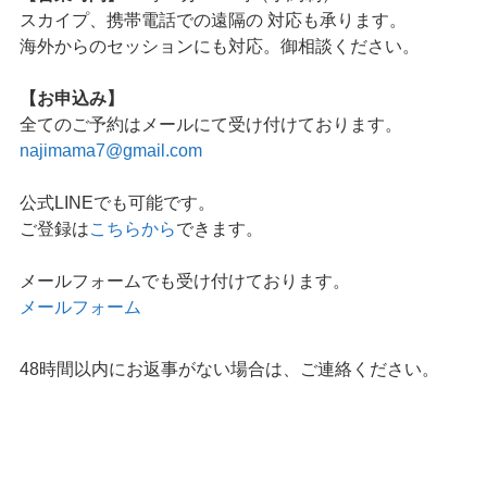
スカイプ、携帯電話での遠隔の 対応も承ります。
海外からのセッションにも対応。御相談ください。
【お申込み】
全てのご予約はメールにて受け付けております。
najimama7@gmail.com
公式LINEでも可能です。
ご登録は
こちらから
できます。
メールフォームでも受け付けております。
メールフォーム
48時間以内にお返事がない場合は、ご連絡ください。