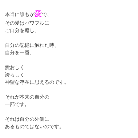
愛
本当に誰もが
で、
その愛はパワフルに
ご自分を癒し、
自分の記憶に触れた時、
自分を一番、
愛おしく
誇らしく
神聖な存在に思えるのです。
それが本来の自分の
一部です。
それは自分の外側に
あるものではないのです。