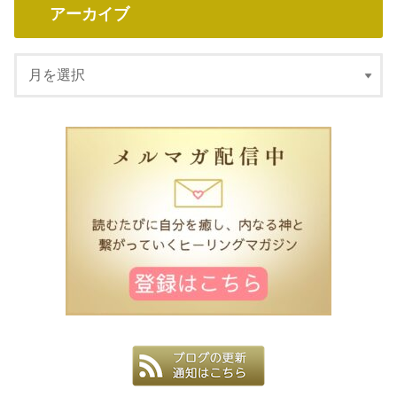
アーカイブ