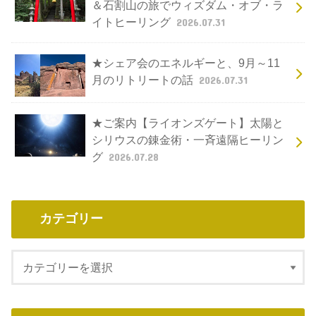
＆石割山の旅でウィズダム・オブ・ラ
イトヒーリング
2026.07.31
★シェア会のエネルギーと、9月～11
月のリトリートの話
2026.07.31
★ご案内【ライオンズゲート】太陽と
シリウスの錬金術・一斉遠隔ヒーリン
グ
2026.07.28
カテゴリー