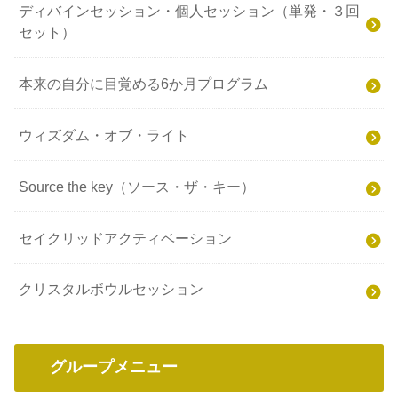
ディバインセッション・個人セッション（単発・３回
セット）
本来の自分に目覚める6か月プログラム
ウィズダム・オブ・ライト
Source the key（ソース・ザ・キー）
セイクリッドアクティベーション
クリスタルボウルセッション
グループメニュー