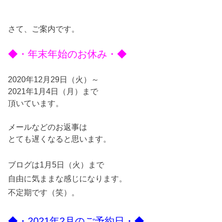
さて、ご案内です。
◆・年末年始のお休み・◆
2020年12月29日（火）～
2021年1月4日（月）まで
頂いています。
メールなどのお返事は
とても遅くなると思います。
ブログは1月5日（火）まで
自由に気ままな感じになります。
不定期です（笑）。
◆・2021年2月のご予約日・◆