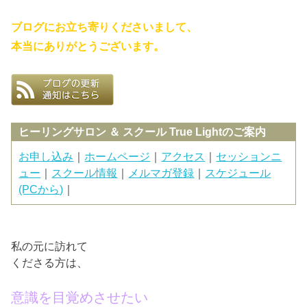
ブログにお立ち寄りくださいまして、
本当にありがとうございます。
ヒーリングサロン ＆ スクール True Lightのご案内
お申し込み
｜
ホームページ
｜
アクセス
｜
セッションニ
ュー
｜
スクール情報
｜
メルマガ登録
｜
スケジュール
(PCから)
｜
私の元に訪れて
くださる方は、
意識を目覚めさせたい