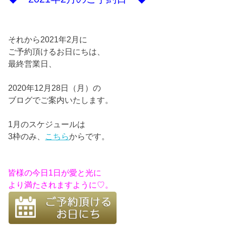
それから2021年2月に
ご予約頂けるお日にちは、
最終営業日、
2020年12月28日（月）の
ブログでご案内いたします。
1月のスケジュールは
3枠のみ、
こちら
からです。
皆様の今日1日が愛と光に
より満たされますように♡。