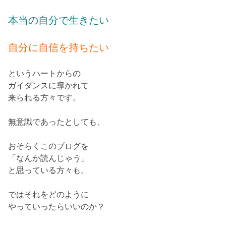
本当の自分で生きたい
自分に自信を持ちたい
というハートからの
ガイダンスに導かれて
来られる方々です。
無意識であったとしても、
おそらくこのブログを
「なんか読んじゃう」
と思っている方々も。
ではそれをどのように
やっていったらいいのか？