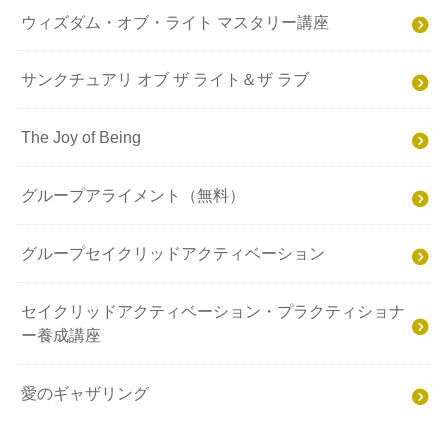
ウィズダム・オブ・ライト マスタリー講座
サンクチュアリ オブ ザ ライト＆ザ ラブ
The Joy of Being
グループアライメント（無料）
グループセイクリッドアクティベーション
セイクリッドアクティベーション・プラクティショナ
ー養成講座
愛のギャザリング