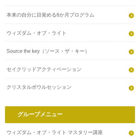
本来の自分に目覚める6か月プログラム
ウィズダム・オブ・ライト
Source the key（ソース・ザ・キー）
セイクリッドアクティベーション
クリスタルボウルセッション
グループメニュー
ウィズダム・オブ・ライト マスタリー講座