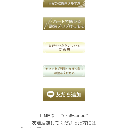
LINE＠ ID：＠sanae7
友達追加してくださった方には