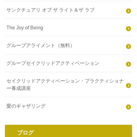
サンクチュアリ オブ ザ ライト＆ザ ラブ
The Joy of Being
グループアライメント（無料）
グループセイクリッドアクティベーション
セイクリッドアクティベーション・プラクティショナ
ー養成講座
愛のギャザリング
ブログ