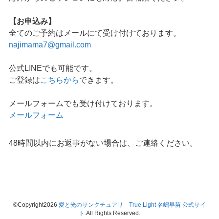
【お申込み】
全てのご予約はメールにて受け付けております。
najimama7@gmail.com
公式LINEでも可能です。
ご登録は
こちらから
できます。
メールフォームでも受け付けております。
メールフォーム
48時間以内にお返事がない場合は、ご連絡ください。
©Copyright2026
愛と光のサンクチュアリ True Light 名嶋早苗 公式サイ
ト
.All Rights Reserved.