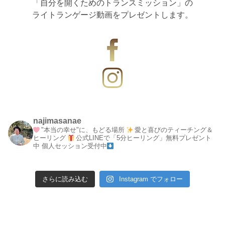
「自分を開くためのトランスミッション」の
ライトランゲージ動画をプレゼントします。
najimasanae
"本当の幸せ"に、もどる場所
愛と喜びのティーチング＆
ヒーリング
公式LINEで「5分ヒーリング」無料プレゼント
中
個人セッション受付中
さらに読み込む
Instagram でフォロー