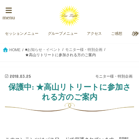
menu
セッションメニュー
グループメニュー
アクセス
ご感想
お
■お知らせ・イベント
モニター様・特別企画
HOME
★高山リトリートに参加される方のご案内
2018.03.25
モニター様・特別企画
保護中: ★高山リトリートに参加さ
れる方のご案内