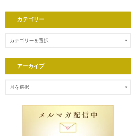
カテゴリー
アーカイブ