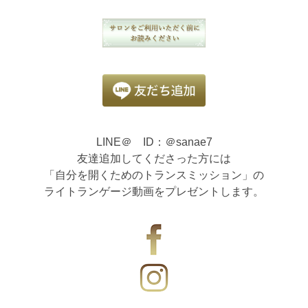
LINE＠ ID：＠sanae7
友達追加してくださった方には
「自分を開くためのトランスミッション」の
ライトランゲージ動画をプレゼントします。