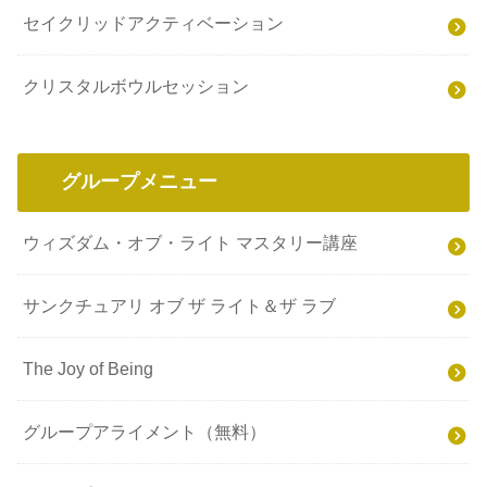
セイクリッドアクティベーション
クリスタルボウルセッション
グループメニュー
ウィズダム・オブ・ライト マスタリー講座
サンクチュアリ オブ ザ ライト＆ザ ラブ
The Joy of Being
グループアライメント（無料）