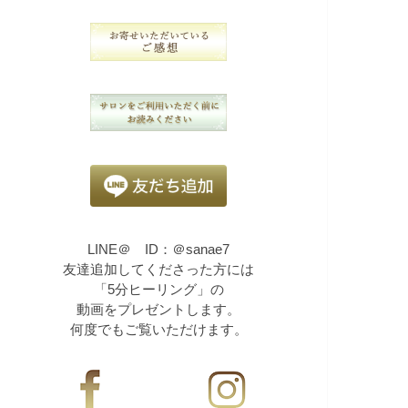
LINE＠ ID：＠sanae7
友達追加してくださった方には
「5分ヒーリング」の
動画をプレゼントします。
何度でもご覧いただけます。