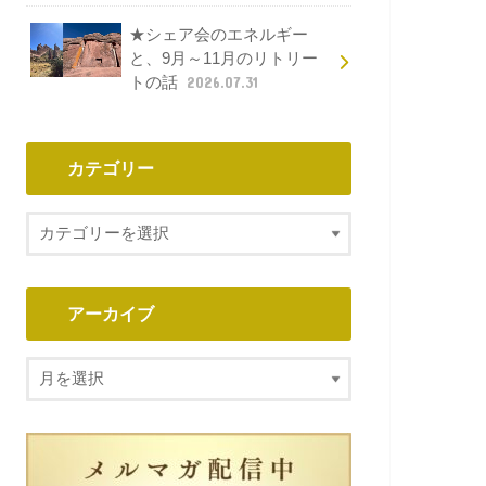
★シェア会のエネルギー
と、9月～11月のリトリー
トの話
2026.07.31
カテゴリー
アーカイブ