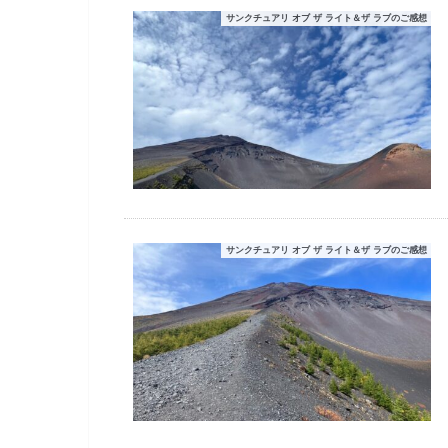
サンクチュアリ オブ ザ ライト＆ザ ラブのご感想
サンクチュアリ オブ ザ ライト＆ザ ラブのご感想