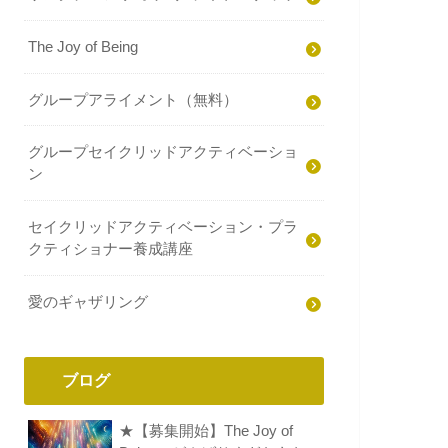
The Joy of Being
グループアライメント（無料）
グループセイクリッドアクティベーショ
ン
セイクリッドアクティベーション・プラ
クティショナー養成講座
愛のギャザリング
ブログ
★【募集開始】The Joy of