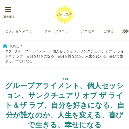
menu
セッションメニュー
グループメニュー
アクセス
ご感想
お
HOME
タグ : グループアライメント、個人セッション、サンクチュアリ オブ ザ ライ
ト＆ザ ラブ、自分を好きになる、自分が誰なのか、人生を変える、喜びで生
きる、幸せになる
グループアライメント、個人セッシ
ョン、サンクチュアリ オブ ザ ライ
ト＆ザ ラブ、自分を好きになる、自
分が誰なのか、人生を変える、喜び
で生きる、幸せになる