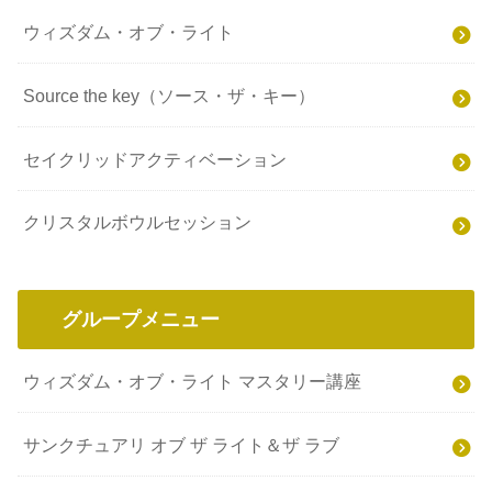
ウィズダム・オブ・ライト
Source the key（ソース・ザ・キー）
セイクリッドアクティベーション
クリスタルボウルセッション
グループメニュー
ウィズダム・オブ・ライト マスタリー講座
サンクチュアリ オブ ザ ライト＆ザ ラブ