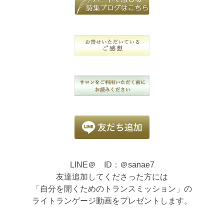
LINE＠ ID：＠sanae7
友達追加してくださった方には
「自分を開くためのトランスミッション」の
ライトランゲージ動画をプレゼントします。