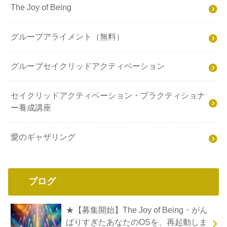
The Joy of Being
グループアライメント（無料）
グループセイクリッドアクティベーション
セイクリッドアクティベーション・プラクティショナ
ー養成講座
愛のギャザリング
ブログ
★【募集開始】The Joy of Being・がん
ばりすぎたあなたのOSを、再起動しま