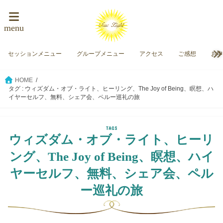
menu
セッションメニュー
グループメニュー
アクセス
ご感想
お
HOME
タグ : ウィズダム・オブ・ライト、ヒーリング、The Joy of Being、瞑想、ハ
イヤーセルフ、無料、シェア会、ペルー巡礼の旅
ウィズダム・オブ・ライト、ヒーリ
ング、The Joy of Being、瞑想、ハイ
ヤーセルフ、無料、シェア会、ペル
ー巡礼の旅