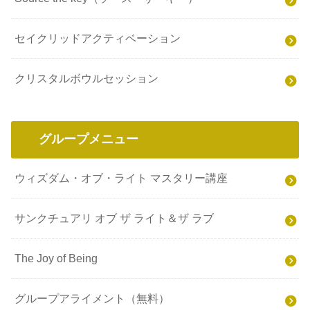
セイクリッドアクティベーション
クリスタルボウルセッション
グループメニュー
ウィズダム・オブ・ライト マスタリー講座
サンクチュアリ オブ ザ ライト＆ザ ラブ
The Joy of Being
グループアライメント（無料）