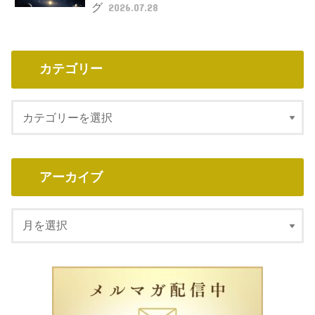
グ
2026.07.28
カテゴリー
アーカイブ