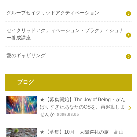
グループセイクリッドアクティベーション
セイクリッドアクティベーション・プラクティショナ
ー養成講座
愛のギャザリング
ブログ
★【募集開始】The Joy of Being・がん
ばりすぎたあなたのOSを、再起動しま
せんか
2026.08.05
★【募集】10月 太陽巡礼の旅 高山