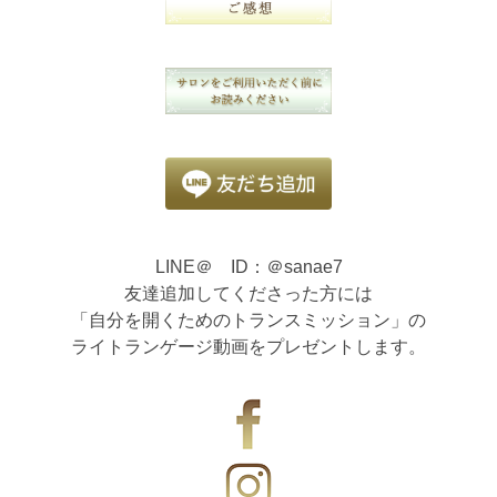
LINE＠ ID：＠sanae7
友達追加してくださった方には
「自分を開くためのトランスミッション」の
ライトランゲージ動画をプレゼントします。