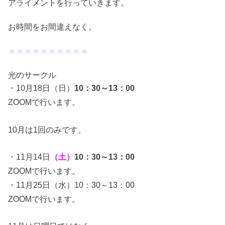
アライメントを行っていきます。
お時間をお間違えなく。
＝＝＝＝＝＝＝＝＝＝
光のサークル
・10月18日（日）
10：30～13：00
ZOOMで行います。
10月は1回のみです。
・11月14日
（土）
10：30～13：00
ZOOMで行います。
・11月25日（水）10：30～13：00
ZOOMで行います。