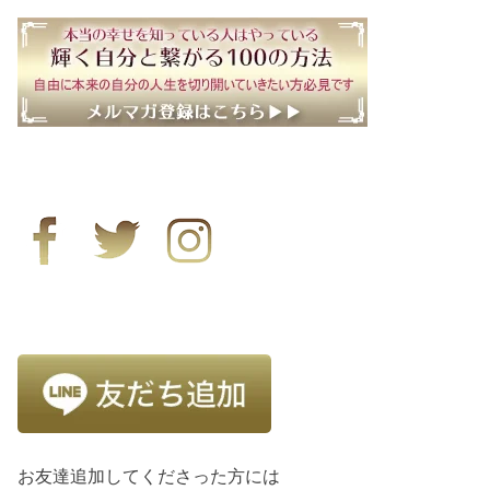
お友達追加してくださった方には