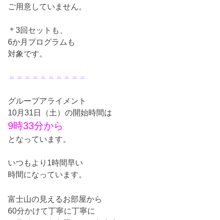
ご用意していません。
＊3回セットも、
6か月プログラムも
対象です。
＝＝＝＝＝＝＝＝＝＝
グループアライメント
10月31日（土）の開始時間は
9時33分から
となっています。
いつもより1時間早い
時間になっています。
富士山の見えるお部屋から
60分かけて丁寧に丁寧に