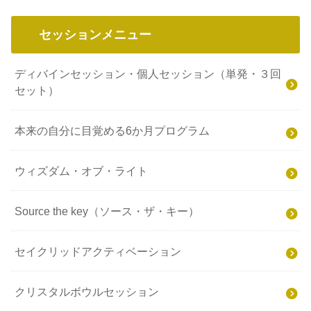
セッションメニュー
ディバインセッション・個人セッション（単発・３回
セット）
本来の自分に目覚める6か月プログラム
ウィズダム・オブ・ライト
Source the key（ソース・ザ・キー）
セイクリッドアクティベーション
クリスタルボウルセッション