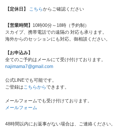
【定休日】
こちら
からご確認ください
【営業時間】
10時00分～18時（予約制）
スカイプ、携帯電話での遠隔の 対応も承ります。
海外からのセッションにも対応。御相談ください。
【お申込み】
全てのご予約はメールにて受け付けております。
najimama7@gmail.com
公式LINEでも可能です。
ご登録は
こちらから
できます。
メールフォームでも受け付けております。
メールフォーム
48時間以内にお返事がない場合は、ご連絡ください。