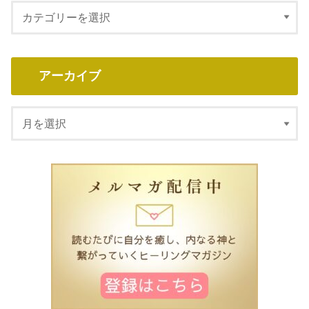
アーカイブ