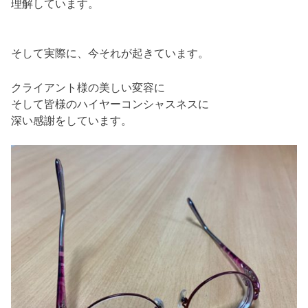
理解しています。
そして実際に、今それが起きています。
クライアント様の美しい変容に
そして皆様のハイヤーコンシャスネスに
深い感謝をしています。