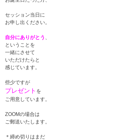
セッション当日に
お申し出ください。
自分にありがとう
、
ということを
一緒にさせて
いただけたらと
感じています。
些少ですが
プレゼント
を
ご用意しています。
ZOOMの場合は
ご郵送いたします。
＊締め切りはまだ