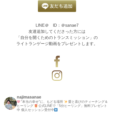
LINE＠ ID：＠sanae7
友達追加してくださった方には
「自分を開くためのトランスミッション」の
ライトランゲージ動画をプレゼントします。
najimasanae
"本当の幸せ"に、もどる場所
愛と喜びのティーチング＆
ヒーリング
公式LINEで「5分ヒーリング」無料プレゼント
中
個人セッション受付中