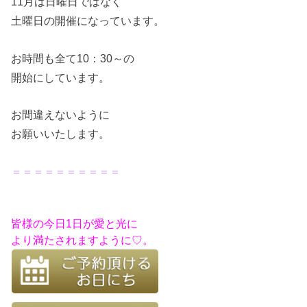
11月は日曜日ではなく
土曜日の開催になっています。
お時間も全て10：30～の
開始にしています。
お間違えないように
お願いいたします。
＝＝＝＝＝＝＝＝＝＝
皆様の今日1日が愛と光に
より満たされますように♡。