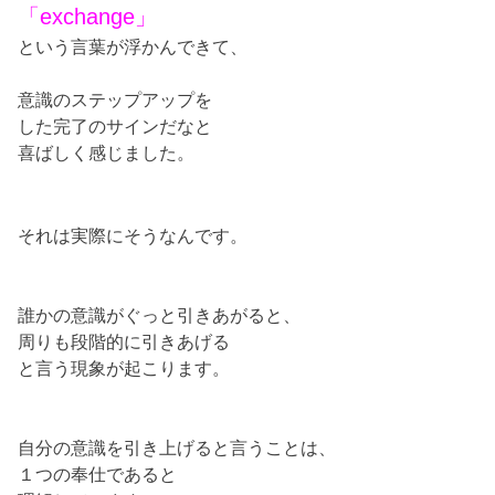
「exchange」
という言葉が浮かんできて、
意識のステップアップを
した完了のサインだなと
喜ばしく感じました。
それは実際にそうなんです。
誰かの意識がぐっと引きあがると、
周りも段階的に引きあげる
と言う現象が起こります。
自分の意識を引き上げると言うことは、
１つの奉仕であると