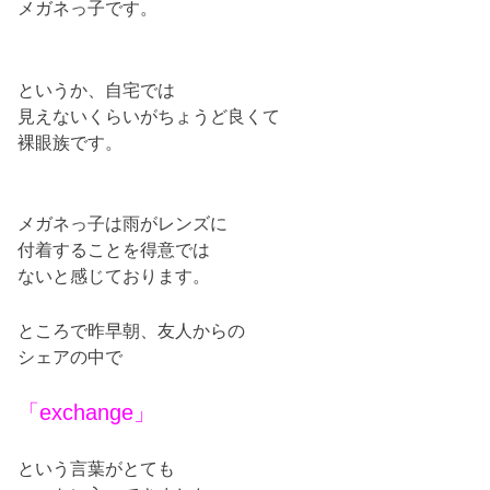
メガネっ子です。
というか、自宅では
見えないくらいがちょうど良くて
裸眼族です。
メガネっ子は雨がレンズに
付着することを得意では
ないと感じております。
ところで昨早朝、友人からの
シェアの中で
「exchange」
という言葉がとても