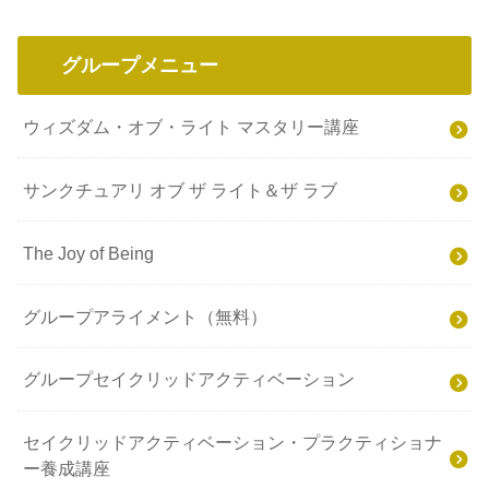
グループメニュー
ウィズダム・オブ・ライト マスタリー講座
サンクチュアリ オブ ザ ライト＆ザ ラブ
The Joy of Being
グループアライメント（無料）
グループセイクリッドアクティベーション
セイクリッドアクティベーション・プラクティショナ
ー養成講座