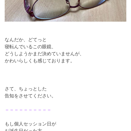
なんだか、どてっと
寝転んでいるこの眼鏡、
どうしようかまだ決めていませんが、
かわいらしくも感じております。
さて、ちょっとした
告知をさせてください。
＝＝＝＝＝＝＝＝＝＝
もし個人セッション日が
お誕生日だった方、