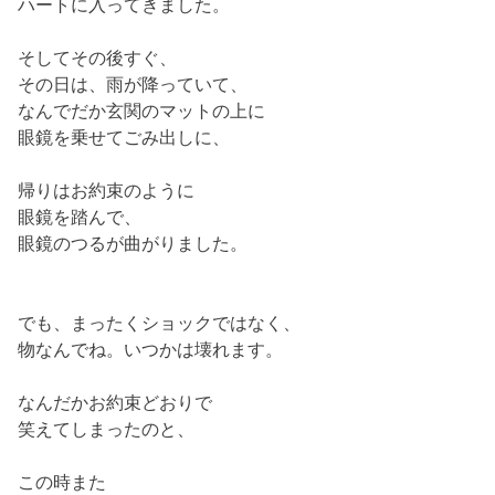
ハートに入ってきました。
そしてその後すぐ、
その日は、雨が降っていて、
なんでだか玄関のマットの上に
眼鏡を乗せてごみ出しに、
帰りはお約束のように
眼鏡を踏んで、
眼鏡のつるが曲がりました。
でも、まったくショックではなく、
物なんでね。いつかは壊れます。
なんだかお約束どおりで
笑えてしまったのと、
この時また