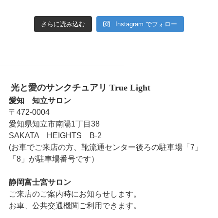
さらに読み込む
Instagram でフォロー
光と愛のサンクチュアリ True Light
愛知 知立サロン
〒472-0004
愛知県知立市南陽1丁目38
SAKATA HEIGHTS B-2
(お車でご来店の方、靴流通センター後ろの駐車場「7」
「8」が駐車場番号です）
静岡富士宮サロン
ご来店のご案内時にお知らせします。
お車、公共交通機関ご利用できます。