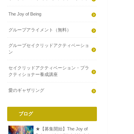
The Joy of Being
グループアライメント（無料）
グループセイクリッドアクティベーショ
ン
セイクリッドアクティベーション・プラ
クティショナー養成講座
愛のギャザリング
ブログ
★【募集開始】The Joy of