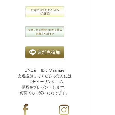
LINE＠ ID：＠sanae7
友達追加してくださった方には
「5分ヒーリング」の
動画をプレゼントします。
何度でもご覧いただけます。