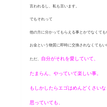
言われるし、私も言います。
でもそれって
他の方に分かってもらえる事とかでなくても
お金という物質に即時に交換されなくてもい
自分がそれを愛していて、
ただ、
たまらん、やっていて楽しい事。
もしかしたらエゴはめんどくさいな
思っていても、