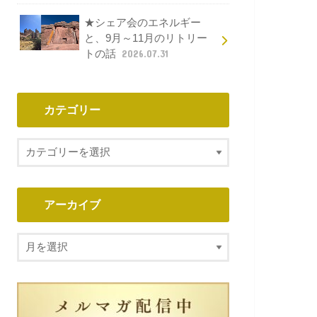
★シェア会のエネルギー
と、9月～11月のリトリー
トの話
2026.07.31
カテゴリー
アーカイブ