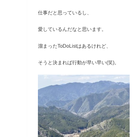
仕事だと思っているし、
愛しているんだなと思います。
溜まったToDoListはあるけれど、
そうと決まれば行動が早い早い(笑)。