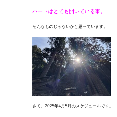
ハートはとても開いている事。
そんなものじゃないかと思っています。
さて、2025年4月5月のスケジュールです。