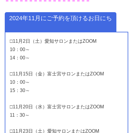
＝＝＝＝＝＝＝＝＝＝＝＝＝＝＝＝＝＝
2024年11月にご予約を頂けるお日にち
□11月2日（土）愛知サロンまたはZOOM
10：00～
14：00～
□11月15日（金）富士宮サロンまたはZOOM
10：00～
15：30～
□11月20日（水）富士宮サロンまたはZOOM
11：30～
□11月23日（土）愛知サロンまたはZOOM