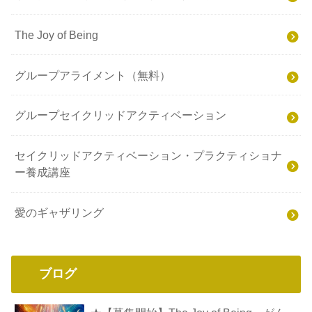
The Joy of Being
グループアライメント（無料）
グループセイクリッドアクティベーション
セイクリッドアクティベーション・プラクティショナ
ー養成講座
愛のギャザリング
ブログ