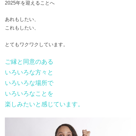
2025年を迎えることへ
あれもしたい、
これもしたい、
とてもワクワクしています。
ご縁と同意のある
いろいろな方々と
いろいろな場所で
いろいろなことを
楽しみたいと感じています。