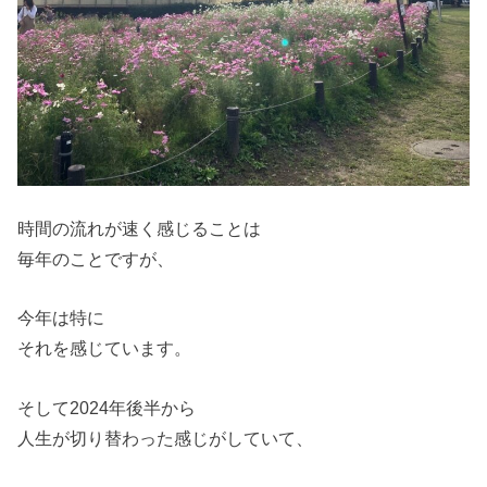
時間の流れが速く感じることは
毎年のことですが、
今年は特に
それを感じています。
そして2024年後半から
人生が切り替わった感じがしていて、