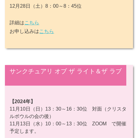
12月28日（土）8：00～8：45位
詳細は
こちら
お申し込みは
こちら
サンクチュアリ オブ ザ ライト＆ザ ラブ
【2024年】
11月10日（日）13：30～16：30位 対面（クリスタ
ルボウルの会の後）
11月13日（水）10：00～13：30位 ZOOM で開催
予定します。