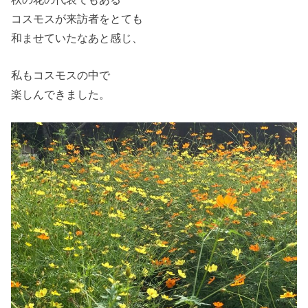
コスモスが来訪者をとても
和ませていたなあと感じ、
私もコスモスの中で
楽しんできました。