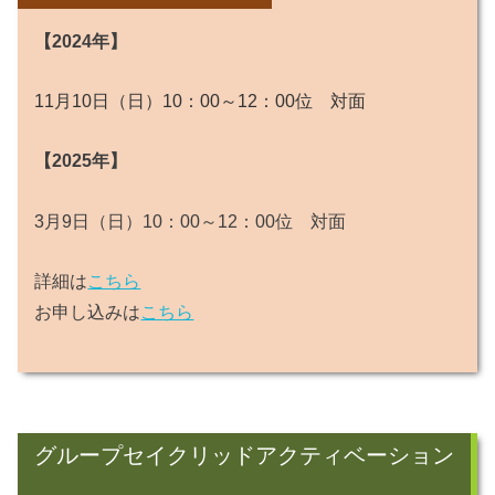
【2024年】
11月10日（日）10：00～12：00位 対面
【2025年】
3月9日（日）10：00～12：00位 対面
詳細は
こちら
お申し込みは
こちら
グループセイクリッドアクティベーション