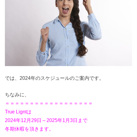
では、2024年のスケジュールのご案内です。
ちなみに、
＝＝＝＝＝＝＝＝＝＝＝＝＝＝＝＝＝＝
True Ligntは
2024年12月29日～2025年1月3日まで
冬期休暇を頂きます。