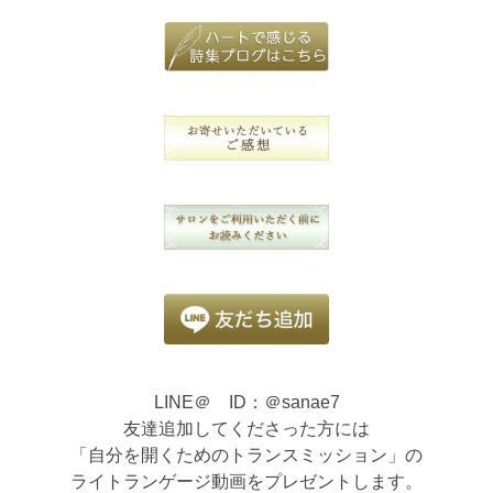
LINE＠ ID：＠sanae7
友達追加してくださった方には
「自分を開くためのトランスミッション」の
ライトランゲージ動画をプレゼントします。