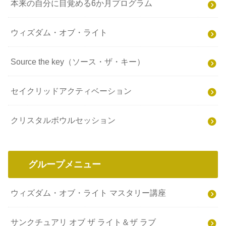
本来の自分に目覚める6か月プログラム
ウィズダム・オブ・ライト
Source the key（ソース・ザ・キー）
セイクリッドアクティベーション
クリスタルボウルセッション
グループメニュー
ウィズダム・オブ・ライト マスタリー講座
サンクチュアリ オブ ザ ライト＆ザ ラブ