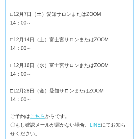
□12月7日（土）愛知サロンまたはZOOM
14：00～
□12月14日（土）富士宮サロンまたはZOOM
14：00～
□12月16日（水）富士宮サロンまたはZOOM
14：00～
□12月28日（金）愛知サロンまたはZOOM
14：00～
ご予約は
こちら
からです。
〇もし確認メールが届かない場合、
LINE
にてお知ら
せください。