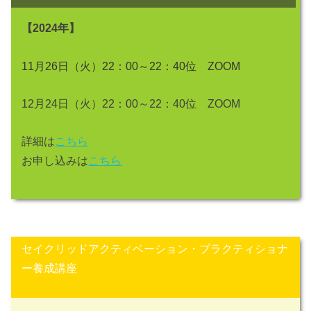
【2024年】
11月26日（火）22：00～22：40位 ZOOM
12月24日（火）22：00～22：40位 ZOOM
詳細は
こちら
お申し込みは
こちら
セイクリッドアクティベーション・
プラクティショナ
ー養成講座