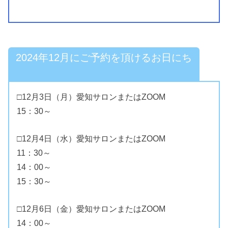
2024年12月にご予約を頂けるお日にち
□12月3日（月）愛知サロンまたはZOOM
15：30～
□12月4日（水）愛知サロンまたはZOOM
11：30～
14：00～
15：30～
□12月6日（金）愛知サロンまたはZOOM
14：00～