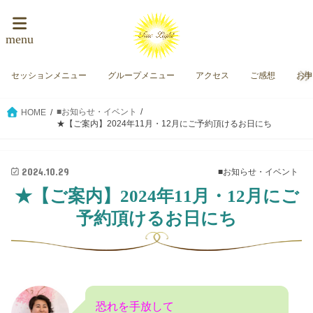
menu
セッションメニュー
グループメニュー
アクセス
ご感想
お
■お知らせ・イベント
HOME
★【ご案内】2024年11月・12月にご予約頂けるお日にち
2024.10.29
■お知らせ・イベント
★【ご案内】2024年11月・12月にご
予約頂けるお日にち
恐れを手放して