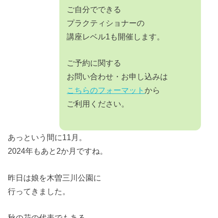
ご自分でできる
プラクティショナーの
講座レベル1も開催します。
ご予約に関する
お問い合わせ・お申し込みは
こちらのフォーマット
から
ご利用ください。
あっという間に11月。
2024年もあと2か月ですね。
昨日は娘を木曽三川公園に
行ってきました。
秋の花の代表でもある