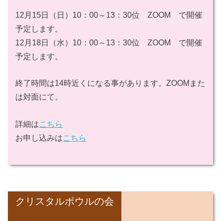
12月15日（日）10：00～13：30位 ZOOM で開催
予定します。
12月18日（水）10：00～13：30位 ZOOM で開催
予定します。
終了時間は14時近くになる事があります。ZOOMまた
は対面にて。
詳細は
こちら
お申し込みは
こちら
クリスタルボウルの会