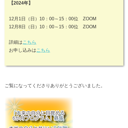
【2024年】
12月1日（日）10：00～15：00位 ZOOM
12月8日（日）10：00～15：00位 ZOOM
詳細は
こちら
お申し込みは
こちら
ご覧になってくださりありがとうございました。