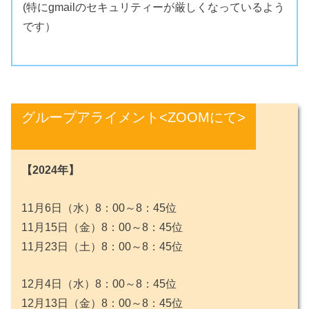
(特にgmailのセキュリティーが厳しくなっているよう
です）
グループアライメント<ZOOMにて>
【2024年】
11月6日（水）8：00～8：45位
11月15日（金）8：00～8：45位
11月23日（土）8：00～8：45位
12月4日（水）8：00～8：45位
12月13日（金）8：00～8：45位