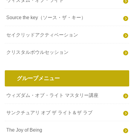
Source the key（ソース・ザ・キー）
セイクリッドアクティベーション
クリスタルボウルセッション
グループメニュー
ウィズダム・オブ・ライト マスタリー講座
サンクチュアリ オブ ザ ライト＆ザ ラブ
The Joy of Being