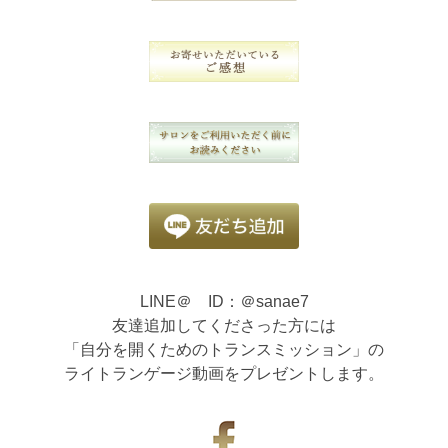
LINE＠ ID：＠sanae7
友達追加してくださった方には
「自分を開くためのトランスミッション」の
ライトランゲージ動画をプレゼントします。