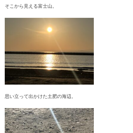
そこから見える富士山。
思い立って出かけた土肥の海辺。