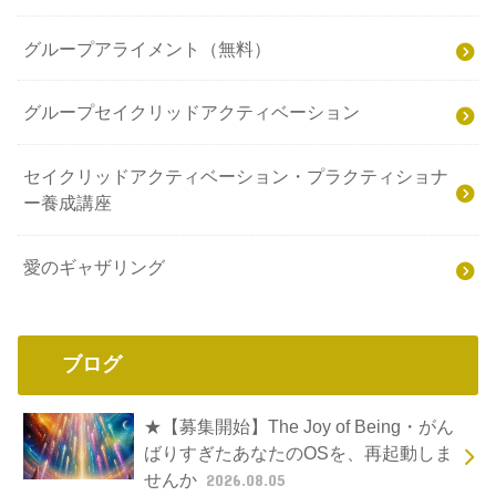
グループアライメント（無料）
グループセイクリッドアクティベーション
セイクリッドアクティベーション・プラクティショナ
ー養成講座
愛のギャザリング
ブログ
★【募集開始】The Joy of Being・がん
ばりすぎたあなたのOSを、再起動しま
せんか
2026.08.05