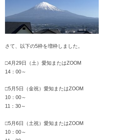
さて、以下の5枠を増枠しました。
□4月29日（土）愛知またはZOOM
14：00～
□5月5日（金祝）愛知またはZOOM
10：00～
11：30～
□5月6日（土祝）愛知またはZOOM
10：00～