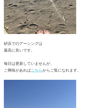
砂浜でのアーシングは
最高に良いです。
毎日は更新していませんが、
ご興味があれば
こちら
からご覧になれます。