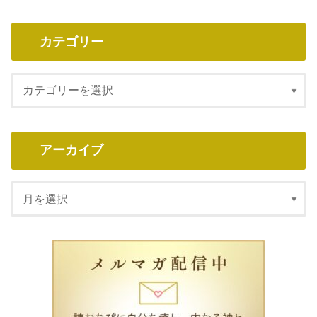
カテゴリー
アーカイブ