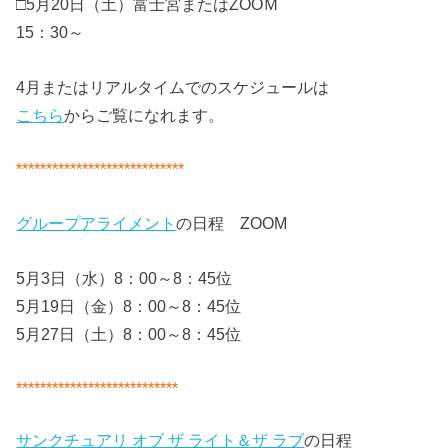
□5月20日（土）富士宮またはZOOＭ
15：30～
4月またはリアルタイムでのスケジュールは
こちら
からご覧になれます。
****************************
グループアライメント
の日程 ZOOM
5月3日（水）8：00～8：45位
5月19日（金）8：00～8：45位
5月27日（土）8：00～8：45位
***************************
サンクチュアリ オブ ザ ライト＆ザ ラブ
の日程