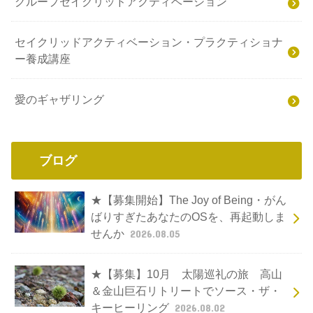
グループセイクリッドアクティベーション
セイクリッドアクティベーション・プラクティショナ
ー養成講座
愛のギャザリング
ブログ
★【募集開始】The Joy of Being・がん
ばりすぎたあなたのOSを、再起動しま
せんか
2026.08.05
★【募集】10月 太陽巡礼の旅 高山
＆金山巨石リトリートでソース・ザ・
キーヒーリング
2026.08.02