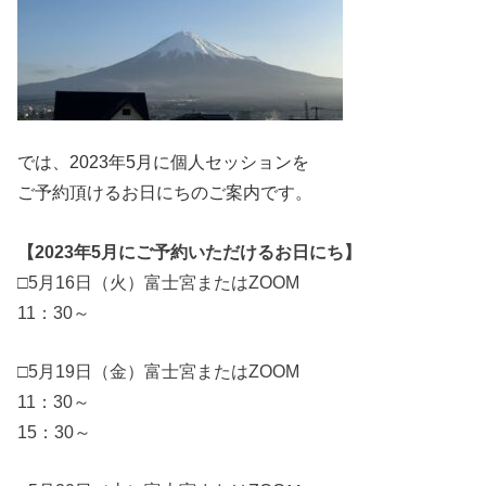
では、2023年5月に個人セッションを
ご予約頂けるお日にちのご案内です。
【2023年5月にご予約いただけるお日にち】
□5月16日（火）富士宮またはZOOM
11：30～
□5月19日（金）富士宮またはZOOM
11：30～
15：30～