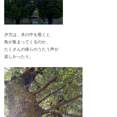
夕方は、木の中を覗くと、
鳥が集まってくるのか、
たくさんの彼らのうたう声が
楽しかったり。