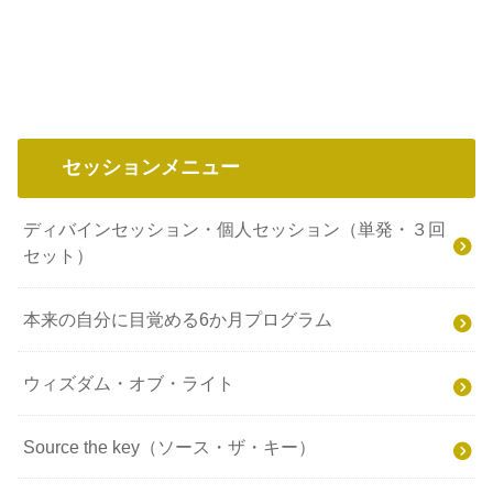
セッションメニュー
ディバインセッション・個人セッション（単発・３回
セット）
本来の自分に目覚める6か月プログラム
ウィズダム・オブ・ライト
Source the key（ソース・ザ・キー）