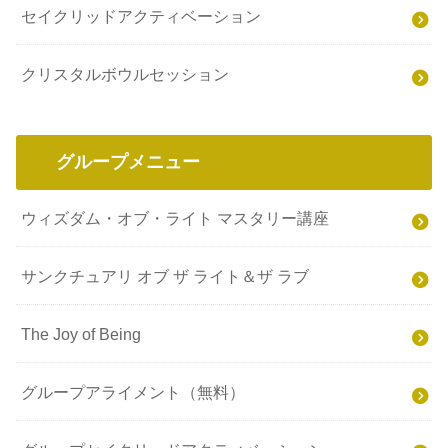
セイクリッドアクティベーション
クリスタルボウルセッション
グループメニュー
ウィズダム・オブ・ライト マスタリー講座
サンクチュアリ オブ ザ ライト＆ザ ラブ
The Joy of Being
グループアライメント（無料）