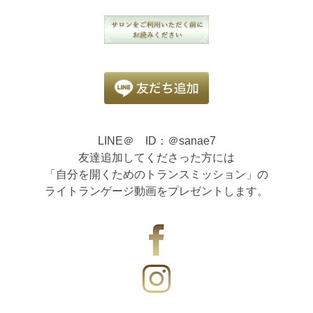
LINE＠ ID：＠sanae7
友達追加してくださった方には
「自分を開くためのトランスミッション」の
ライトランゲージ動画をプレゼントします。