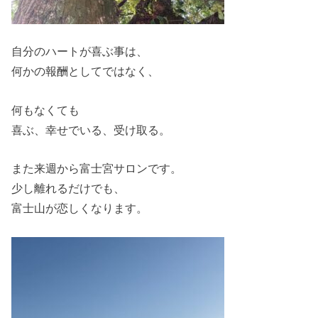
自分のハートが喜ぶ事は、
何かの報酬としてではなく、
何もなくても
喜ぶ、幸せでいる、受け取る。
また来週から富士宮サロンです。
少し離れるだけでも、
富士山が恋しくなります。