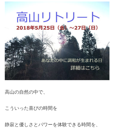
高山の自然の中で、
こういった喜びの時間を
静寂と優しさとパワーを体験できる時間を、