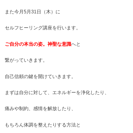
また今月5月31日（木）に
セルフヒーリング講座を行います。
ご自分の本当の姿。神聖な意識
へと
繋がっていきます。
自己信頼の鍵を開けていきます。
まずは自分に対して、エネルギーを浄化したり、
痛みや制約、感情を解放したり、
もちろん体調を整えたりする方法と