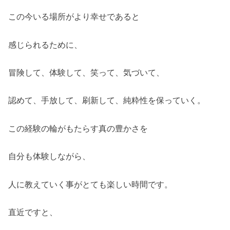
この今いる場所がより幸せであると
感じられるために、
冒険して、体験して、笑って、気づいて、
認めて、手放して、刷新して、純粋性を保っていく。
この経験の輪がもたらす真の豊かさを
自分も体験しながら、
人に教えていく事がとても楽しい時間です。
直近ですと、