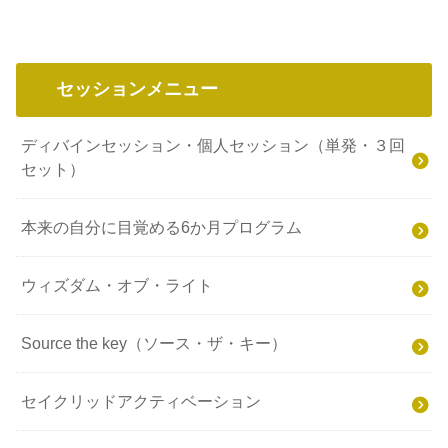
セッションメニュー
ディバインセッション・個人セッション（単発・３回
セット）
本来の自分に目覚める6か月プログラム
ウィズダム・オブ・ライト
Source the key（ソース・ザ・キー）
セイクリッドアクティベーション