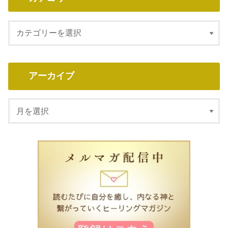
アーカイブ