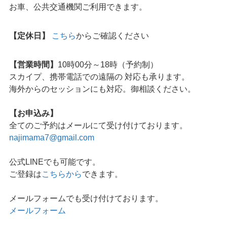
お車、公共交通機関ご利用できます。
【定休日】
こちら
からご確認ください
【営業時間】
10時00分～18時（予約制）
スカイプ、携帯電話での遠隔の 対応も承ります。
海外からのセッションにも対応。御相談ください。
【お申込み】
全てのご予約はメールにて受け付けております。
najimama7@gmail.com
公式LINEでも可能です。
ご登録は
こちらから
できます。
メールフォームでも受け付けております。
メールフォーム