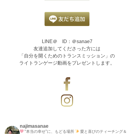
LINE＠ ID：＠sanae7
友達追加してくださった方には
「自分を開くためのトランスミッション」の
ライトランゲージ動画をプレゼントします。
najimasanae
"本当の幸せ"に、もどる場所
愛と喜びのティーチング＆