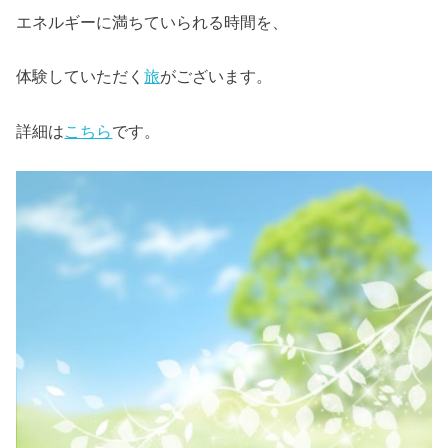
エネルギーに満ちていられる時間を、
体験していただく
旅
がございます。
詳細は
こちら
です。