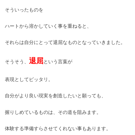
そういったものを
ハートから溶かしていく事を重ねると、
それらは自分にとって退屈なものとなっていきました。
退屈
そうそう、
という言葉が
表現としてピッタリ。
自分がより良い現実を創造したいと願っても、
握りしめているものは、その道を阻みます。
体験する準備すらさせてくれない事もあります。