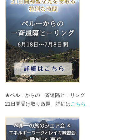
★ペルーからの一斉遠隔ヒーリング
21日間受け取り放題 詳細は
こちら