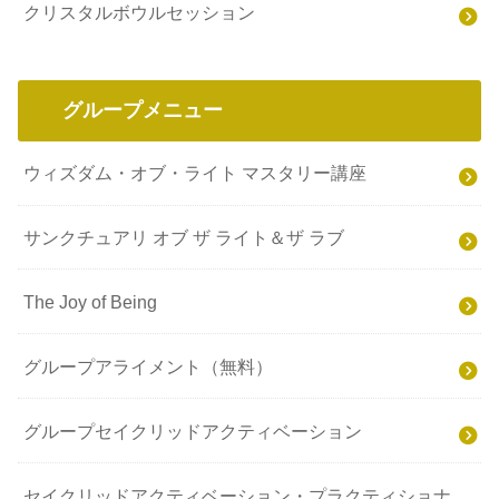
クリスタルボウルセッション
グループメニュー
ウィズダム・オブ・ライト マスタリー講座
サンクチュアリ オブ ザ ライト＆ザ ラブ
The Joy of Being
グループアライメント（無料）
グループセイクリッドアクティベーション
セイクリッドアクティベーション・プラクティショナ