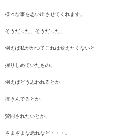
様々な事を思い出させてくれます。
そうだった、そうだった、
例えば私がかつてこれは変えたくないと
握りしめていたもの。
例えばどう思われるとか、
抜きんでるとか、
賛同されたいとか、
さまざまな恐れなど・・・。