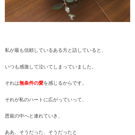
私が最も信頼しているある方と話していると、
いつも感激して泣いてしまっていました。
それは
無条件の愛
を感じるからです。
それが私のハートに広がっていって、
恩寵の中へと連れていき、
ああ、そうだった、そうだったと