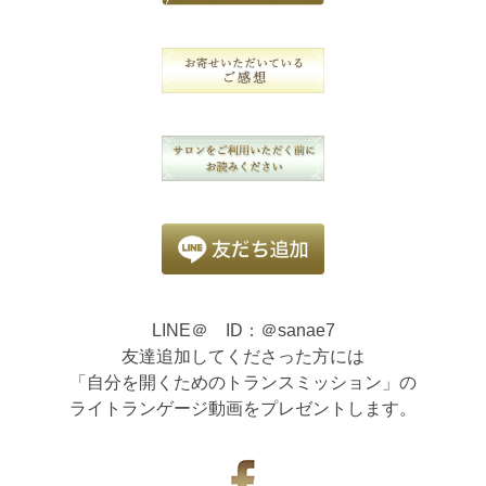
LINE＠ ID：＠sanae7
友達追加してくださった方には
「自分を開くためのトランスミッション」の
ライトランゲージ動画をプレゼントします。