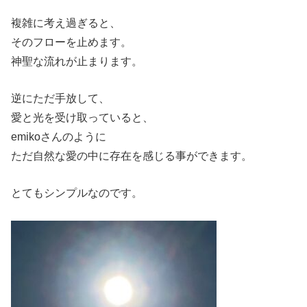
複雑に考え過ぎると、
そのフローを止めます。
神聖な流れが止まります。
逆にただ手放して、
愛と光を受け取っていると、
emikoさんのように
ただ自然な愛の中に存在を感じる事ができます。
とてもシンプルなのです。