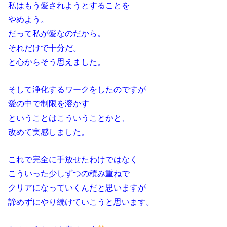
私はもう愛されようとすることを
やめよう。
だって私が愛なのだから。
それだけで十分だ。
と心からそう思えました。
そして浄化するワークをしたのですが
愛の中で制限を溶かす
ということはこういうことかと、
改めて実感しました。
これで完全に手放せたわけではなく
こういった少しずつの積み重ねで
クリアになっていくんだと思いますが
諦めずにやり続けていこうと思います。