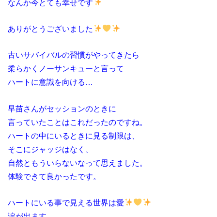
なんか今とても幸せです
ありがとうございました
古いサバイバルの習慣がやってきたら
柔らかくノーサンキューと言って
ハートに意識を向ける…
早苗さんがセッションのときに
言っていたことはこれだったのですね。
ハートの中にいるときに見る制限は、
そこにジャッジはなく、
自然ともういらないなって思えました。
体験できて良かったです。
ハートにいる事で見える世界は愛
涙が出ます。