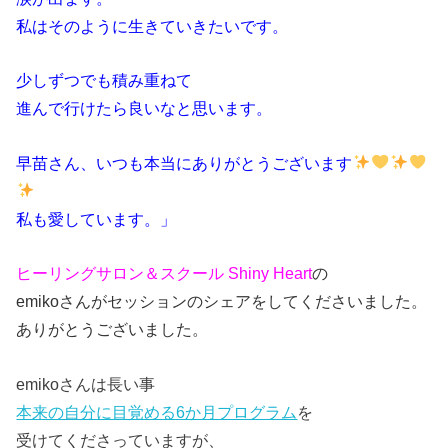
私はそのように生きていきたいです。
少しずつでも積み重ねて
進んで行けたら良いなと思います。
早苗さん、いつも本当にありがとうございます
私も愛しています。」
ヒーリングサロン＆スクール Shiny Heart
の
emikoさんがセッションのシェアをしてくださいました。
ありがとうございました。
emikoさんは長い事
本来の自分に目覚める6か月プログラム
を
受けてくださっていますが、