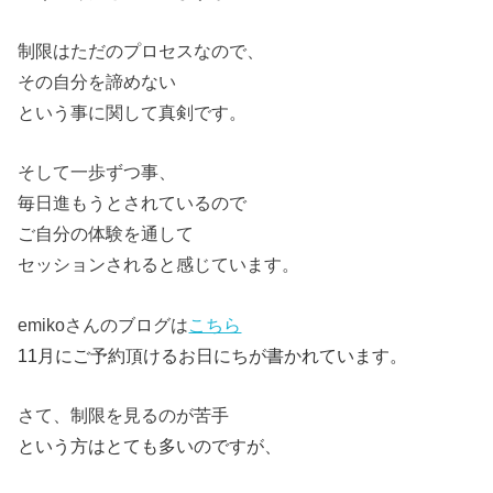
制限はただのプロセスなので、
その自分を諦めない
という事に関して真剣です。
そして一歩ずつ事、
毎日進もうとされているので
ご自分の体験を通して
セッションされると感じています。
emikoさんのブログは
こちら
11月にご予約頂けるお日にちが書かれています。
さて、制限を見るのが苦手
という方はとても多いのですが、