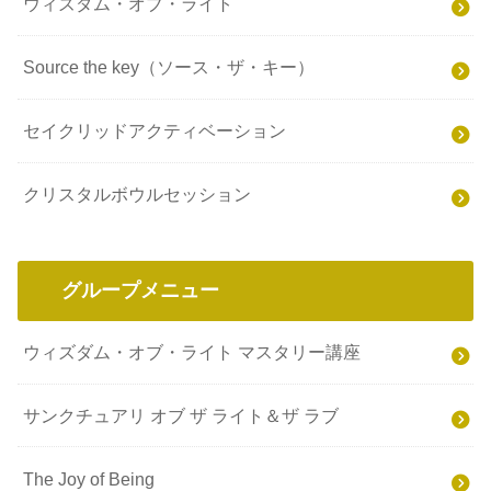
ウィズダム・オブ・ライト
Source the key（ソース・ザ・キー）
セイクリッドアクティベーション
クリスタルボウルセッション
グループメニュー
ウィズダム・オブ・ライト マスタリー講座
サンクチュアリ オブ ザ ライト＆ザ ラブ
The Joy of Being