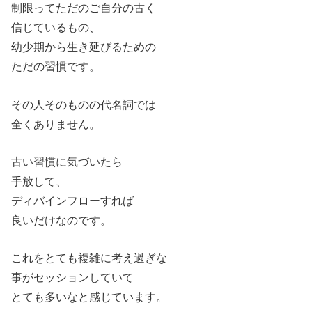
制限ってただのご自分の古く
信じているもの、
幼少期から生き延びるための
ただの習慣です。
その人そのものの代名詞では
全くありません。
古い習慣に気づいたら
手放して、
ディバインフローすれば
良いだけなのです。
これをとても複雑に考え過ぎな
事がセッションしていて
とても多いなと感じています。