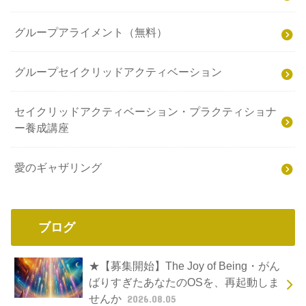
グループアライメント（無料）
グループセイクリッドアクティベーション
セイクリッドアクティベーション・プラクティショナ
ー養成講座
愛のギャザリング
ブログ
★【募集開始】The Joy of Being・がん
ばりすぎたあなたのOSを、再起動しま
せんか
2026.08.05