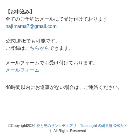
【お申込み】
全てのご予約はメールにて受け付けております。
najimama7@gmail.com
公式LINEでも可能です。
ご登録は
こちらから
できます。
メールフォームでも受け付けております。
メールフォーム
48時間以内にお返事がない場合は、ご連絡ください。
©Copyright2026
愛と光のサンクチュアリ True Light 名嶋早苗 公式サイ
ト
.All Rights Reserved.