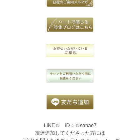
LINE＠ ID：＠sanae7
友達追加してくださった方には