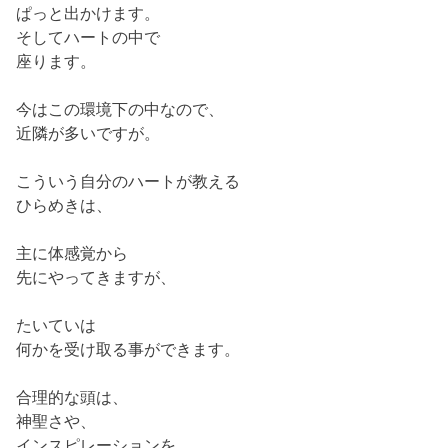
ぱっと出かけます。
そしてハートの中で
座ります。
今はこの環境下の中なので、
近隣が多いですが。
こういう自分のハートが教える
ひらめきは、
主に体感覚から
先にやってきますが、
たいていは
何かを受け取る事ができます。
合理的な頭は、
神聖さや、
インスピレーションを