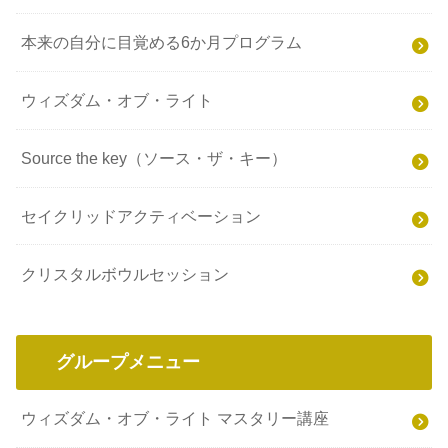
本来の自分に目覚める6か月プログラム
ウィズダム・オブ・ライト
Source the key（ソース・ザ・キー）
セイクリッドアクティベーション
クリスタルボウルセッション
グループメニュー
ウィズダム・オブ・ライト マスタリー講座