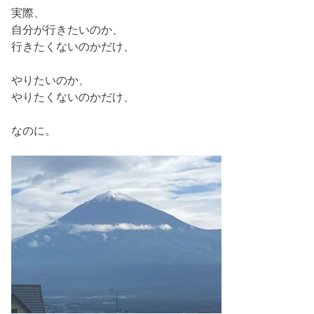
実際、
自分が行きたいのか、
行きたくないのかだけ、
やりたいのか、
やりたくないのかだけ、
なのに。