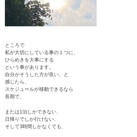
ところで
私が大切にしている事の１つに、
ひらめきを大事にする
という事があります。
自分がそうした方が良い、と
感じたら、
スケジュールが移動できるなら
長期で、
または1泊しかできない、
日帰りでしか行けない、
そして3時間しかなくても、