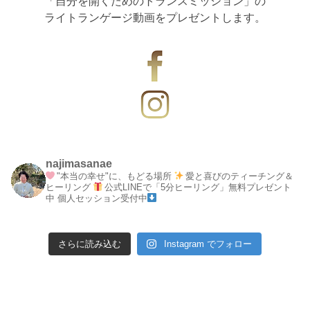
「自分を開くためのトランスミッション」の
ライトランゲージ動画をプレゼントします。
najimasanae
"本当の幸せ"に、もどる場所
愛と喜びのティーチング＆
ヒーリング
公式LINEで「5分ヒーリング」無料プレゼント
中
個人セッション受付中
さらに読み込む
Instagram でフォロー