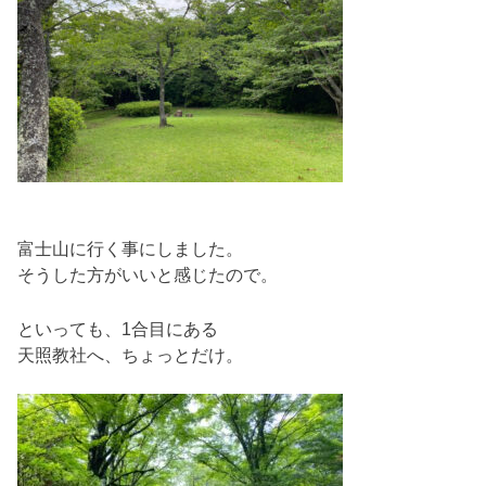
富士山に行く事にしました。
そうした方がいいと感じたので。
といっても、1合目にある
天照教社へ、ちょっとだけ。