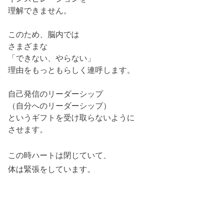
理解できません。
このため、脳内では
さまざまな
「できない、やらない」
理由をもっともらしく連呼します。
自己発信のリーダーシップ
（自分へのリーダーシップ）
というギフトを受け取らないように
させます。
この時ハートは閉じていて、
体は緊張をしています。