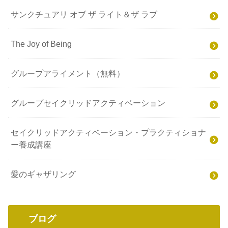
サンクチュアリ オブ ザ ライト＆ザ ラブ
The Joy of Being
グループアライメント（無料）
グループセイクリッドアクティベーション
セイクリッドアクティベーション・プラクティショナ
ー養成講座
愛のギャザリング
ブログ