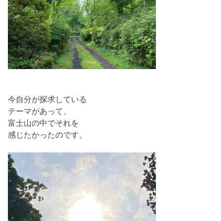
今自分が探求している
テーマがあって、
富士山の中でそれを
感じたかったのです。