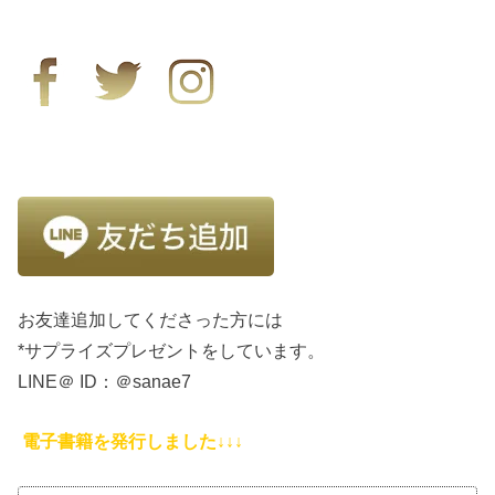
お友達追加してくださった方には
*サプライズプレゼントをしています。
LINE＠ ID：＠sanae7
電子書籍を発行しました↓↓↓