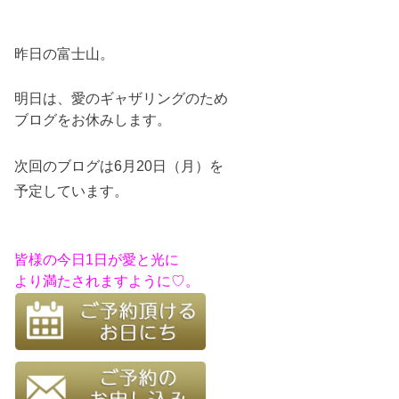
昨日の富士山。
明日は、愛のギャザリングのため
ブログをお休みします。
次回のブログは6月20日（月）を
予定しています。
皆様の今日1日が愛と光に
より満たされますように♡。