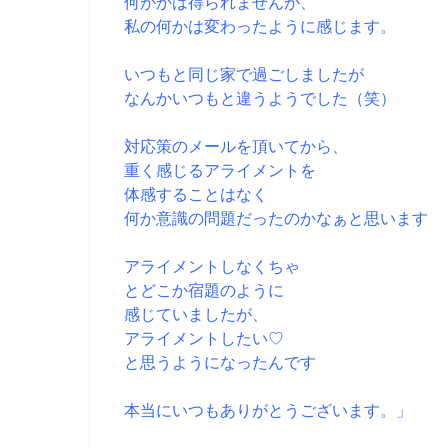
何がかは得られませんが、
私の何かは変わったように感じます。
いつもと同じ家で過ごしましたが
なんかいつもと違うようでした（
笑）
対応策のメールを頂いてから、
重く感じるアライメントを
体感することはなく
何か意識の問題だったのかなぁと思います
アライメントしなくちゃ
とどこか宿題のように
感じていましたが、
アライメントしたい♡
と思うようになったんです
本当にいつもありがとうございます。」