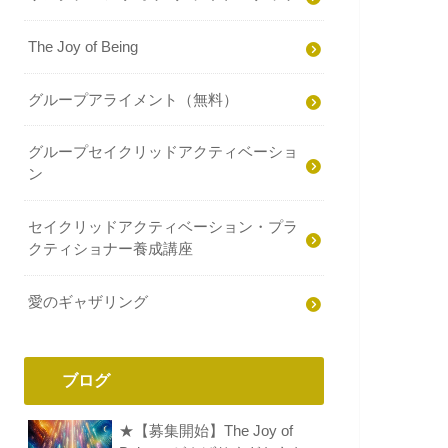
The Joy of Being
グループアライメント（無料）
グループセイクリッドアクティベーショ
ン
セイクリッドアクティベーション・プラ
クティショナー養成講座
愛のギャザリング
ブログ
★【募集開始】The Joy of