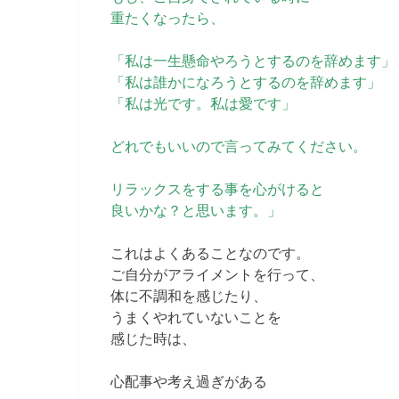
重たくなったら、
「私は一生懸命やろうとするのを辞めます」
「私は誰かになろうとするのを辞めます」
「私は光です。私は愛です」
どれでもいいので言ってみてください。
リラックスをする事を心がけると
良いかな？と思います。」
これはよくあることなのです。
ご自分がアライメントを行って、
体に不調和を感じたり、
うまくやれていないことを
感じた時は、
心配事や考え過ぎがある