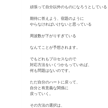
頑張って自分以外のものになろうとしている
期待に答えよう、宿題のように
やらなければいけないと思っている
周波数が下がりすぎている
なんてことが予想されます。
でもどれもプロセスなので
対応方法をいくつかもっていれば、
何も問題はないのです。
ただ自分のハートに戻って、
自分と有意義な関係に
戻っていく。
その方法の選択は、