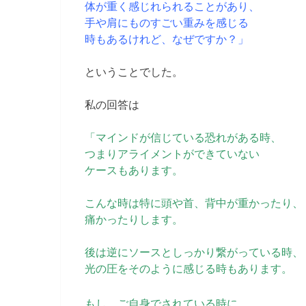
体が重く感じれられることがあり、
手や肩にものすごい重みを感じる
時もあるけれど、なぜですか？」
ということでした。
私の回答は
「マインドが信じている恐れがある時、
つまりアライメントができていない
ケースもあります。
こんな時は特に頭や首、背中が重かったり、
痛かったりします。
後は逆にソースとしっかり繋がっている時、
光の圧をそのように感じる時もあります。
もし、ご自身でされている時に