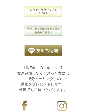
LINE＠ ID：＠sanae7
友達追加してくださった方には
「5分ヒーリング」の
動画をプレゼントします。
何度でもご覧いただけます。