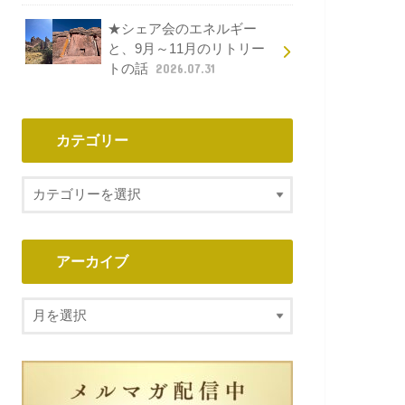
★シェア会のエネルギー
と、9月～11月のリトリー
トの話
2026.07.31
カテゴリー
アーカイブ