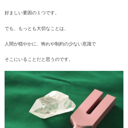
好ましい要因の１つです。
でも、もっとも大切なことは、
人間が穏やかに、怖れや制約の少ない意識で
そこにいることだと思うのです。