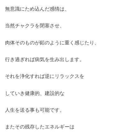
無意識にため込んだ感情は、
当然チャクラを閉塞させ、
肉体そのものが鉛のように重く感じたり、
行き過ぎれば病気を生み出します。
それを浄化すれば逆にリラックスを
していき健康的、建設的な
人生を送る事も可能です。
またその残存したエネルギーは