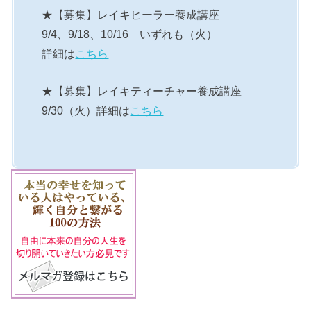
★【募集】レイキヒーラー養成講座
9/4、9/18、10/16 いずれも（火）
詳細は
こちら
★【募集】レイキティーチャー養成講座
9/30（火）詳細は
こちら