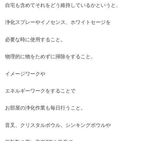
自宅も含めてそれをどう維持しているかというと、
浄化スプレーやイノセンス、ホワイトセージを
必要な時に使用すること。
物理的に物をためずに掃除をすること。
イメージワークや
エネルギーワークをすることで
お部屋の浄化作業も毎日行うこと。
音叉、クリスタルボウル、シンキングボウルや