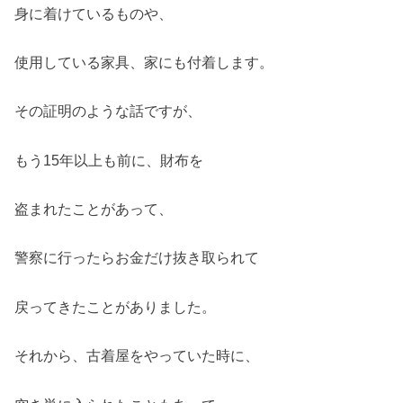
身に着けているものや、
使用している家具、家にも付着します。
その証明のような話ですが、
もう15年以上も前に、財布を
盗まれたことがあって、
警察に行ったらお金だけ抜き取られて
戻ってきたことがありました。
それから、古着屋をやっていた時に、