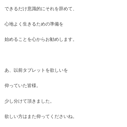
できるだけ意識的にそれを辞めて、
心地よく生きるための準備を
始めることを心からお勧めします。
あ、以前タブレットを欲しいを
仰っていた皆様。
少し分けて頂きました。
欲しい方はまた仰ってくださいね。