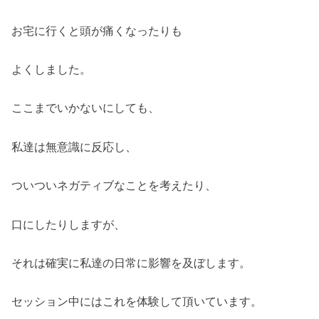
お宅に行くと頭が痛くなったりも
よくしました。
ここまでいかないにしても、
私達は無意識に反応し、
ついついネガティブなことを考えたり、
口にしたりしますが、
それは確実に私達の日常に影響を及ぼします。
セッション中にはこれを体験して頂いています。