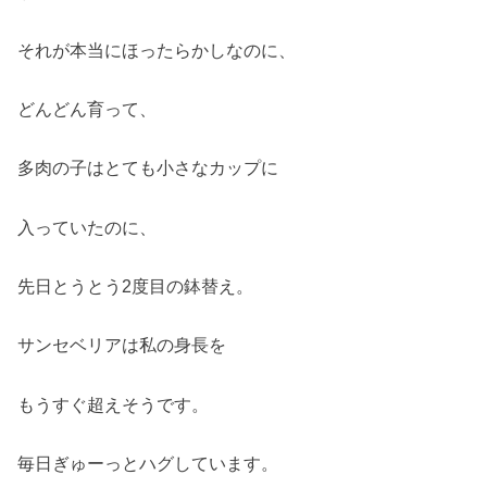
それが本当にほったらかしなのに、
どんどん育って、
多肉の子はとても小さなカップに
入っていたのに、
先日とうとう2度目の鉢替え。
サンセベリアは私の身長を
もうすぐ超えそうです。
毎日ぎゅーっとハグしています。