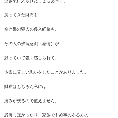
空き巣に入られたこともあって、
戻ってきた財布も、
空き巣の犯人の侵入経路も、
その人の残留意識（感情）が
残っていて強く感じられて、
本当に苦しい思いをしたことがありました。
財布はもちろん私には
痛みが残るので使えません。
愚痴っぽかったり、家族でもめ事のある方の