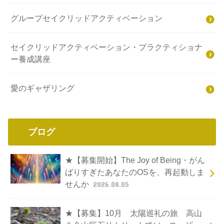
グループセイクリッドアクティベーション
セイクリッドアクティベーション・プラクティショナ
ー養成講座
愛のギャザリング
ブログ
★【募集開始】The Joy of Being・がん
ばりすぎたあなたのOSを、再起動しま
せんか
2026.08.05
★【募集】10月 太陽巡礼の旅 高山