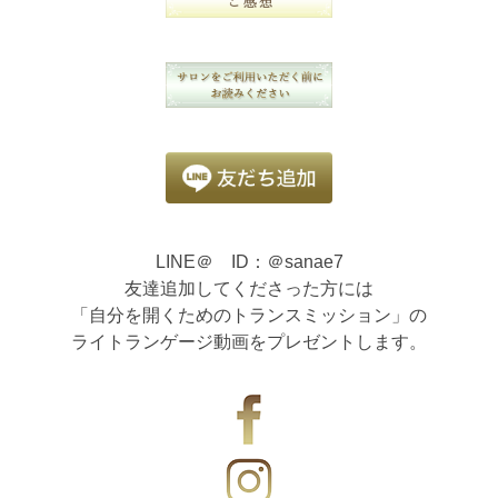
LINE＠ ID：＠sanae7
友達追加してくださった方には
「自分を開くためのトランスミッション」の
ライトランゲージ動画をプレゼントします。