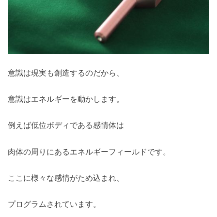
意識は現実も創造するのだから、
意識はエネルギーを動かします。
例えば低位ボディである感情体は
肉体の周りにあるエネルギーフィールドです。
ここに様々な感情がため込まれ、
プログラムされています。