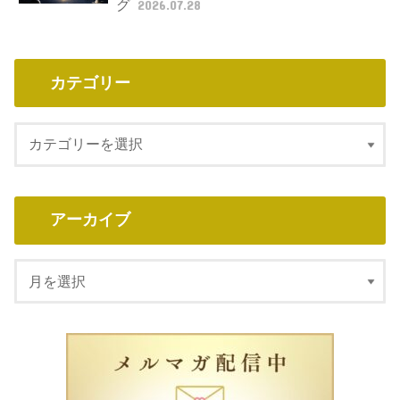
グ
2026.07.28
カテゴリー
アーカイブ