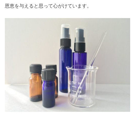
恩恵を与えると思って心がけています。