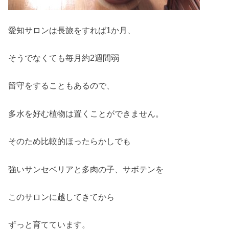
愛知サロンは長旅をすれば1か月、
そうでなくても毎月約2週間弱
留守をすることもあるので、
多水を好む植物は置くことができません。
そのため比較的ほったらかしでも
強いサンセベリアと多肉の子、サボテンを
このサロンに越してきてから
ずっと育てています。