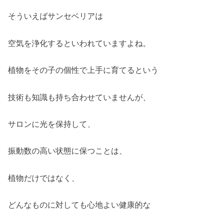
そういえばサンセベリアは
空気を浄化するといわれていますよね。
植物をその子の個性で上手に育てるという
技術も知識も持ち合わせていませんが、
サロンに光を保持して、
振動数の高い状態に保つことは、
植物だけではなく、
どんなものに対しても心地よい健康的な