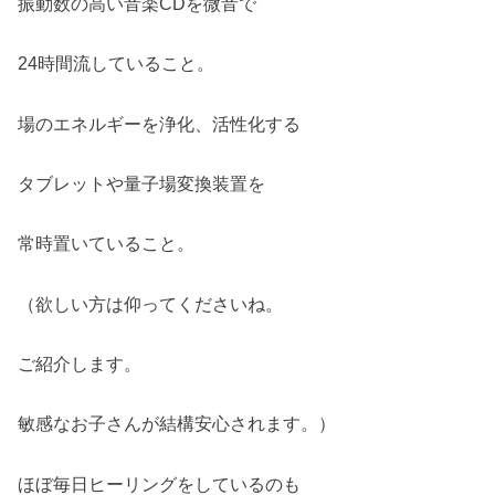
振動数の高い音楽CDを微音で
24時間流していること。
場のエネルギーを浄化、活性化する
タブレットや量子場変換装置を
常時置いていること。
（欲しい方は仰ってくださいね。
ご紹介します。
敏感なお子さんが結構安心されます。）
ほぼ毎日ヒーリングをしているのも