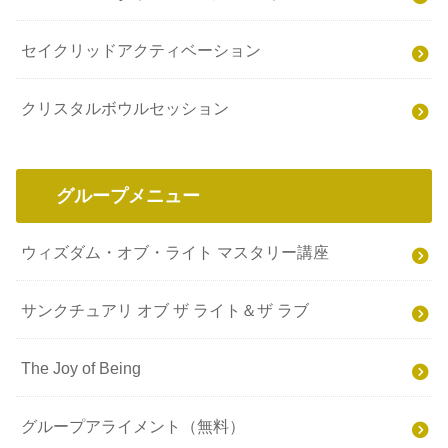
セイクリッドアクティベーション
クリスタルボウルセッション
グループメニュー
ウィズダム・オブ・ライト マスタリー講座
サンクチュアリ オブ ザ ライト＆ザ ラブ
The Joy of Being
グループアライメント（無料）