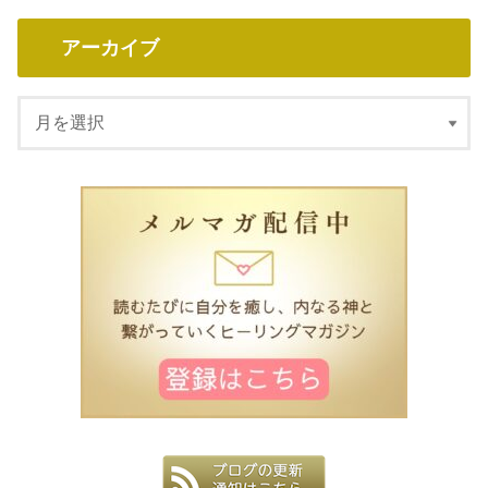
カテゴリー
アーカイブ