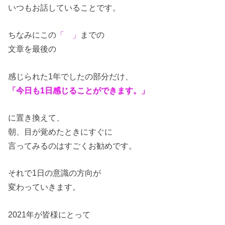
いつもお話していることです。
ちなみにこの
「 」
までの
文章を最後の
感じられた1年でしたの部分だけ、
「今日も1日感じることができます。」
に置き換えて、
朝、目が覚めたときにすぐに
言ってみるのはすごくお勧めです。
それで1日の意識の方向が
変わっていきます。
2021年が皆様にとって