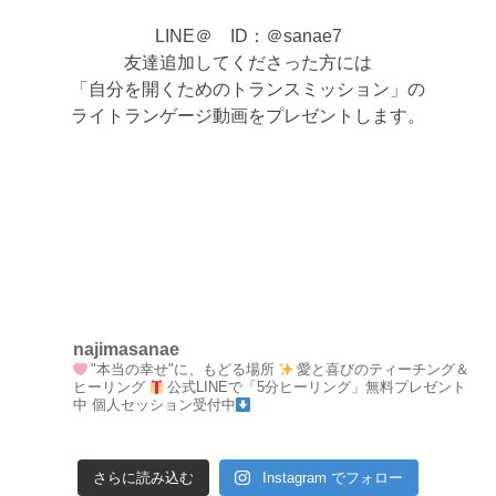
LINE＠ ID：＠sanae7
友達追加してくださった方には
「自分を開くためのトランスミッション」の
ライトランゲージ動画をプレゼントします。