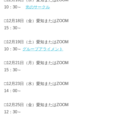
10：30～
光のサークル
□12月18日（金）愛知またはZOOM
15：30～
□12月19日（土）愛知またはZOOM
10：30～
グループアライメント
□12月21日（月）愛知またはZOOM
15：30～
□12月23日（水）愛知またはZOOM
14：00～
□12月25日（金）愛知またはZOOM
12：30～