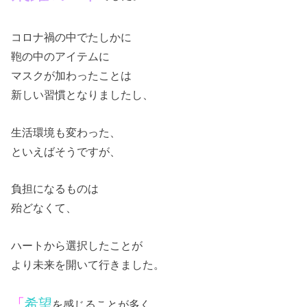
コロナ禍の中でたしかに
鞄の中のアイテムに
マスクが加わったことは
新しい習慣となりましたし、
生活環境も変わった、
といえばそうですが、
負担になるものは
殆どなくて、
ハートから選択したことが
より未来を開いて行きました。
「
希望
を感じることが多く、