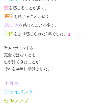
愛
を感じることが多く、
感謝
を感じることが多く、
気づき
を感じることが多く、
自由
」
をより感じられた1年でした。
3つのポイントを
完全ではなくとも
心がけてきたことが
それを本当に助けました。
正直さ
アライメント
セルフラブ