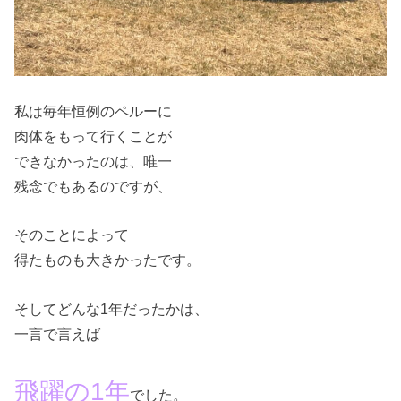
私は毎年恒例のペルーに
肉体をもって行くことが
できなかったのは、唯一
残念でもあるのですが、
そのことによって
得たものも大きかったです。
そしてどんな1年だったかは、
一言で言えば
飛躍の1年
でした。