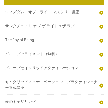
クリスタルボウルセッション
グループメニュー
ウィズダム・オブ・ライト マスタリー講座
サンクチュアリ オブ ザ ライト＆ザ ラブ
The Joy of Being
グループアライメント（無料）
グループセイクリッドアクティベーション