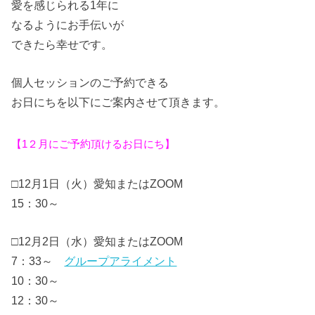
愛を感じられる1年に
なるようにお手伝いが
できたら幸せです。
個人セッションのご予約できる
お日にちを以下にご案内させて頂きます。
【1２月にご予約頂けるお日にち】
□12月1日（火）愛知またはZOOM
15：30～
□12月2日（水）愛知またはZOOM
7：33～
グループアライメント
10：30～
12：30～