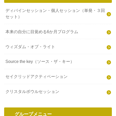
セッションメニュー
ディバインセッション・個人セッション（単発・３回
セット）
本来の自分に目覚める6か月プログラム
ウィズダム・オブ・ライト
Source the key（ソース・ザ・キー）
セイクリッドアクティベーション