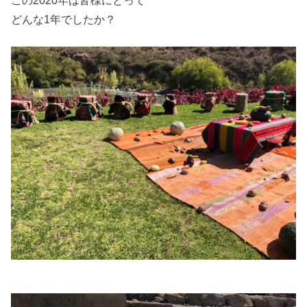
どんな1年でしたか？