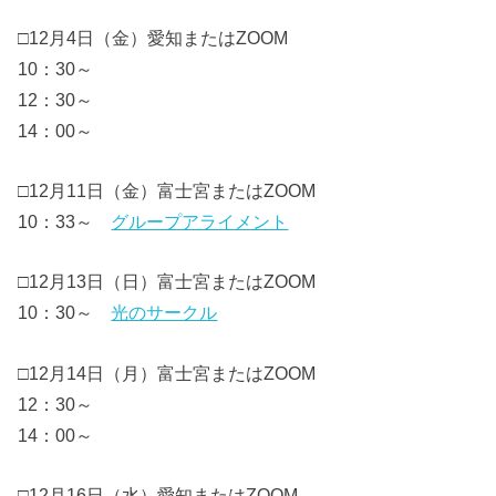
□12月4日（金）愛知またはZOOM
10：30～
12：30～
14：00～
□12月11日（金）富士宮またはZOOM
10：33～
グループアライメント
□12月13日（日）富士宮またはZOOM
10：30～
光のサークル
□12月14日（月）富士宮またはZOOM
12：30～
14：00～
□12月16日（水）愛知またはZOOM