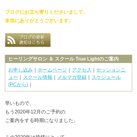
ブログにお立ち寄りくださいまして、
本当にありがとうございます。
ヒーリングサロン ＆ スクール True Lightのご案内
お申し込み
｜
ホームページ
｜
アクセス
｜
セッションニ
ュー
｜
スクール情報
｜
メルマガ登録
｜
スケジュール
(PCから)
｜
早いもので、
もう2020年12月のご予約の
ご案内をする時期になりました。
この2020年は皆様にとって