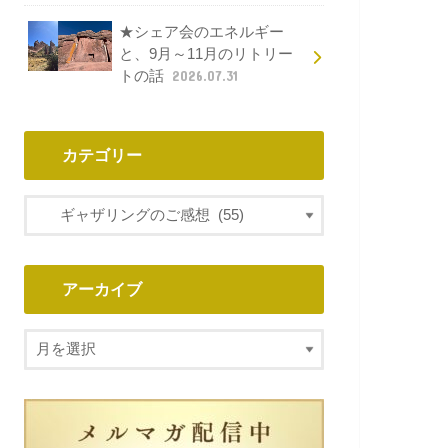
★シェア会のエネルギー
と、9月～11月のリトリー
トの話
2026.07.31
カテゴリー
アーカイブ