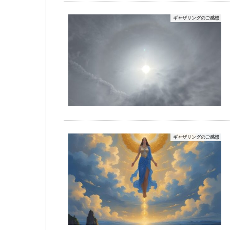
ギャザリングのご感想
ギャザリングのご感想