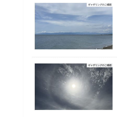
ギャザリングのご感想
ギャザリングのご感想