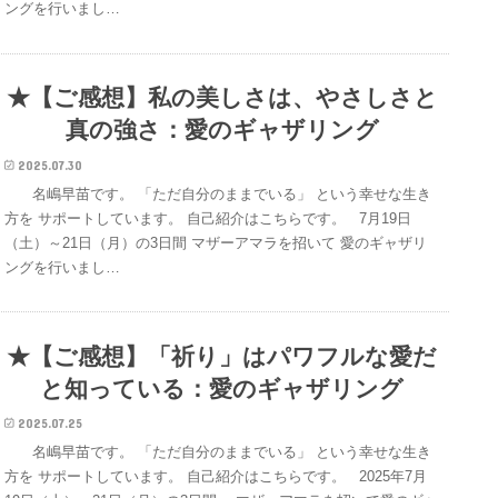
ングを行いまし…
★【ご感想】私の美しさは、やさしさと
真の強さ：愛のギャザリング
2025.07.30
名嶋早苗です。 「ただ自分のままでいる」 という幸せな生き
方を サポートしています。 自己紹介はこちらです。 7月19日
（土）～21日（月）の3日間 マザーアマラを招いて 愛のギャザリ
ングを行いまし…
★【ご感想】「祈り」はパワフルな愛だ
と知っている：愛のギャザリング
2025.07.25
名嶋早苗です。 「ただ自分のままでいる」 という幸せな生き
方を サポートしています。 自己紹介はこちらです。 2025年7月