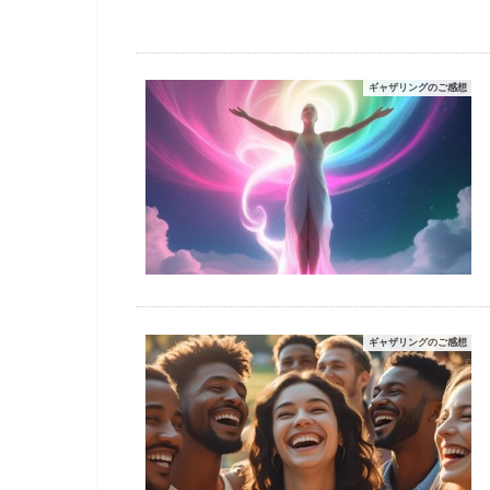
ギャザリングのご感想
ギャザリングのご感想