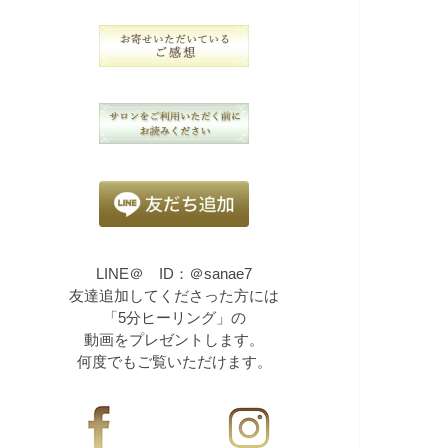
LINE＠ ID：＠sanae7
友達追加してくださった方には
「5分ヒーリング」の
動画をプレゼントします。
何度でもご覧いただけます。