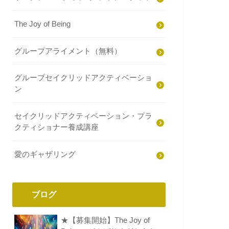
The Joy of Being
グループアライメント（無料）
グループセイクリッドアクティベーショ
ン
セイクリッドアクティベーション・プラ
クティショナー養成講座
愛のギャザリング
ブログ
★【募集開始】The Joy of