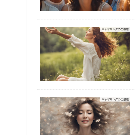
ギャザリングのご感想
ギャザリングのご感想